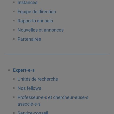
Instances
Équipe de direction
Rapports annuels
Nouvelles et annonces
Partenaires
Expert-e-s
Unités de recherche
Nos fellows
Professeur-e-s et chercheur-euse-s
associé-e-s
Service-conseil