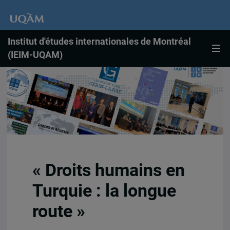
Institut d'études internationales de Montréal
(IEIM-UQAM)
« Droits humains en
Turquie : la longue
route »