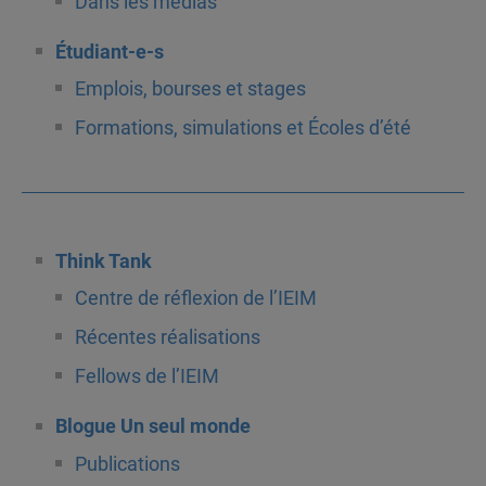
Dans les médias
Étudiant-e-s
Emplois, bourses et stages
Formations, simulations et Écoles d’été
Think Tank
Centre de réflexion de l’IEIM
Récentes réalisations
Fellows de l’IEIM
Blogue Un seul monde
Publications