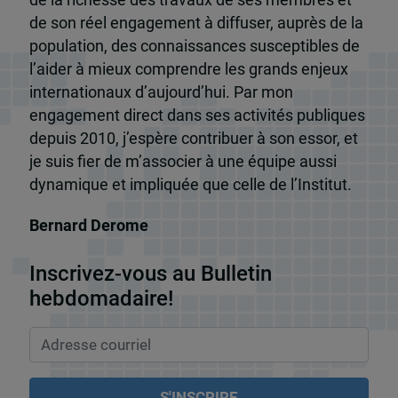
de la richesse des travaux de ses membres et
de son réel engagement à diffuser, auprès de la
population, des connaissances susceptibles de
l’aider à mieux comprendre les grands enjeux
internationaux d’aujourd’hui. Par mon
engagement direct dans ses activités publiques
depuis 2010, j’espère contribuer à son essor, et
je suis fier de m’associer à une équipe aussi
dynamique et impliquée que celle de l’Institut.
Bernard Derome
Inscrivez-vous au Bulletin
hebdomadaire!