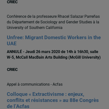
Conférence de la professeure Rhacel Salazar Parreñas
du Département de Sociology and Gender Studies à la
University of Southern California
Unfree: Migrant Domestic Workers in the
UAE
ANNULÉ - Jeudi 26 mars 2020 de 14h à 16h30, salle
W-5, McCall MacBain Arts Building (McGill University)
Appel à communications - Acfas
Colloque « Extractivisme : enjeux,
conflits et résistances » au 88e Congrès
de l’Acfas