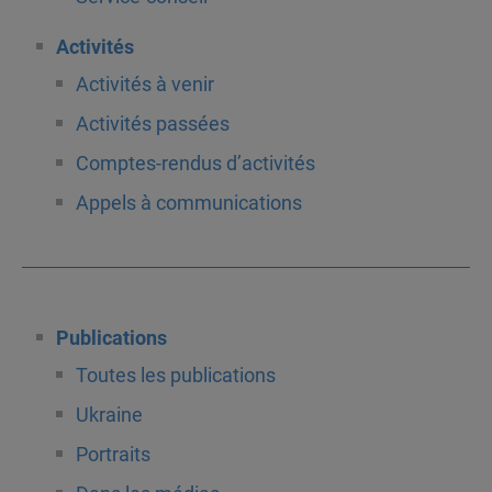
Activités
Activités à venir
Activités passées
Comptes-rendus d’activités
Appels à communications
Publications
Toutes les publications
Ukraine
Portraits