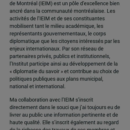
de Montréal (IEIM) est un pôle d’excellence bien
ancré dans la communauté montréalaise. Les
activités de l’IEIM et de ses constituantes
mobilisent tant le milieu académique, les
représentants gouvernementaux, le corps
diplomatique que les citoyens intéressés par les
enjeux internationaux. Par son réseau de
partenaires privés, publics et institutionnels,
l’Institut participe ainsi au développement de la
« diplomatie du savoir » et contribue au choix de
politiques publiques aux plans municipal,
national et international.
Ma collaboration avec l’IEIM s’inscrit
directement dans le souci que j’ai toujours eu de
livrer au public une information pertinente et de
haute qualité. Elle s’inscrit également au regard