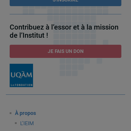
Contribuez à l’essor et à la mission
de l’Institut !
JE FAIS UN DON
À propos
L’IEIM