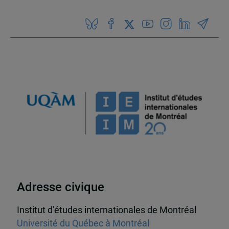
Adresse civique
Institut d’études internationales de Montréal
Université du Québec à Montréal