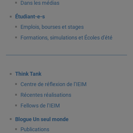
Dans les médias
Étudiant-e-s
Emplois, bourses et stages
Formations, simulations et Écoles d’été
Think Tank
Centre de réflexion de l’IEIM
Récentes réalisations
Fellows de l’IEIM
Blogue Un seul monde
Publications