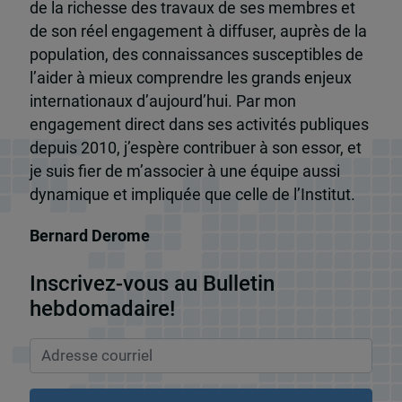
de la richesse des travaux de ses membres et
de son réel engagement à diffuser, auprès de la
population, des connaissances susceptibles de
l’aider à mieux comprendre les grands enjeux
internationaux d’aujourd’hui. Par mon
engagement direct dans ses activités publiques
depuis 2010, j’espère contribuer à son essor, et
je suis fier de m’associer à une équipe aussi
dynamique et impliquée que celle de l’Institut.
Bernard Derome
Inscrivez-vous au Bulletin
hebdomadaire!