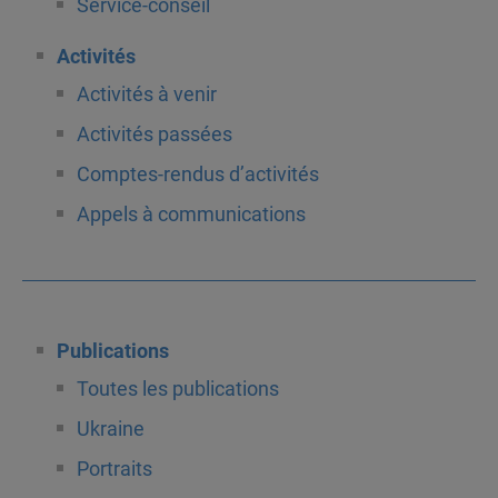
Service-conseil
Activités
Activités à venir
Activités passées
Comptes-rendus d’activités
Appels à communications
Publications
Toutes les publications
Ukraine
Portraits