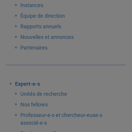
Instances
Équipe de direction
Rapports annuels
Nouvelles et annonces
Partenaires
Expert-e-s
Unités de recherche
Nos fellows
Professeur-e-s et chercheur-euse-s
associé-e-s