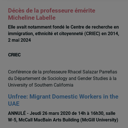
Décès de la professeure émérite
Micheline Labelle
Elle avait notamment fondé le Centre de recherche en
immigration, ethnicité et citoyenneté (CRIEC) en 2014,
2 mai 2024
Conférence de la professeure Rhacel Salazar Parreñas
du Département de Sociology and Gender Studies à la
University of Southern California
Unfree: Migrant Domestic Workers in the
UAE
ANNULÉ - Jeudi 26 mars 2020 de 14h à 16h30, salle
W-5, McCall MacBain Arts Building (McGill University)