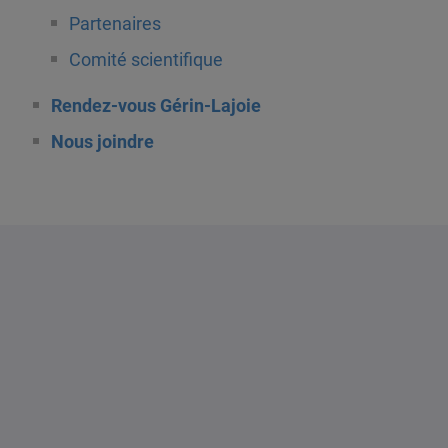
Partenaires
Comité scientifique
Rendez-vous Gérin-Lajoie
Nous joindre