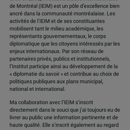
de Montréal (IEIM) est un pôle d’excellence bien
ancré dans la communauté montréalaise. Les
activités de l’IEIM et de ses constituantes
mobilisent tant le milieu académique, les
représentants gouvernementaux, le corps
diplomatique que les citoyens intéressés par les
enjeux internationaux. Par son réseau de
partenaires privés, publics et institutionnels,
l’Institut participe ainsi au développement de la
« diplomatie du savoir » et contribue au choix de
politiques publiques aux plans municipal,
national et international.
Ma collaboration avec l’IEIM s’inscrit
directement dans le souci que j’ai toujours eu de
livrer au public une information pertinente et de
haute qualité. Elle s’inscrit également au regard