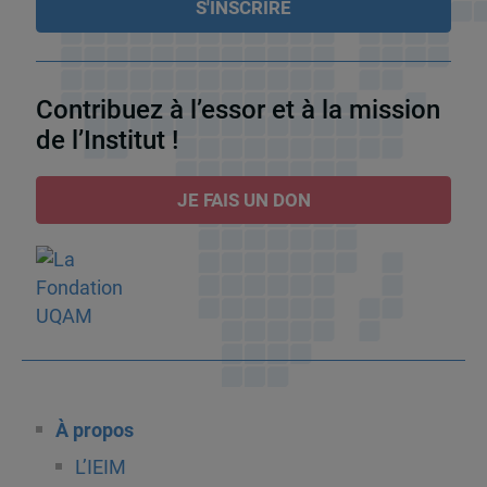
Contribuez à l’essor et à la mission
de l’Institut !
JE FAIS UN DON
À propos
L’IEIM