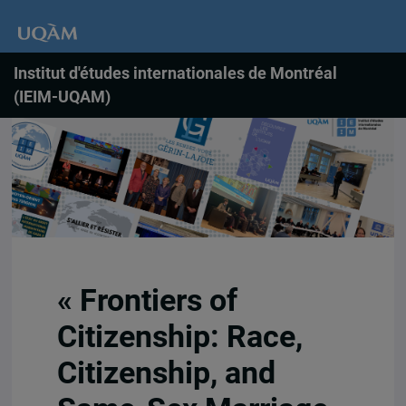
Institut d'études internationales de Montréal
(IEIM-UQAM)
« Frontiers of
Citizenship: Race,
Citizenship, and