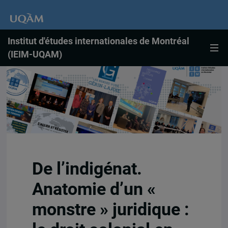
Institut d'études internationales de Montréal
(IEIM-UQAM)
De l’indigénat.
Anatomie d’un «
monstre » juridique :