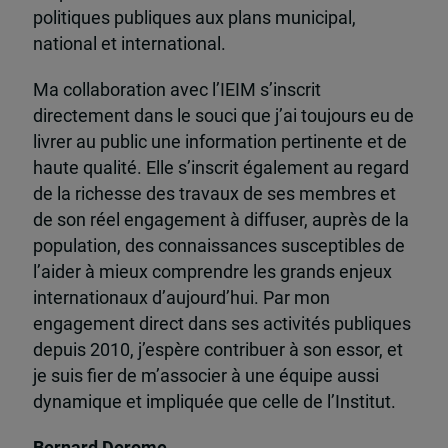
politiques publiques aux plans municipal,
national et international.
Ma collaboration avec l’IEIM s’inscrit
directement dans le souci que j’ai toujours eu de
livrer au public une information pertinente et de
haute qualité. Elle s’inscrit également au regard
de la richesse des travaux de ses membres et
de son réel engagement à diffuser, auprès de la
population, des connaissances susceptibles de
l’aider à mieux comprendre les grands enjeux
internationaux d’aujourd’hui. Par mon
engagement direct dans ses activités publiques
depuis 2010, j’espère contribuer à son essor, et
je suis fier de m’associer à une équipe aussi
dynamique et impliquée que celle de l’Institut.