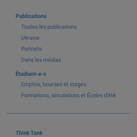
Publications
Toutes les publications
Ukraine
Portraits
Dans les médias
Étudiant-e-s
Emplois, bourses et stages
Formations, simulations et Écoles d’été
Think Tank