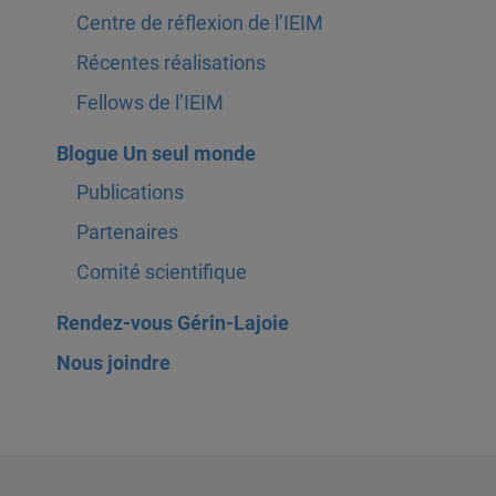
Centre de réflexion de l’IEIM
Récentes réalisations
Fellows de l’IEIM
Blogue Un seul monde
Publications
Partenaires
Comité scientifique
Rendez-vous Gérin-Lajoie
Nous joindre