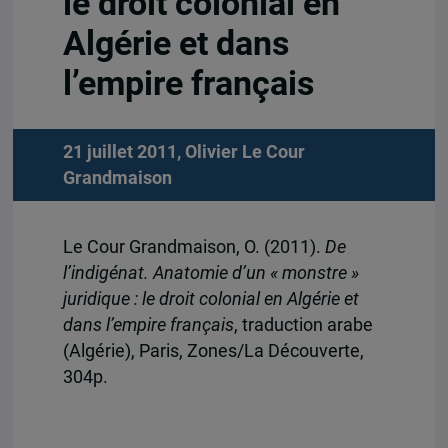
le droit colonial en
Algérie et dans
l’empire français
21 juillet 2011,
Olivier Le Cour
Grandmaison
Le Cour Grandmaison, O. (2011).
De
l’indigénat. Anatomie d’un « monstre »
juridique : le droit colonial en Algérie et
dans l’empire français
, traduction arabe
(Algérie), Paris, Zones/La Découverte,
304p.