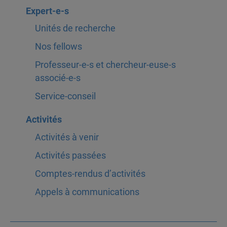
Expert-e-s
Unités de recherche
Nos fellows
Professeur-e-s et chercheur-euse-s
associé-e-s
Service-conseil
Activités
Activités à venir
Activités passées
Comptes-rendus d’activités
Appels à communications