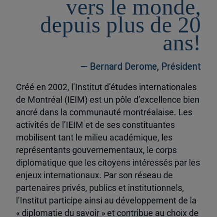
vers le monde,
depuis plus de 20
ans!
— Bernard Derome, Président
Créé en 2002, l’Institut d’études internationales
de Montréal (IEIM) est un pôle d’excellence bien
ancré dans la communauté montréalaise. Les
activités de l’IEIM et de ses constituantes
mobilisent tant le milieu académique, les
représentants gouvernementaux, le corps
diplomatique que les citoyens intéressés par les
enjeux internationaux. Par son réseau de
partenaires privés, publics et institutionnels,
l’Institut participe ainsi au développement de la
« diplomatie du savoir » et contribue au choix de