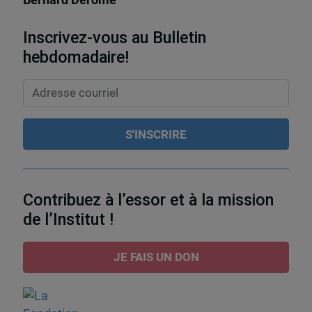
Bernard Derome
Inscrivez-vous au Bulletin
hebdomadaire!
Contribuez à l’essor et à la mission
de l’Institut !
JE FAIS UN DON