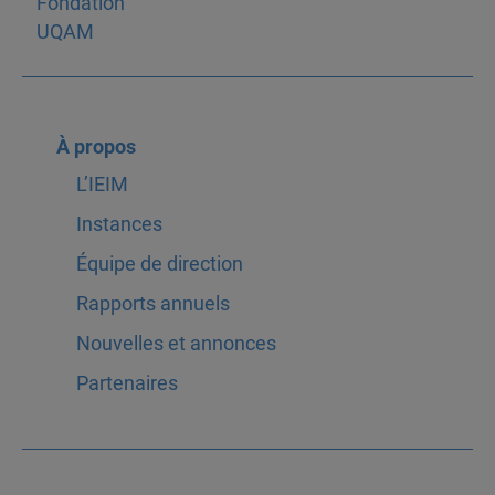
À propos
L’IEIM
Instances
Équipe de direction
Rapports annuels
Nouvelles et annonces
Partenaires