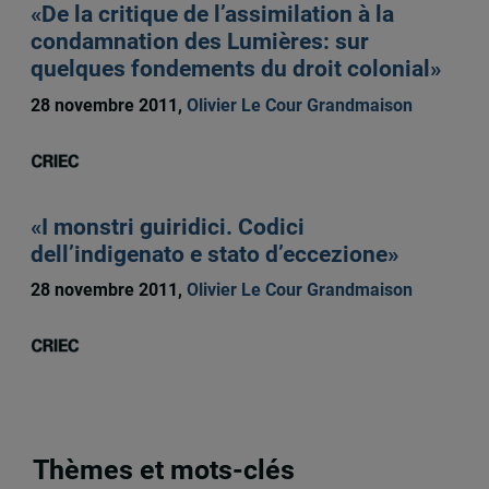
«De la critique de l’assimilation à la
condamnation des Lumières: sur
quelques fondements du droit colonial»
28 novembre 2011,
Olivier Le Cour Grandmaison
«I monstri guiridici. Codici
dell’indigenato e stato d’eccezione»
28 novembre 2011,
Olivier Le Cour Grandmaison
Thèmes et mots-clés