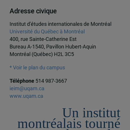
Adresse civique
Institut d’études internationales de Montréal
Université du Québec à Montréal
400, rue Sainte-Catherine Est
Bureau A-1540, Pavillon Hubert-Aquin
Montréal (Québec) H2L 3C5
* Voir le plan du campus
Téléphone
514 987-3667
ieim@uqam.ca
www.uqam.ca
Un institut
montréalais tourné