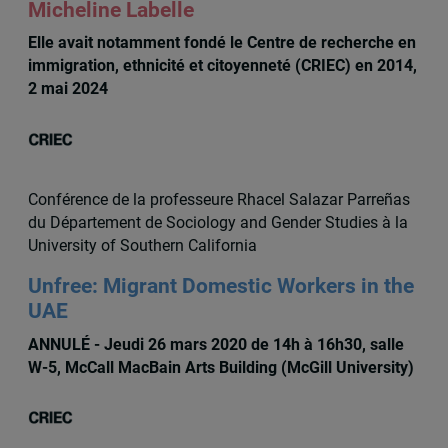
Micheline Labelle
Elle avait notamment fondé le Centre de recherche en
immigration, ethnicité et citoyenneté (CRIEC) en 2014,
2 mai 2024
Conférence de la professeure Rhacel Salazar Parreñas
du Département de Sociology and Gender Studies à la
University of Southern California
Unfree: Migrant Domestic Workers in the
UAE
ANNULÉ - Jeudi 26 mars 2020 de 14h à 16h30, salle
W-5, McCall MacBain Arts Building (McGill University)