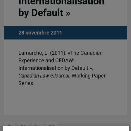
Internationalisation
by Default »
28 novembre 2011
Lamarche, L. (2011). «The Canadian
Experience and CEDAW:
Internationalisation by Default »,
Canadian Law eJournal
, Working Paper
Series