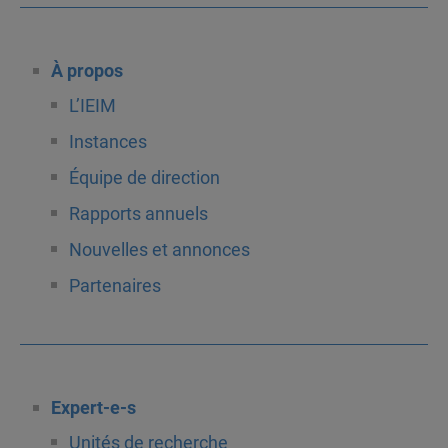
À propos
L’IEIM
Instances
Équipe de direction
Rapports annuels
Nouvelles et annonces
Partenaires
Expert-e-s
Unités de recherche