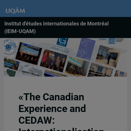
Institut d'études internationales de Montréal
(IEIM-UQAM)
«The Canadian
Experience and
CEDAW: