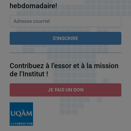
hebdomadaire!
Contribuez à l’essor et à la mission
de l’Institut !
JE FAIS UN DON