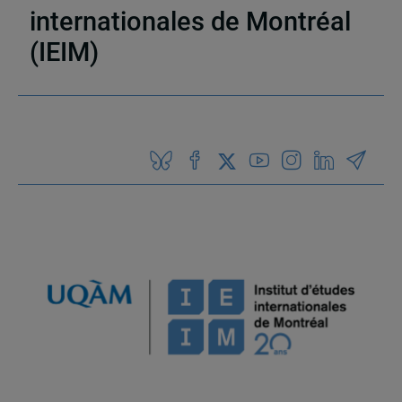
internationales de Montréal
(IEIM)
Partenaires