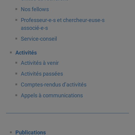
Nos fellows
Professeur-e-s et chercheur-euse-s
associé-e-s
Service-conseil
Activités
Activités à venir
Activités passées
Comptes-rendus d’activités
Appels à communications
Publications