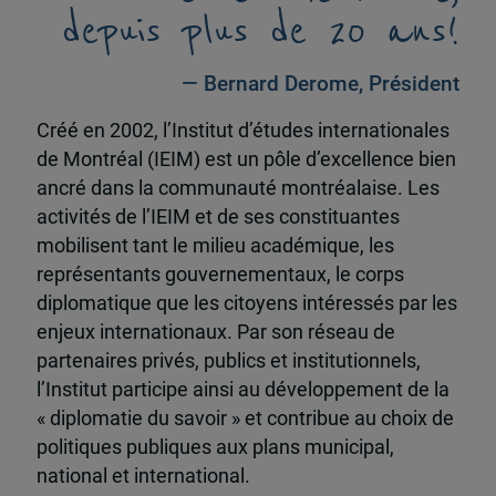
depuis plus de 20 ans!
— Bernard Derome, Président
Créé en 2002, l’Institut d’études internationales
de Montréal (IEIM) est un pôle d’excellence bien
ancré dans la communauté montréalaise. Les
activités de l’IEIM et de ses constituantes
mobilisent tant le milieu académique, les
représentants gouvernementaux, le corps
diplomatique que les citoyens intéressés par les
enjeux internationaux. Par son réseau de
partenaires privés, publics et institutionnels,
l’Institut participe ainsi au développement de la
« diplomatie du savoir » et contribue au choix de
politiques publiques aux plans municipal,
national et international.