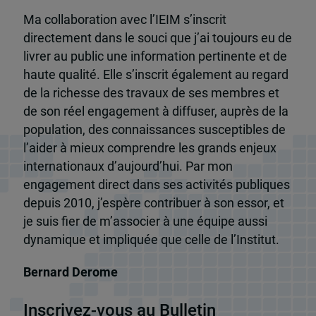
Ma collaboration avec l’IEIM s’inscrit
directement dans le souci que j’ai toujours eu de
livrer au public une information pertinente et de
haute qualité. Elle s’inscrit également au regard
de la richesse des travaux de ses membres et
de son réel engagement à diffuser, auprès de la
population, des connaissances susceptibles de
l’aider à mieux comprendre les grands enjeux
internationaux d’aujourd’hui. Par mon
engagement direct dans ses activités publiques
depuis 2010, j’espère contribuer à son essor, et
je suis fier de m’associer à une équipe aussi
dynamique et impliquée que celle de l’Institut.
Bernard Derome
Inscrivez-vous au Bulletin