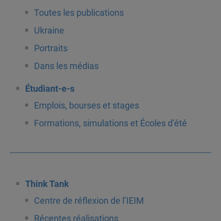
Toutes les publications
Ukraine
Portraits
Dans les médias
Étudiant-e-s
Emplois, bourses et stages
Formations, simulations et Écoles d’été
Think Tank
Centre de réflexion de l’IEIM
Récentes réalisations