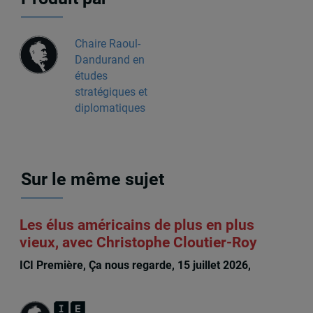
Chaire Raoul-
Dandurand en
études
stratégiques et
diplomatiques
Sur le même sujet
Les élus américains de plus en plus
vieux, avec Christophe Cloutier-Roy
ICI Première, Ça nous regarde, 15 juillet 2026,
Christophe Cloutier-Roy