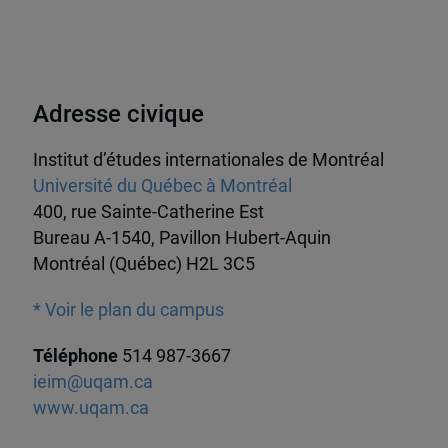
Adresse civique
Institut d’études internationales de Montréal
Université du Québec à Montréal
400, rue Sainte-Catherine Est
Bureau A-1540, Pavillon Hubert-Aquin
Montréal (Québec) H2L 3C5
* Voir le plan du campus
Téléphone
514 987-3667
ieim@uqam.ca
www.uqam.ca