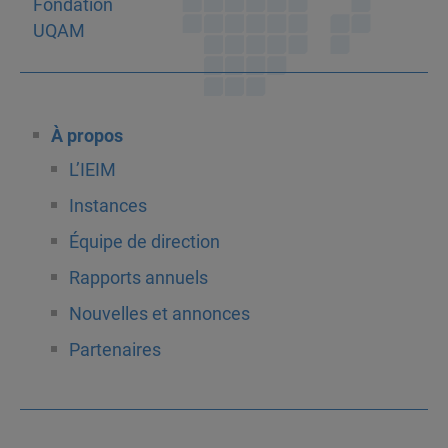
À propos
L’IEIM
Instances
Équipe de direction
Rapports annuels
Nouvelles et annonces
Partenaires