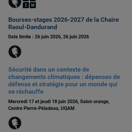
Bourses-stages 2026-2027 de la Chaire
Raoul-Dandurand
Date limite : 26 juin 2026, 26 juin 2026
Sécurité dans un contexte de
changements climatiques : dépenses de
défense et stratégie pour un monde qui
se réchauffe
Mercredi 17 et jeudi 18 juin 2026, Salon orange,
Centre Pierre-Péladeau, UQAM