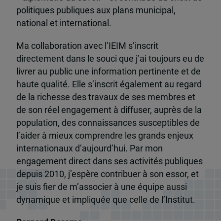
politiques publiques aux plans municipal,
national et international.
Ma collaboration avec l’IEIM s’inscrit
directement dans le souci que j’ai toujours eu de
livrer au public une information pertinente et de
haute qualité. Elle s’inscrit également au regard
de la richesse des travaux de ses membres et
de son réel engagement à diffuser, auprès de la
population, des connaissances susceptibles de
l’aider à mieux comprendre les grands enjeux
internationaux d’aujourd’hui. Par mon
engagement direct dans ses activités publiques
depuis 2010, j’espère contribuer à son essor, et
je suis fier de m’associer à une équipe aussi
dynamique et impliquée que celle de l’Institut.