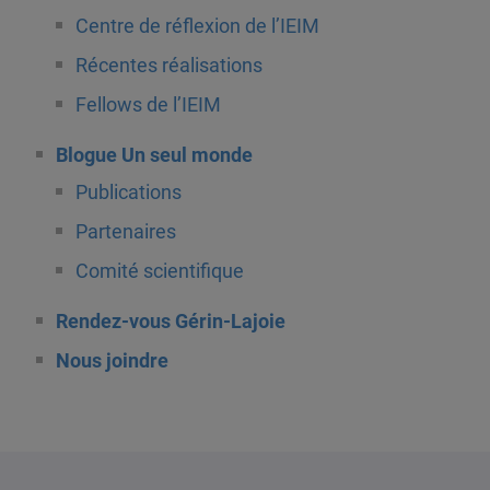
Centre de réflexion de l’IEIM
Récentes réalisations
Fellows de l’IEIM
Blogue Un seul monde
Publications
Partenaires
Comité scientifique
Rendez-vous Gérin-Lajoie
Nous joindre