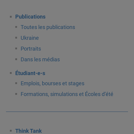
Publications
Toutes les publications
Ukraine
Portraits
Dans les médias
Étudiant-e-s
Emplois, bourses et stages
Formations, simulations et Écoles d’été
Think Tank