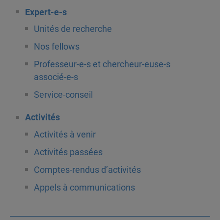
Expert-e-s
Unités de recherche
Nos fellows
Professeur-e-s et chercheur-euse-s
associé-e-s
Service-conseil
Activités
Activités à venir
Activités passées
Comptes-rendus d’activités
Appels à communications