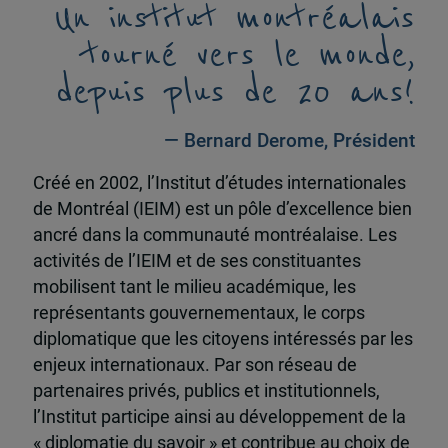
Un institut montréalais
tourné vers le monde,
depuis plus de 20 ans!
— Bernard Derome, Président
Créé en 2002, l’Institut d’études internationales
de Montréal (IEIM) est un pôle d’excellence bien
ancré dans la communauté montréalaise. Les
activités de l’IEIM et de ses constituantes
mobilisent tant le milieu académique, les
représentants gouvernementaux, le corps
diplomatique que les citoyens intéressés par les
enjeux internationaux. Par son réseau de
partenaires privés, publics et institutionnels,
l’Institut participe ainsi au développement de la
« diplomatie du savoir » et contribue au choix de