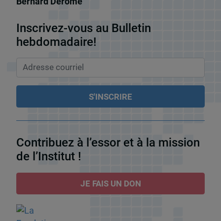
Bernard Derome
Inscrivez-vous au Bulletin
hebdomadaire!
Contribuez à l’essor et à la mission
de l’Institut !
JE FAIS UN DON