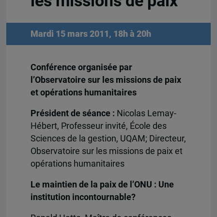
les missions de paix
Mardi 15 mars 2011, 18h à 20h
Conférence organisée par
l’Observatoire sur les missions de paix
et opérations humanitaires
Président de séance :
Nicolas Lemay-
Hébert, Professeur invité, École des
Sciences de la gestion, UQAM; Directeur,
Observatoire sur les missions de paix et
opérations humanitaires
Le maintien de la paix de l’ONU : Une
institution incontournable?