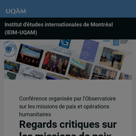
Institut d'études internationales de Montréal
(IEIM-UQAM)
Conférence organisée par l'Observatoire
sur les missions de paix et opérations
humanitaires
Regards critiques sur