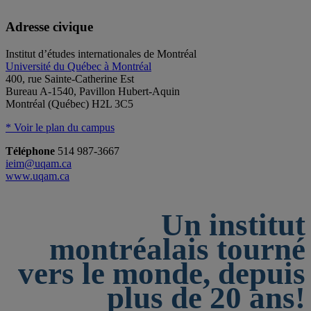
Adresse civique
Institut d’études internationales de Montréal
Université du Québec à Montréal
400, rue Sainte-Catherine Est
Bureau A-1540, Pavillon Hubert-Aquin
Montréal (Québec) H2L 3C5
* Voir le plan du campus
Téléphone
514 987-3667
ieim@uqam.ca
www.uqam.ca
Un institut
montréalais tourné
vers le monde, depuis
plus de 20 ans!