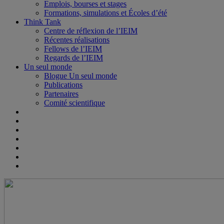
Emplois, bourses et stages
Formations, simulations et Écoles d’été
Think Tank
Centre de réflexion de l’IEIM
Récentes réalisations
Fellows de l’IEIM
Regards de l’IEIM
Un seul monde
Blogue Un seul monde
Publications
Partenaires
Comité scientifique