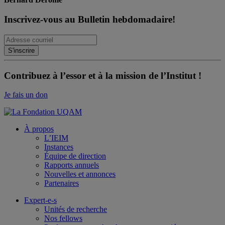
Inscrivez-vous au Bulletin hebdomadaire!
Contribuez à l’essor et à la mission de l’Institut !
Je fais un don
À propos
L’IEIM
Instances
Équipe de direction
Rapports annuels
Nouvelles et annonces
Partenaires
Expert-e-s
Unités de recherche
Nos fellows