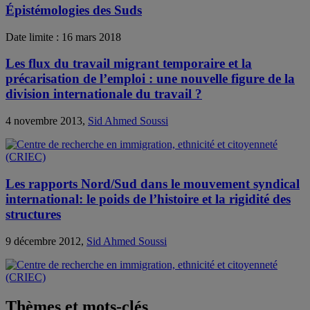
Épistémologies des Suds
Date limite : 16 mars 2018
Les flux du travail migrant temporaire et la
précarisation de l’emploi : une nouvelle figure de la
division internationale du travail ?
4 novembre 2013,
Sid Ahmed Soussi
Les rapports Nord/Sud dans le mouvement syndical
international: le poids de l’histoire et la rigidité des
structures
9 décembre 2012,
Sid Ahmed Soussi
Thèmes et mots-clés