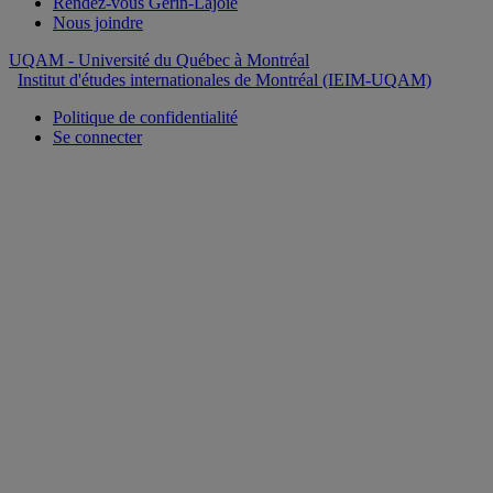
Rendez-vous Gérin-Lajoie
Nous joindre
UQAM
- Université du Québec à Montréal
Institut d'études internationales de Montréal (IEIM-UQAM)
Politique de confidentialité
Se connecter