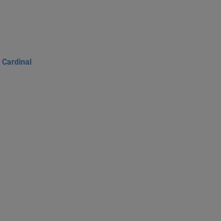
 Cardinal