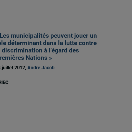
 Les municipalités peuvent jouer un
ôle déterminant dans la lutte contre
a discrimination à l’égard des
remières Nations »
 juillet 2012,
André Jacob