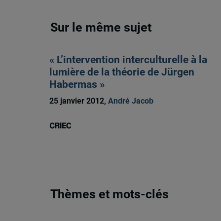
Sur le même sujet
« L’intervention interculturelle à la
lumière de la théorie de Jürgen
Habermas »
25 janvier 2012,
André Jacob
Thèmes et mots-clés