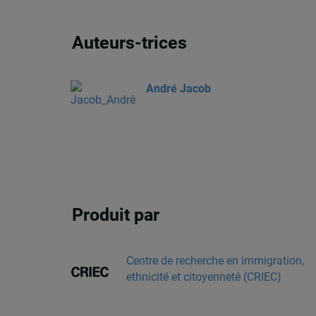
Auteurs-trices
André Jacob
Produit par
Centre de recherche en immigration,
ethnicité et citoyenneté (CRIEC)