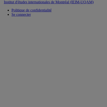
Institut d'études internationales de Montréal (IEIM-UQAM)
Politique de confidentialité
Se connecter