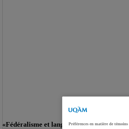
«Fédéralisme et langue»
Préférences en matière de témoins