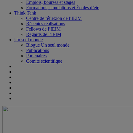
Emplois, bourses et stages
Formations, simulations et Écoles d’été
Think Tank
Centre de réflexion de l’IEIM
Récentes réalisations
Fellows de l’IEIM
Regards de l’IEIM
Un seul monde
Blogue Un seul monde
Publications
Partenaires
Comité scientifique