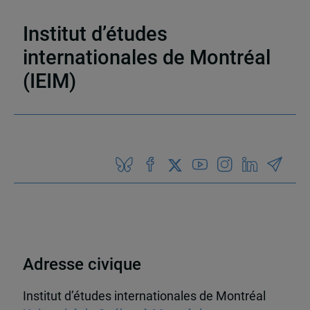
espace soviétique
,
Le monde
Institut d’études
internationales de Montréal
(IEIM)
Partenaires
Adresse civique
Institut d’études internationales de Montréal