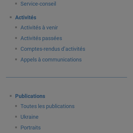
Service-conseil
Activités
Activités à venir
Activités passées
Comptes-rendus d’activités
Appels à communications
Publications
Toutes les publications
Ukraine
Portraits