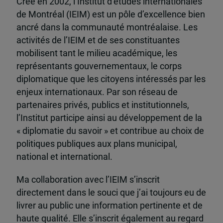
Créé en 2002, l’Institut d’études internationales
de Montréal (IEIM) est un pôle d’excellence bien
ancré dans la communauté montréalaise. Les
activités de l’IEIM et de ses constituantes
mobilisent tant le milieu académique, les
représentants gouvernementaux, le corps
diplomatique que les citoyens intéressés par les
enjeux internationaux. Par son réseau de
partenaires privés, publics et institutionnels,
l’Institut participe ainsi au développement de la
« diplomatie du savoir » et contribue au choix de
politiques publiques aux plans municipal,
national et international.
Ma collaboration avec l’IEIM s’inscrit
directement dans le souci que j’ai toujours eu de
livrer au public une information pertinente et de
haute qualité. Elle s’inscrit également au regard