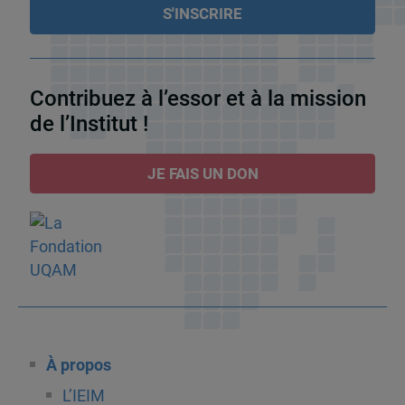
Contribuez à l’essor et à la mission
de l’Institut !
JE FAIS UN DON
À propos
L’IEIM