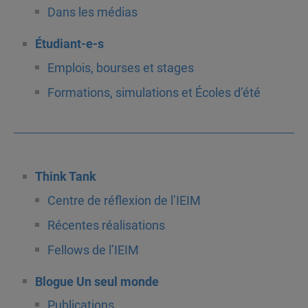
Dans les médias
Étudiant-e-s
Emplois, bourses et stages
Formations, simulations et Écoles d’été
Think Tank
Centre de réflexion de l’IEIM
Récentes réalisations
Fellows de l’IEIM
Blogue Un seul monde
Publications