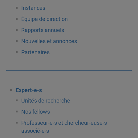
Instances
Équipe de direction
Rapports annuels
Nouvelles et annonces
Partenaires
Expert-e-s
Unités de recherche
Nos fellows
Professeur-e-s et chercheur-euse-s
associé-e-s