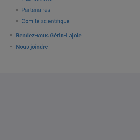
Partenaires
Comité scientifique
Rendez-vous Gérin-Lajoie
Nous joindre