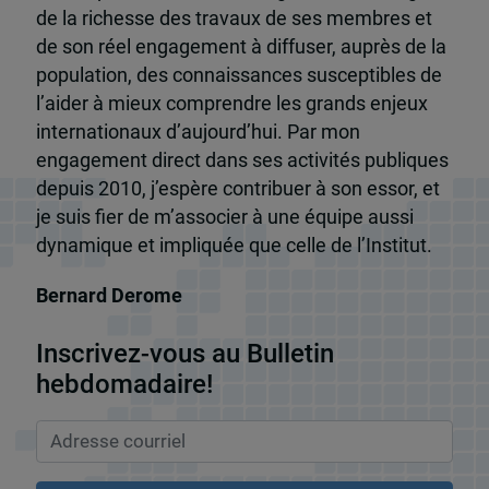
de la richesse des travaux de ses membres et
de son réel engagement à diffuser, auprès de la
population, des connaissances susceptibles de
l’aider à mieux comprendre les grands enjeux
internationaux d’aujourd’hui. Par mon
engagement direct dans ses activités publiques
depuis 2010, j’espère contribuer à son essor, et
je suis fier de m’associer à une équipe aussi
dynamique et impliquée que celle de l’Institut.
Bernard Derome
Inscrivez-vous au Bulletin
hebdomadaire!