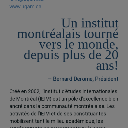
www.uqam.ca
Un institut
montréalais tourné
vers le monde,
depuis plus de 20
ans!
— Bernard Derome, Président
Créé en 2002, l’Institut d’études internationales
de Montréal (IEIM) est un pôle d’excellence bien
ancré dans la communauté montréalaise. Les
activités de l’IEIM et de ses constituantes
mobilisent tant le milieu académique, les