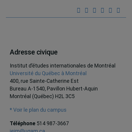
Adresse civique
Institut d’études internationales de Montréal
Université du Québec à Montréal
400, rue Sainte-Catherine Est
Bureau A-1540, Pavillon Hubert-Aquin
Montréal (Québec) H2L 3C5
* Voir le plan du campus
Téléphone
514 987-3667
ieim@uqam.ca