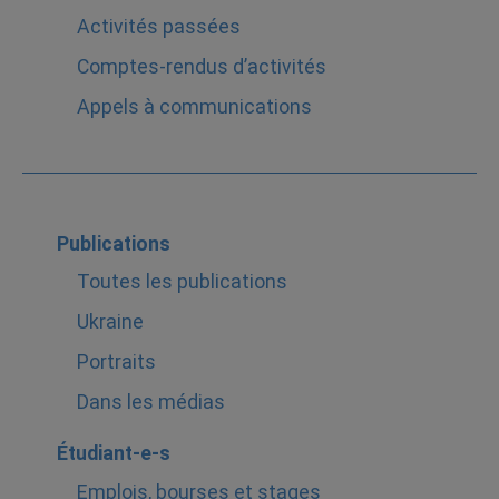
Activités passées
Comptes-rendus d’activités
Appels à communications
Publications
Toutes les publications
Ukraine
Portraits
Dans les médias
Étudiant-e-s
Emplois, bourses et stages