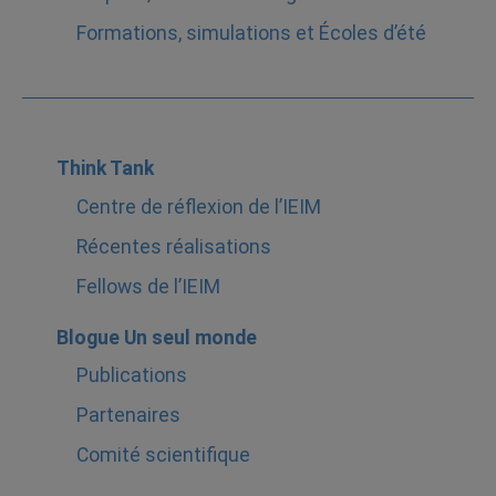
Formations, simulations et Écoles d’été
Think Tank
Centre de réflexion de l’IEIM
Récentes réalisations
Fellows de l’IEIM
Blogue Un seul monde
Publications
Partenaires
Comité scientifique