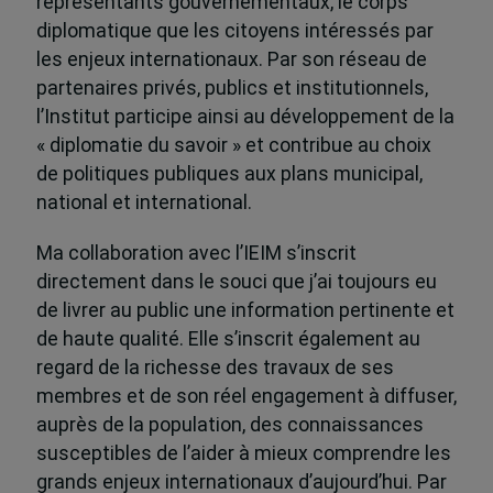
représentants gouvernementaux, le corps
diplomatique que les citoyens intéressés par
les enjeux internationaux. Par son réseau de
partenaires privés, publics et institutionnels,
l’Institut participe ainsi au développement de la
« diplomatie du savoir » et contribue au choix
de politiques publiques aux plans municipal,
national et international.
Ma collaboration avec l’IEIM s’inscrit
directement dans le souci que j’ai toujours eu
de livrer au public une information pertinente et
de haute qualité. Elle s’inscrit également au
regard de la richesse des travaux de ses
membres et de son réel engagement à diffuser,
auprès de la population, des connaissances
susceptibles de l’aider à mieux comprendre les
grands enjeux internationaux d’aujourd’hui. Par