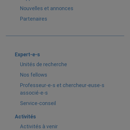
Nouvelles et annonces
Partenaires
Expert-e-s
Unités de recherche
Nos fellows
Professeur-e-s et chercheur-euse-s
associé-e-s
Service-conseil
Activités
Activités à venir