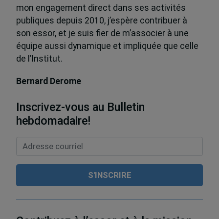
mon engagement direct dans ses activités
publiques depuis 2010, j’espère contribuer à
son essor, et je suis fier de m’associer à une
équipe aussi dynamique et impliquée que celle
de l’Institut.
Bernard Derome
Inscrivez-vous au Bulletin
hebdomadaire!