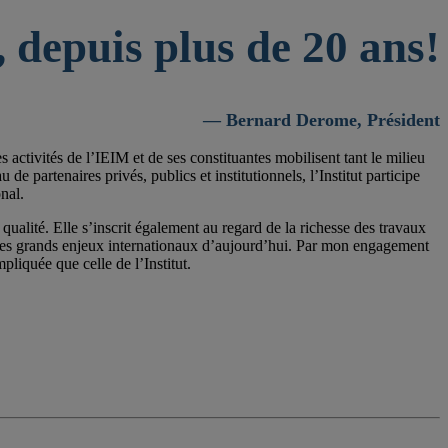
 depuis plus de 20 ans!
— Bernard Derome, Président
activités de l’IEIM et de ses constituantes mobilisent tant le milieu
 partenaires privés, publics et institutionnels, l’Institut participe
nal.
qualité. Elle s’inscrit également au regard de la richesse des travaux
 les grands enjeux internationaux d’aujourd’hui. Par mon engagement
pliquée que celle de l’Institut.