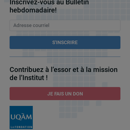
Inscrivez-vous au Bulletin
hebdomadaire!
Contribuez à l’essor et à la mission
de l’Institut !
JE FAIS UN DON