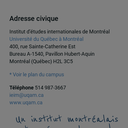
Adresse civique
Institut d’études internationales de Montréal
Université du Québec à Montréal
400, rue Sainte-Catherine Est
Bureau A-1540, Pavillon Hubert-Aquin
Montréal (Québec) H2L 3C5
* Voir le plan du campus
Téléphone
514 987-3667
ieim@uqam.ca
www.uqam.ca
Un institut montréalais