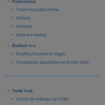
Publications
Toutes les publications
Ukraine
Portraits
Dans les médias
Étudiant-e-s
Emplois, bourses et stages
Formations, simulations et Écoles d’été
Think Tank
Centre de réflexion de l’IEIM