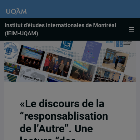
Institut d'études internationales de Montréal
(IEIM-UQAM)
«Le discours de la
“responsablisation
de l’Autre”. Une