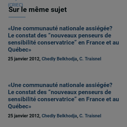
Sur le même sujet
«Une communauté nationale assiégée?
Le constat des “nouveaux penseurs de
sensibilité conservatrice” en France et au
Québec»
25 janvier 2012,
Chedly Belkhodja
,
C. Traisnel
«Une communauté nationale assiégée?
Le constat des “nouveaux penseurs de
sensibilité conservatrice” en France et au
Québec»
25 janvier 2012,
Chedly Belkhodja
,
C. Traisnel