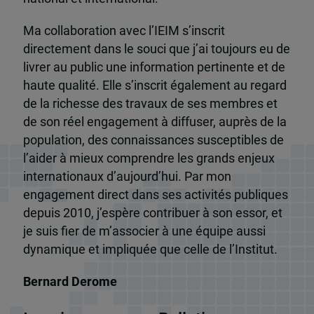
Ma collaboration avec l’IEIM s’inscrit
directement dans le souci que j’ai toujours eu de
livrer au public une information pertinente et de
haute qualité. Elle s’inscrit également au regard
de la richesse des travaux de ses membres et
de son réel engagement à diffuser, auprès de la
population, des connaissances susceptibles de
l’aider à mieux comprendre les grands enjeux
internationaux d’aujourd’hui. Par mon
engagement direct dans ses activités publiques
depuis 2010, j’espère contribuer à son essor, et
je suis fier de m’associer à une équipe aussi
dynamique et impliquée que celle de l’Institut.
Bernard Derome