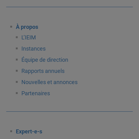
À propos
L’IEIM
Instances
Équipe de direction
Rapports annuels
Nouvelles et annonces
Partenaires
Expert-e-s