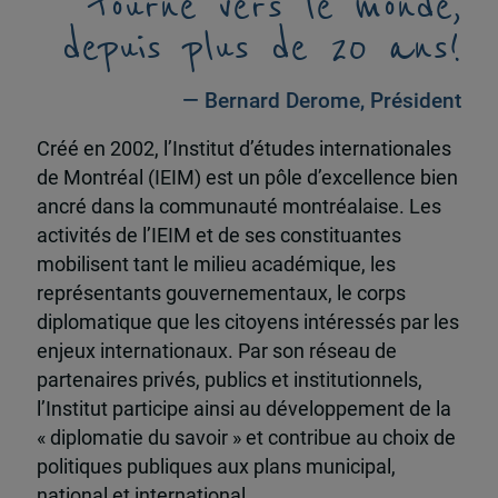
tourné vers le monde,
depuis plus de 20 ans!
— Bernard Derome, Président
Créé en 2002, l’Institut d’études internationales
de Montréal (IEIM) est un pôle d’excellence bien
ancré dans la communauté montréalaise. Les
activités de l’IEIM et de ses constituantes
mobilisent tant le milieu académique, les
représentants gouvernementaux, le corps
diplomatique que les citoyens intéressés par les
enjeux internationaux. Par son réseau de
partenaires privés, publics et institutionnels,
l’Institut participe ainsi au développement de la
« diplomatie du savoir » et contribue au choix de
politiques publiques aux plans municipal,
national et international.