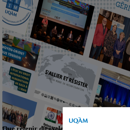
Que retenir du cycle pour le