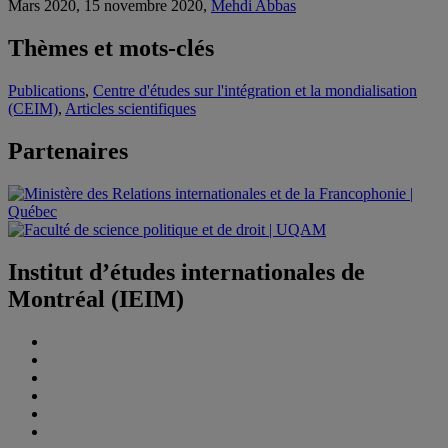
Mars 2020, 15 novembre 2020,
Mehdi Abbas
Thèmes et mots-clés
Publications
,
Centre d'études sur l'intégration et la mondialisation
(CEIM)
,
Articles scientifiques
Partenaires
Institut d’études internationales de
Montréal (IEIM)