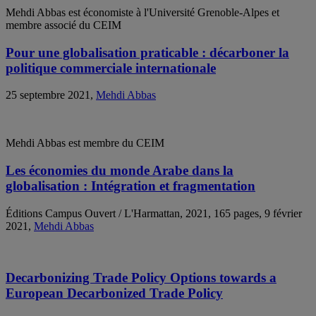
Mehdi Abbas est économiste à l'Université Grenoble-Alpes et
membre associé du CEIM
Pour une globalisation praticable : décarboner la
politique commerciale internationale
25 septembre 2021,
Mehdi Abbas
Mehdi Abbas est membre du CEIM
Les économies du monde Arabe dans la
globalisation : Intégration et fragmentation
Éditions Campus Ouvert / L'Harmattan, 2021, 165 pages, 9 février
2021,
Mehdi Abbas
Decarbonizing Trade Policy Options towards a
European Decarbonized Trade Policy