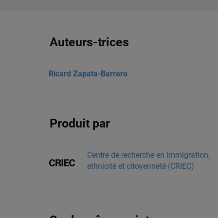
Auteurs-trices
Ricard Zapata-Barrero
Produit par
Centre de recherche en immigration,
ethnicité et citoyenneté (CRIEC)