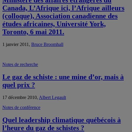
Canada, L’Afrique ici, l’Afrique ailleurs
(colloque), Association canadienne des
études africaines, Université York,
Toronto, 6 mai 2011.
1 janvier 2011,
Bruce Broomhall
Notes de recherche
Le gaz de schiste : une mine d’or, mais à
quel prix ?
17 décembre 2010,
Albert Legault
Notes de conférence
Quel leadership climatique québécois à
l’heure du gaz de schistes ?