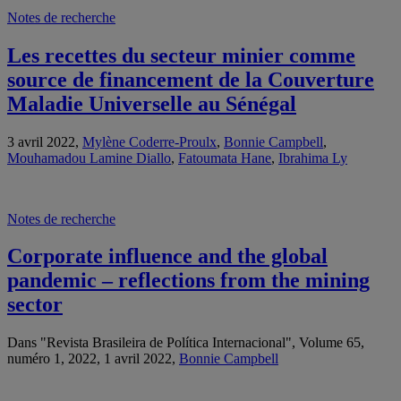
Notes de recherche
Les recettes du secteur minier comme
source de financement de la Couverture
Maladie Universelle au Sénégal
3 avril 2022,
Mylène Coderre-Proulx
,
Bonnie Campbell
,
Mouhamadou Lamine Diallo
,
Fatoumata Hane
,
Ibrahima Ly
Notes de recherche
Corporate influence and the global
pandemic – reflections from the mining
sector
Dans "Revista Brasileira de Política Internacional", Volume 65,
numéro 1, 2022, 1 avril 2022,
Bonnie Campbell