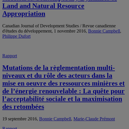
Land and Natural Resource
Appropriation
Canadian Journal of Development Studies / Revue canadienne
d'études du développement, 1 novembre 2016,
Bonnie Campbell
,
Philippe Dufort
Rapport
Mutations de la règlementation multi-
niveaux et du rôle des acteurs dans la
mise en oeuvre des ressources minières et
de l’énergie renouvelable : La quête pour
l’acceptabilité sociale et la maximisation
des retombées
19 septembre 2016,
Bonnie Campbell
,
Marie-Claude Prémont
Rapport