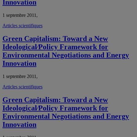
Innovation
1 septembre 2011,
Articles scientifiques
Green Capitalism: Toward a New
Ideological⁄Policy Framework for
Environmental Negotiations and Energy
Innovation
1 septembre 2011,
Articles scientifiques
Green Capitalism: Toward a New
Ideological⁄Policy Framework for
Environmental Negotiations and Energy
Innovation