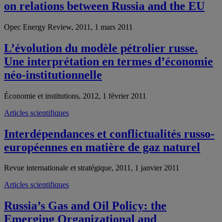
on relations between Russia and the EU
Opec Energy Review, 2011, 1 mars 2011
L’évolution du modèle pétrolier russe.
Une interprétation en termes d’économie
néo-institutionnelle
Économie et institutions, 2012, 1 février 2011
Articles scientifiques
Interdépendances et conflictualités russo-
européennes en matière de gaz naturel
Revue internationale et stratégique, 2011, 1 janvier 2011
Articles scientifiques
Russia’s Gas and Oil Policy: the
Emerging Organizational and