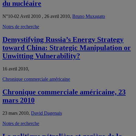
du nucléaire
N°10-02 Avril 2010 , 26 avril 2010,
Bruno Muxagato
Notes de recherche
Demystifying Russia’s Energy Strategy
toward China: Strategic Manipulation or
Unwitting Vulnerability?
16 avril 2010,
Chronique commerciale américaine
Chronique commerciale américaine, 23
mars 2010
23 mars 2010,
David Dagenais
Notes de recherche