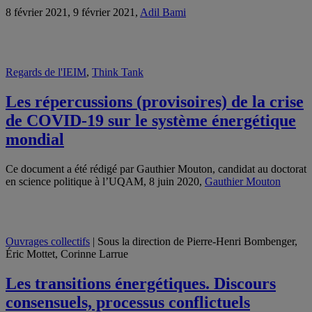
8 février 2021, 9 février 2021,
Adil Bami
Regards de l'IEIM
,
Think Tank
Les répercussions (provisoires) de la crise
de COVID-19 sur le système énergétique
mondial
Ce document a été rédigé par Gauthier Mouton, candidat au doctorat
en science politique à l’UQAM, 8 juin 2020,
Gauthier Mouton
Ouvrages collectifs
| Sous la direction de Pierre-Henri Bombenger,
Éric Mottet, Corinne Larrue
Les transitions énergétiques. Discours
consensuels, processus conflictuels