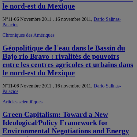
le nord-est du Mexique
N°11-06 Novembre 2011 , 16 novembre 2011,
Darío Salinas-
Palacios
Chroniques des Amériques
Géopolitique de l´eau dans le Bassin du
Bajo rio Bravo : rivalités de pouvoirs
entre les centres agricoles et urbains dans
le nord-est du Mexique
N°11-06 Novembre 2011 , 16 novembre 2011,
Darío Salinas-
Palacios
Articles scientifiques
Green Capitalism: Toward a New
Ideological⁄Policy Framework for
Environmental Negotiations and Energy