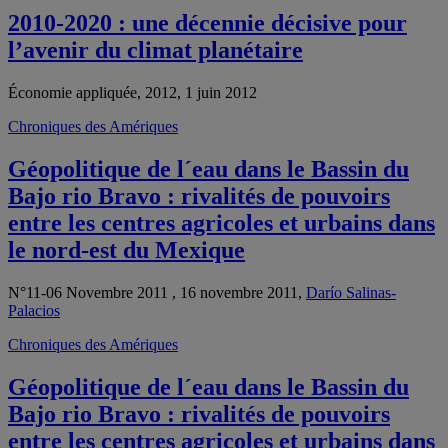
2010-2020 : une décennie décisive pour
l’avenir du climat planétaire
Économie appliquée, 2012, 1 juin 2012
Chroniques des Amériques
Géopolitique de l´eau dans le Bassin du
Bajo rio Bravo : rivalités de pouvoirs
entre les centres agricoles et urbains dans
le nord-est du Mexique
N°11-06 Novembre 2011 , 16 novembre 2011,
Darío Salinas-
Palacios
Chroniques des Amériques
Géopolitique de l´eau dans le Bassin du
Bajo rio Bravo : rivalités de pouvoirs
entre les centres agricoles et urbains dans