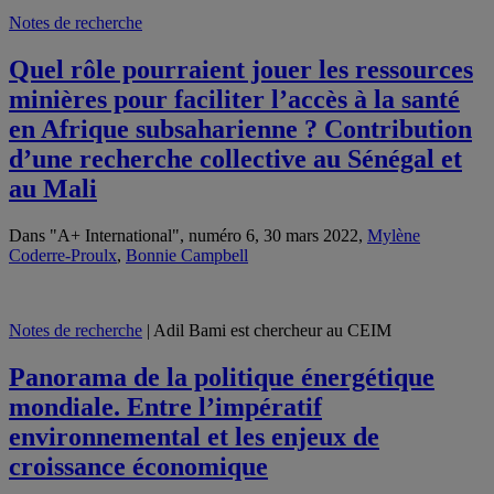
Notes de recherche
Quel rôle pourraient jouer les ressources
minières pour faciliter l’accès à la santé
en Afrique subsaharienne ? Contribution
d’une recherche collective au Sénégal et
au Mali
Dans "A+ International", numéro 6, 30 mars 2022,
Mylène
Coderre-Proulx
,
Bonnie Campbell
Notes de recherche
| Adil Bami est chercheur au CEIM
Panorama de la politique énergétique
mondiale. Entre l’impératif
environnemental et les enjeux de
croissance économique