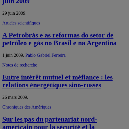
juin 2009
29 juin 2009,
Articles scientifiques
A Petrobrás e as reformas do setor de
petróleo e gás no Brasil e na Argentina
1 juin 2009,
Pablo Gabriel Ferreira
Notes de recherche
Entre intérêt mutuel et méfiance : les
relations énergétiques sino-russes
26 mars 2009,
Chroniques des Amériques
Sur les pas du partenariat nord-
américain pour la sécurité et la