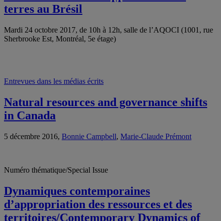
terres au Brésil
Mardi 24 octobre 2017, de 10h à 12h, salle de l’AQOCI (1001, rue
Sherbrooke Est, Montréal, 5e étage)
Entrevues dans les médias écrits
Natural resources and governance shifts
in Canada
5 décembre 2016,
Bonnie Campbell
,
Marie-Claude Prémont
Numéro thématique/Special Issue
Dynamiques contemporaines
d’appropriation des ressources et des
territoires/Contemporary Dynamics of