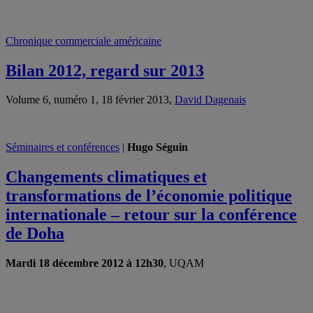
Chronique commerciale américaine
Bilan 2012, regard sur 2013
Volume 6, numéro 1, 18 février 2013,
David Dagenais
Séminaires et conférences
|
Hugo Séguin
Changements climatiques et
transformations de l’économie politique
internationale – retour sur la conférence
de Doha
Mardi 18 décembre 2012 à 12h30
, UQAM