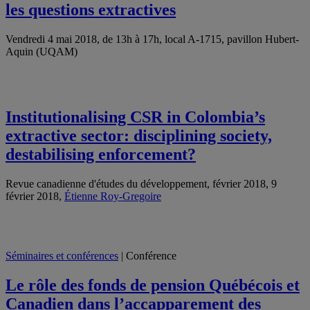
les questions extractives
Vendredi 4 mai 2018, de 13h à 17h, local A-1715, pavillon Hubert-
Aquin (UQAM)
Institutionalising CSR in Colombia’s
extractive sector: disciplining society,
destabilising enforcement?
Revue canadienne d'études du développement, février 2018, 9
février 2018,
Étienne Roy-Gregoire
Séminaires et conférences
| Conférence
Le rôle des fonds de pension Québécois et
Canadien dans l’accapparement des