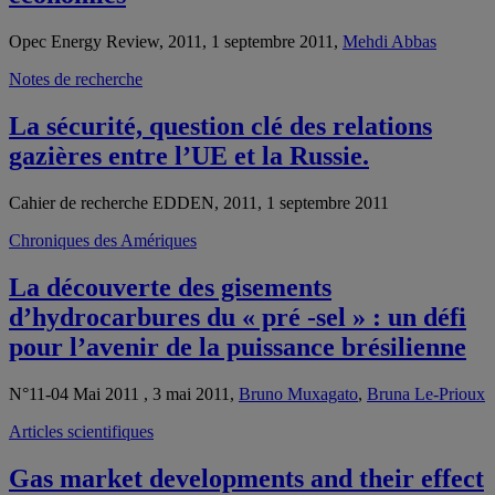
Opec Energy Review, 2011, 1 septembre 2011,
Mehdi Abbas
Notes de recherche
La sécurité, question clé des relations
gazières entre l’UE et la Russie.
Cahier de recherche EDDEN, 2011, 1 septembre 2011
Chroniques des Amériques
La découverte des gisements
d’hydrocarbures du « pré -sel » : un défi
pour l’avenir de la puissance brésilienne
N°11-04 Mai 2011 , 3 mai 2011,
Bruno Muxagato
,
Bruna Le-Prioux
Articles scientifiques
Gas market developments and their effect