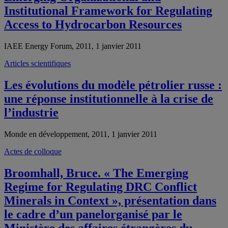
Institutional Framework for Regulating
Access to Hydrocarbon Resources
IAEE Energy Forum, 2011, 1 janvier 2011
Articles scientifiques
Les évolutions du modèle pétrolier russe :
une réponse institutionnelle à la crise de
l’industrie
Monde en développement, 2011, 1 janvier 2011
Actes de colloque
Broomhall, Bruce. « The Emerging
Regime for Regulating DRC Conflict
Minerals in Context », présentation dans
le cadre d’un panelorganisé par le
Ministère des affaires étrangères du