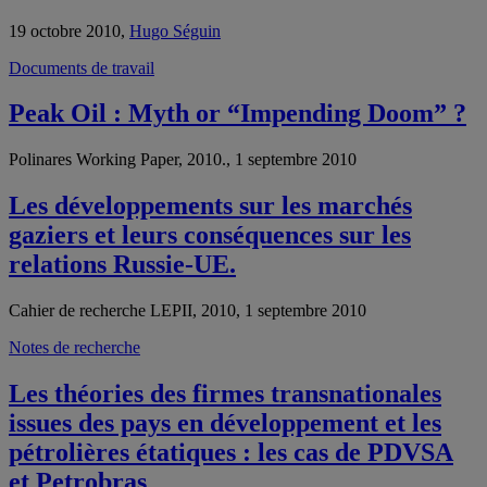
19 octobre 2010,
Hugo Séguin
Documents de travail
Peak Oil : Myth or “Impending Doom” ?
Polinares Working Paper, 2010., 1 septembre 2010
Les développements sur les marchés
gaziers et leurs conséquences sur les
relations Russie-UE.
Cahier de recherche LEPII, 2010, 1 septembre 2010
Notes de recherche
Les théories des firmes transnationales
issues des pays en développement et les
pétrolières étatiques : les cas de PDVSA
et Petrobras