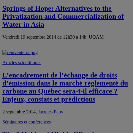
Springs of Hope: Alternatives to the
Privatization and Commercialization of
Water in Asia
Vendredi 19 septembre 2014 de 12h30 à 14h, UQAM
Articles scientifiques
L’encadrement de l’échange de droits
d’émission dans le marché réglementé du
carbone au Québec sera-t-il efficace ?
Enjeux, constats et prédictions
2 septembre 2014,
Jacques Papy
Séminaires et conférences