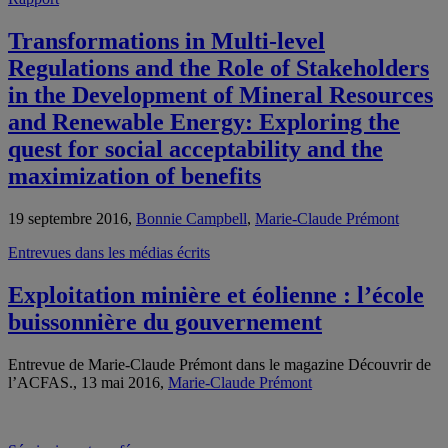
Transformations in Multi-level
Regulations and the Role of Stakeholders
in the Development of Mineral Resources
and Renewable Energy: Exploring the
quest for social acceptability and the
maximization of benefits
19 septembre 2016,
Bonnie Campbell
,
Marie-Claude Prémont
Entrevues dans les médias écrits
Exploitation minière et éolienne : l’école
buissonnière du gouvernement
Entrevue de Marie-Claude Prémont dans le magazine Découvrir de
l’ACFAS., 13 mai 2016,
Marie-Claude Prémont