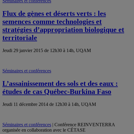
Séminaires et conférences
Flux de gènes et déserts verts : les
semences comme technologies et
stratégies d’appropriation biologique et
territoriale
Jeudi 29 janvier 2015 de 12h30 à 14h, UQAM
Séminaires et conférences
L’assainissement des sols et des eaux :
études de cas Québec-Burkina Faso
Jeudi 11 décembre 2014 de 12h30 à 14h, UQAM
Séminaires et conférences
| Conférence REINVENTERRA
organisée en collaboration avec le CÉTASE