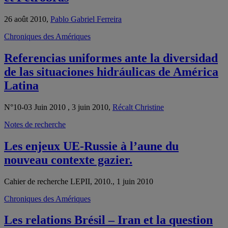
26 août 2010,
Pablo Gabriel Ferreira
Chroniques des Amériques
Referencias uniformes ante la diversidad
de las situaciones hidráulicas de América
Latina
N°10-03 Juin 2010 , 3 juin 2010,
Récalt Christine
Notes de recherche
Les enjeux UE-Russie à l’aune du
nouveau contexte gazier.
Cahier de recherche LEPII, 2010., 1 juin 2010
Chroniques des Amériques
Les relations Brésil – Iran et la question