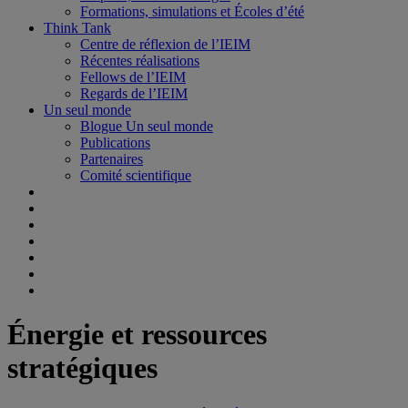
Formations, simulations et Écoles d’été
Think Tank
Centre de réflexion de l’IEIM
Récentes réalisations
Fellows de l’IEIM
Regards de l’IEIM
Un seul monde
Blogue Un seul monde
Publications
Partenaires
Comité scientifique
Énergie et ressources
stratégiques