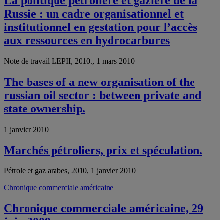
La politique pétrolière et gazière de la
Russie : un cadre organisationnel et
institutionnel en gestation pour l’accès
aux ressources en hydrocarbures
Note de travail LEPII, 2010., 1 mars 2010
The bases of a new organisation of the
russian oil sector : between private and
state ownership.
1 janvier 2010
Marchés pétroliers, prix et spéculation.
Pétrole et gaz arabes, 2010, 1 janvier 2010
Chronique commerciale américaine
Chronique commerciale américaine, 29