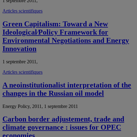
1 septembre 2011,
Articles scientifiques
Green Capitalism: Toward a New
Ideological⁄Policy Framework for
Environmental Negotiations and Energy
Innovation
1 septembre 2011,
Articles scientifiques
A neoinstitutionalist interpretation of the
changes in the Russian oil model
Energy Policy, 2011, 1 septembre 2011
Carbon border adjustement, trade and
climate governance : issues for OPEC
economies