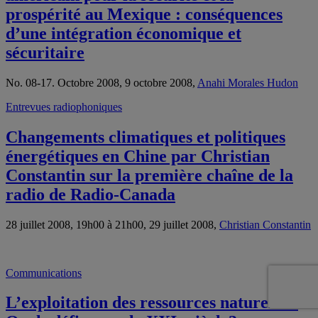
prospérité au Mexique : conséquences
d’une intégration économique et
sécuritaire
No. 08-17. Octobre 2008, 9 octobre 2008,
Anahi Morales Hudon
Entrevues radiophoniques
Changements climatiques et politiques
énergétiques en Chine par Christian
Constantin sur la première chaîne de la
radio de Radio-Canada
28 juillet 2008, 19h00 à 21h00, 29 juillet 2008,
Christian Constantin
Communications
L’exploitation des ressources naturelles: