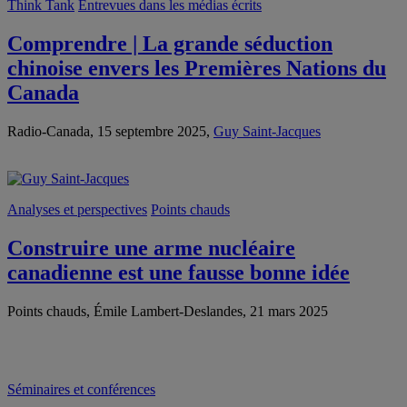
Think Tank
Entrevues dans les médias écrits
Comprendre | La grande séduction
chinoise envers les Premières Nations du
Canada
Radio-Canada, 15 septembre 2025,
Guy Saint-Jacques
Analyses et perspectives
Points chauds
Construire une arme nucléaire
canadienne est une fausse bonne idée
Points chauds, Émile Lambert-Deslandes, 21 mars 2025
Séminaires et conférences