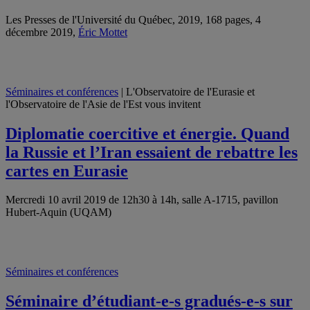
Les Presses de l'Université du Québec, 2019, 168 pages, 4
décembre 2019,
Éric Mottet
Séminaires et conférences
| L'Observatoire de l'Eurasie et
l'Observatoire de l'Asie de l'Est vous invitent
Diplomatie coercitive et énergie. Quand
la Russie et l’Iran essaient de rebattre les
cartes en Eurasie
Mercredi 10 avril 2019 de 12h30 à 14h, salle A-1715, pavillon
Hubert-Aquin (UQAM)
Séminaires et conférences
Séminaire d’étudiant-e-s gradués-e-s sur