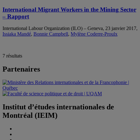
International Migrant Workers in the Mining Sector
– Rapport
International Labour Organization (ILO) – Geneva, 23 janvier 2017,
Issiaka Mandé
,
Bonnie Campbell
,
Mylène Coderre-Proulx
7 résultats
Partenaires
Institut d’études internationales de
Montréal (IEIM)