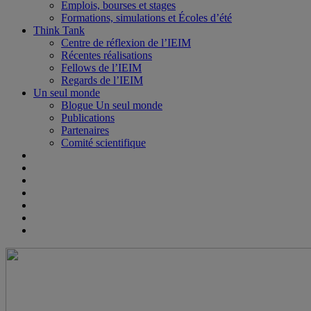
Emplois, bourses et stages
Formations, simulations et Écoles d’été
Think Tank
Centre de réflexion de l’IEIM
Récentes réalisations
Fellows de l’IEIM
Regards de l’IEIM
Un seul monde
Blogue Un seul monde
Publications
Partenaires
Comité scientifique