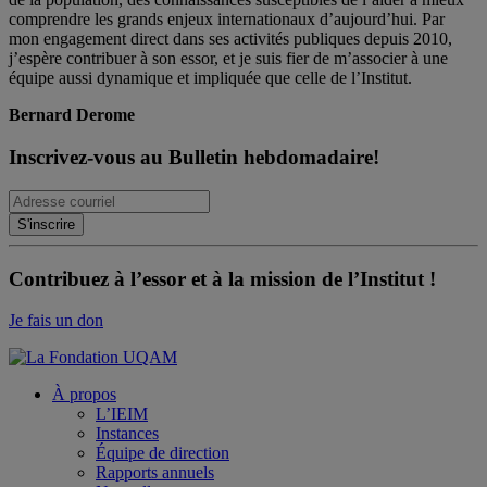
comprendre les grands enjeux internationaux d’aujourd’hui. Par
mon engagement direct dans ses activités publiques depuis 2010,
j’espère contribuer à son essor, et je suis fier de m’associer à une
équipe aussi dynamique et impliquée que celle de l’Institut.
Bernard Derome
Inscrivez-vous au Bulletin hebdomadaire!
Contribuez à l’essor et à la mission de l’Institut !
Je fais un don
À propos
L’IEIM
Instances
Équipe de direction
Rapports annuels