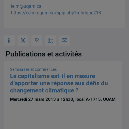
ieim@uqam.ca
https://ceim.uqam.ca/spip.php?rubrique213
Publications et activités
Séminaires et conférences
Le capitalisme est-il en mesure
d’apporter une réponse aux défis du
changement climatique ?
Mercredi 27 mars 2013 à 12h30, local A-1715, UQAM