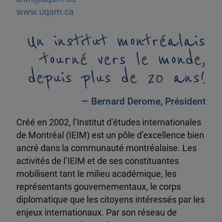
www.uqam.ca
Un institut montréalais
tourné vers le monde,
depuis plus de 20 ans!
— Bernard Derome, Président
Créé en 2002, l’Institut d’études internationales
de Montréal (IEIM) est un pôle d’excellence bien
ancré dans la communauté montréalaise. Les
activités de l’IEIM et de ses constituantes
mobilisent tant le milieu académique, les
représentants gouvernementaux, le corps
diplomatique que les citoyens intéressés par les
enjeux internationaux. Par son réseau de