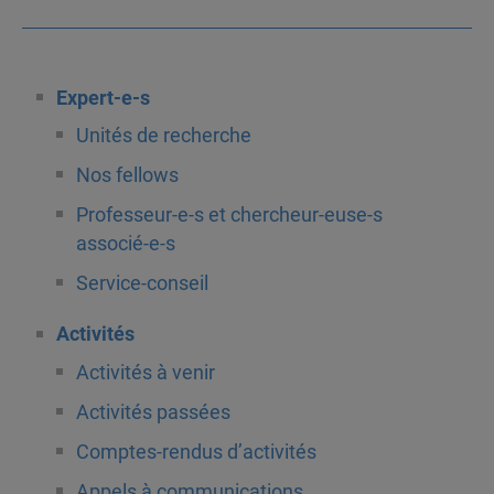
Expert-e-s
Unités de recherche
Nos fellows
Professeur-e-s et chercheur-euse-s
associé-e-s
Service-conseil
Activités
Activités à venir
Activités passées
Comptes-rendus d’activités
Appels à communications