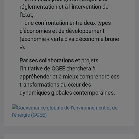
réglementation et à l’intervention de
l’État;
– une confrontation entre deux types
d’économies et de développement
(économie « verte » vs « économie brune
»).
Par ses collaborations et projets,
l’initiative de GGEE cherchera à
appréhender et à mieux comprendre ces
transformations au cœur des
dynamiques globales contemporaines.