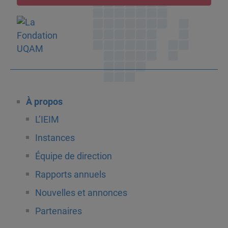
À propos
L’IEIM
Instances
Équipe de direction
Rapports annuels
Nouvelles et annonces
Partenaires