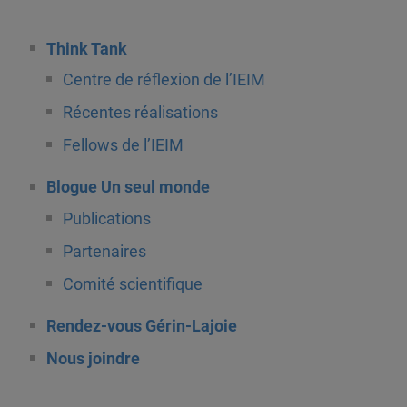
Think Tank
Centre de réflexion de l’IEIM
Récentes réalisations
Fellows de l’IEIM
Blogue Un seul monde
Publications
Partenaires
Comité scientifique
Rendez-vous Gérin-Lajoie
Nous joindre