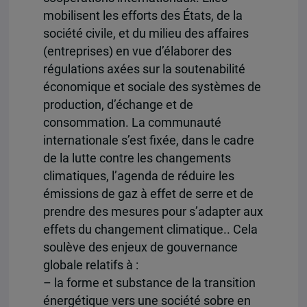
mobilisent les efforts des États, de la
société civile, et du milieu des affaires
(entreprises) en vue d’élaborer des
régulations axées sur la soutenabilité
économique et sociale des systèmes de
production, d’échange et de
consommation. La communauté
internationale s’est fixée, dans le cadre
de la lutte contre les changements
climatiques, l’agenda de réduire les
émissions de gaz à effet de serre et de
prendre des mesures pour s’adapter aux
effets du changement climatique.. Cela
soulève des enjeux de gouvernance
globale relatifs à :
– la forme et substance de la transition
énergétique vers une société sobre en