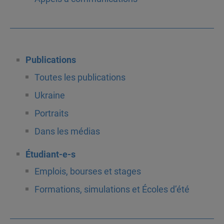
Publications
Toutes les publications
Ukraine
Portraits
Dans les médias
Étudiant-e-s
Emplois, bourses et stages
Formations, simulations et Écoles d’été