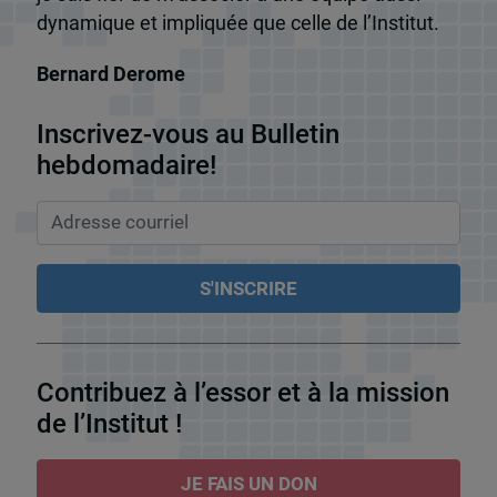
dynamique et impliquée que celle de l’Institut.
Bernard Derome
Inscrivez-vous au Bulletin
hebdomadaire!
Contribuez à l’essor et à la mission
de l’Institut !
JE FAIS UN DON