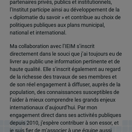
partenaires privés, publics et institutionnels,
l’Institut participe ainsi au développement de la
« diplomatie du savoir » et contribue au choix de
politiques publiques aux plans municipal,
national et international.
Ma collaboration avec l’IEIM s’inscrit
directement dans le souci que j’ai toujours eu de
livrer au public une information pertinente et de
haute qualité. Elle s’inscrit également au regard
de la richesse des travaux de ses membres et
de son réel engagement à diffuser, auprès de la
population, des connaissances susceptibles de
l’aider à mieux comprendre les grands enjeux
internationaux d’aujourd’hui. Par mon
engagement direct dans ses activités publiques
depuis 2010, j’espère contribuer à son essor, et
je suis fier de m’associer à une équipe aussi