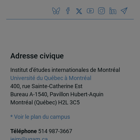
Adresse civique
Institut d’études internationales de Montréal
Université du Québec à Montréal
400, rue Sainte-Catherine Est
Bureau A-1540, Pavillon Hubert-Aquin
Montréal (Québec) H2L 3C5
* Voir le plan du campus
Téléphone
514 987-3667
ieim@uqam.ca