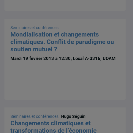
Séminaires et conférences
Mondialisation et changements
climatiques. Conflit de paradigme ou
soutien mutuel ?
Mardi 19 fevrier 2013 à 12:30, Local A-3316, UQAM
Séminaires et conférences
|
Hugo Séguin
Changements climatiques et
transformations de l’économie