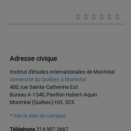
Adresse civique
Institut d’études internationales de Montréal
Université du Québec à Montréal
400, rue Sainte-Catherine Est
Bureau A-1540, Pavillon Hubert-Aquin
Montréal (Québec) H2L 3C5
* Voir le plan du campus
Téléphone
514 987-3667