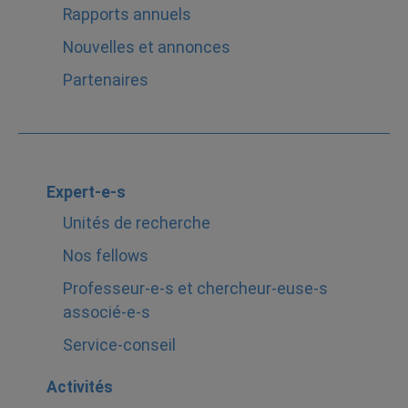
Rapports annuels
Nouvelles et annonces
Partenaires
Expert-e-s
Unités de recherche
Nos fellows
Professeur-e-s et chercheur-euse-s
associé-e-s
Service-conseil
Activités