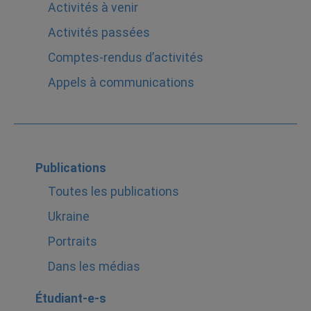
Activités à venir
Activités passées
Comptes-rendus d’activités
Appels à communications
Publications
Toutes les publications
Ukraine
Portraits
Dans les médias
Étudiant-e-s