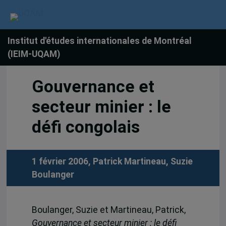
Institut d'études internationales de Montréal
(IEIM-UQAM)
Gouvernance et
secteur minier : le
défi congolais
1 février 2006,
Patrick Martineau
,
Suzie
Boulanger
Boulanger, Suzie et Martineau, Patrick,
Gouvernance et secteur minier : le défi