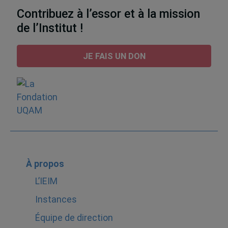
Contribuez à l’essor et à la mission
de l’Institut !
JE FAIS UN DON
À propos
L’IEIM
Instances
Équipe de direction