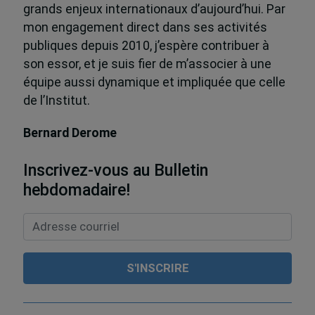
grands enjeux internationaux d’aujourd’hui. Par
mon engagement direct dans ses activités
publiques depuis 2010, j’espère contribuer à
son essor, et je suis fier de m’associer à une
équipe aussi dynamique et impliquée que celle
de l’Institut.
Bernard Derome
Inscrivez-vous au Bulletin
hebdomadaire!