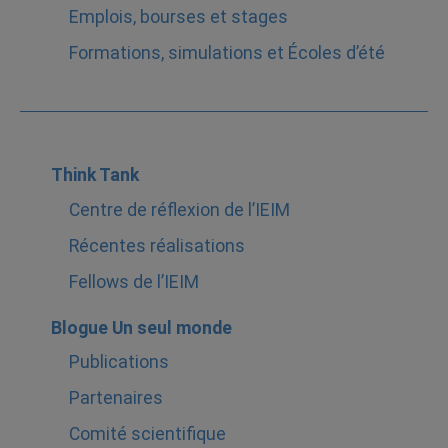
Emplois, bourses et stages
Formations, simulations et Écoles d’été
Think Tank
Centre de réflexion de l’IEIM
Récentes réalisations
Fellows de l’IEIM
Blogue Un seul monde
Publications
Partenaires
Comité scientifique