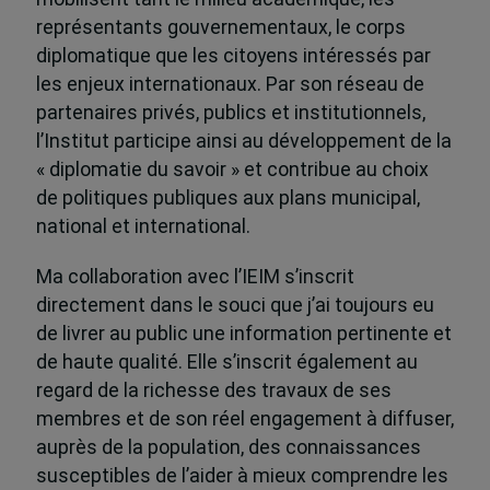
représentants gouvernementaux, le corps
diplomatique que les citoyens intéressés par
les enjeux internationaux. Par son réseau de
partenaires privés, publics et institutionnels,
l’Institut participe ainsi au développement de la
« diplomatie du savoir » et contribue au choix
de politiques publiques aux plans municipal,
national et international.
Ma collaboration avec l’IEIM s’inscrit
directement dans le souci que j’ai toujours eu
de livrer au public une information pertinente et
de haute qualité. Elle s’inscrit également au
regard de la richesse des travaux de ses
membres et de son réel engagement à diffuser,
auprès de la population, des connaissances
susceptibles de l’aider à mieux comprendre les