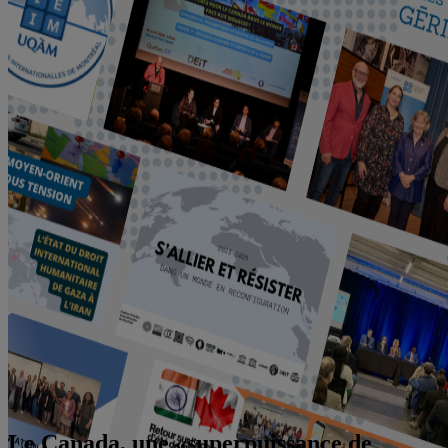
Le Canada, une «superpuissance de