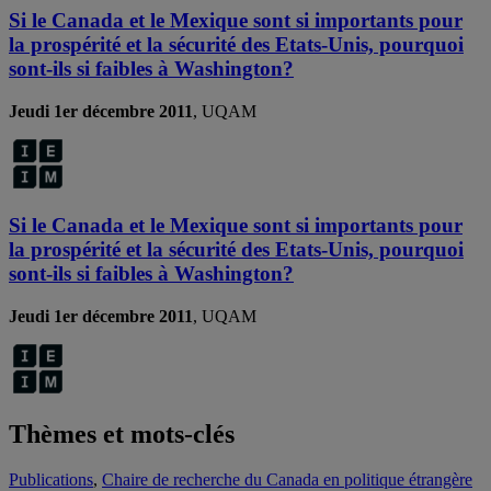
Si le Canada et le Mexique sont si importants pour
la prospérité et la sécurité des Etats-Unis, pourquoi
sont-ils si faibles à Washington?
Jeudi 1er décembre 2011
, UQAM
Si le Canada et le Mexique sont si importants pour
la prospérité et la sécurité des Etats-Unis, pourquoi
sont-ils si faibles à Washington?
Jeudi 1er décembre 2011
, UQAM
Thèmes et mots-clés
Publications
,
Chaire de recherche du Canada en politique étrangère