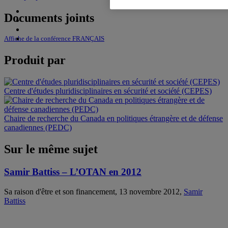
Documents joints
Affiche de la conférence FRANÇAIS
Produit par
Centre d'études pluridisciplinaires en sécurité et société (CEPES)
Chaire de recherche du Canada en politiques étrangère et de défense
canadiennes (PEDC)
Sur le même sujet
Samir Battiss – L’OTAN en 2012
Sa raison d'être et son financement, 13 novembre 2012,
Samir
Battiss