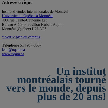
Adresse civique
Institut d’études internationales de Montréal
Université du Québec à Montréal
400, rue Sainte-Catherine Est
Bureau A-1540, Pavillon Hubert-Aquin
Montréal (Québec) H2L 3C5
* Voir le plan du campus
Téléphone
514 987-3667
ieim@uqam.ca
www.uqam.ca
Un institut
montréalais tourné
vers le monde, depuis
plus de 20 ans!