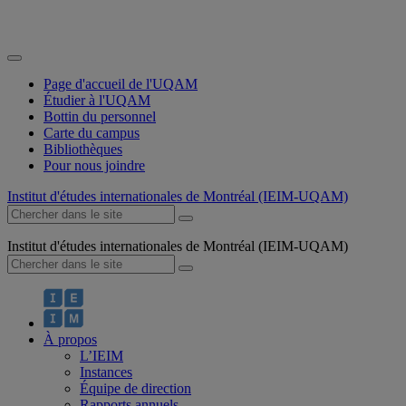
Page d'accueil de l'UQAM
Étudier à l'UQAM
Bottin du personnel
Carte du campus
Bibliothèques
Pour nous joindre
Institut d'études internationales de Montréal (IEIM-UQAM)
Institut d'études internationales de Montréal (IEIM-UQAM)
À propos
L’IEIM
Instances
Équipe de direction
Rapports annuels