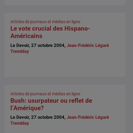
Articles de journaux et médias en ligne
Le vote crucial des Hispano-
Américains
Le Devoir, 27 octobre 2004,
Jean-Frédéric Légaré
Tremblay
Articles de journaux et médias en ligne
Bush: usurpateur ou reflet de
l’Amérique?
Le Devoir, 27 octobre 2004,
Jean-Frédéric Légaré
Tremblay