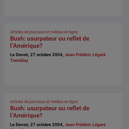
Articles de journaux et médias en ligne
Bush: usurpateur ou reflet de
l’Amérique?
Le Devoir, 27 octobre 2004,
Jean-Frédéric Légaré
Tremblay
Articles de journaux et médias en ligne
Bush: usurpateur ou reflet de
l’Amérique?
Le Devoir, 27 octobre 2004,
Jean-Frédéric Légaré