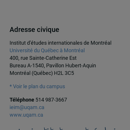
Adresse civique
Institut d’études internationales de Montréal
Université du Québec à Montréal
400, rue Sainte-Catherine Est
Bureau A-1540, Pavillon Hubert-Aquin
Montréal (Québec) H2L 3C5
* Voir le plan du campus
Téléphone
514 987-3667
ieim@uqam.ca
www.uqam.ca