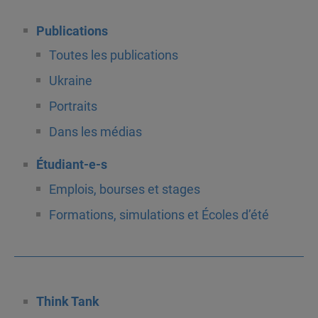
Publications
Toutes les publications
Ukraine
Portraits
Dans les médias
Étudiant-e-s
Emplois, bourses et stages
Formations, simulations et Écoles d’été
Think Tank