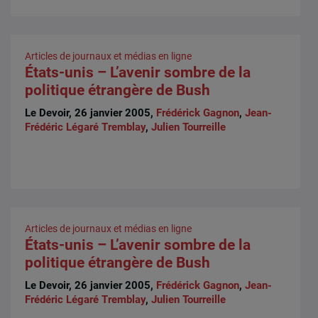
Articles de journaux et médias en ligne
États-unis – L’avenir sombre de la
politique étrangère de Bush
Le Devoir, 26 janvier 2005,
Frédérick Gagnon
,
Jean-
Frédéric Légaré Tremblay
,
Julien Tourreille
Articles de journaux et médias en ligne
États-unis – L’avenir sombre de la
politique étrangère de Bush
Le Devoir, 26 janvier 2005,
Frédérick Gagnon
,
Jean-
Frédéric Légaré Tremblay
,
Julien Tourreille