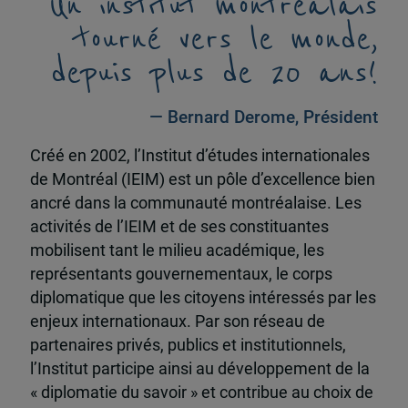
Un institut montréalais
tourné vers le monde,
depuis plus de 20 ans!
— Bernard Derome, Président
Créé en 2002, l’Institut d’études internationales
de Montréal (IEIM) est un pôle d’excellence bien
ancré dans la communauté montréalaise. Les
activités de l’IEIM et de ses constituantes
mobilisent tant le milieu académique, les
représentants gouvernementaux, le corps
diplomatique que les citoyens intéressés par les
enjeux internationaux. Par son réseau de
partenaires privés, publics et institutionnels,
l’Institut participe ainsi au développement de la
« diplomatie du savoir » et contribue au choix de