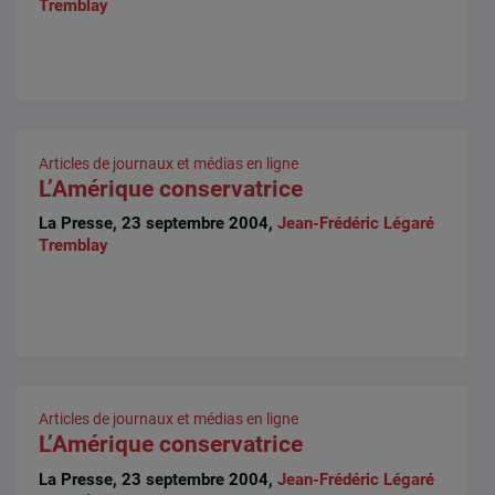
Tremblay
Articles de journaux et médias en ligne
L’Amérique conservatrice
La Presse, 23 septembre 2004,
Jean-Frédéric Légaré
Tremblay
Articles de journaux et médias en ligne
L’Amérique conservatrice
La Presse, 23 septembre 2004,
Jean-Frédéric Légaré