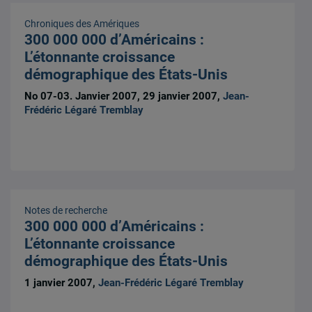
Chroniques des Amériques
300 000 000 d’Américains :
L’étonnante croissance
démographique des États-Unis
No 07-03. Janvier 2007, 29 janvier 2007,
Jean-
Frédéric Légaré Tremblay
Notes de recherche
300 000 000 d’Américains :
L’étonnante croissance
démographique des États-Unis
1 janvier 2007,
Jean-Frédéric Légaré Tremblay