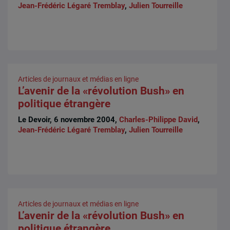
Jean-Frédéric Légaré Tremblay
,
Julien Tourreille
Articles de journaux et médias en ligne
L’avenir de la «révolution Bush» en
politique étrangère
Le Devoir, 6 novembre 2004,
Charles-Philippe David
,
Jean-Frédéric Légaré Tremblay
,
Julien Tourreille
Articles de journaux et médias en ligne
L’avenir de la «révolution Bush» en
politique étrangère