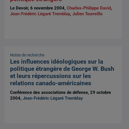
Le Devoir, 6 novembre 2004,
Charles-Philippe David
,
Jean-Frédéric Légaré Tremblay
,
Julien Tourreille
Notes de recherche
Les influences idéologiques sur la
politique étrangère de George W. Bush
et leurs répercussions sur les
relations canado-américaines
Conférence des associations de défense, 29 octobre
2004,
Jean-Frédéric Légaré Tremblay