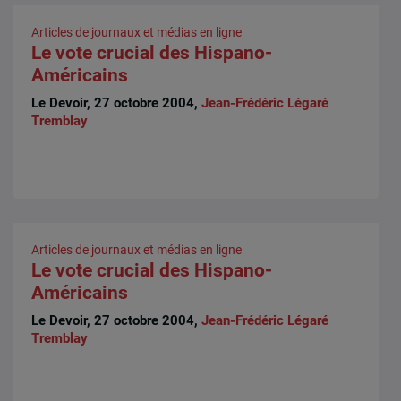
Articles de journaux et médias en ligne
Le vote crucial des Hispano-
Américains
Le Devoir, 27 octobre 2004,
Jean-Frédéric Légaré
Tremblay
Articles de journaux et médias en ligne
Le vote crucial des Hispano-
Américains
Le Devoir, 27 octobre 2004,
Jean-Frédéric Légaré
Tremblay