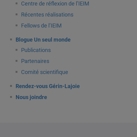
Centre de réflexion de l’IEIM
Récentes réalisations
Fellows de l’IEIM
Blogue Un seul monde
Publications
Partenaires
Comité scientifique
Rendez-vous Gérin-Lajoie
Nous joindre