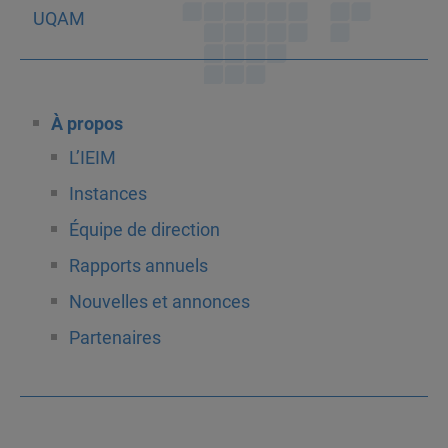
À propos
L’IEIM
Instances
Équipe de direction
Rapports annuels
Nouvelles et annonces
Partenaires