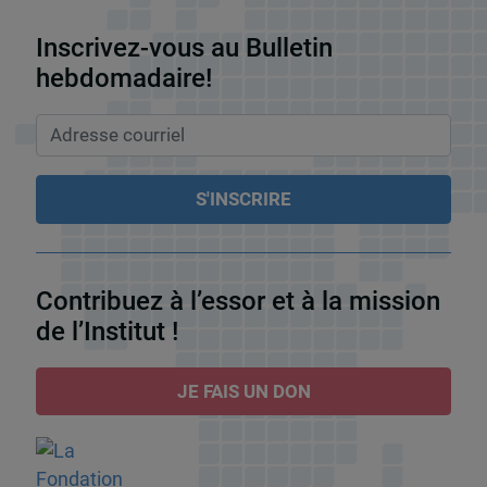
Inscrivez-vous au Bulletin
hebdomadaire!
Contribuez à l’essor et à la mission
de l’Institut !
JE FAIS UN DON