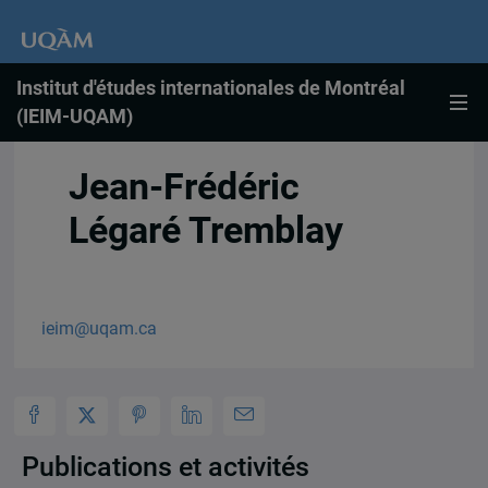
Institut d'études internationales de Montréal
(IEIM-UQAM)
Jean-Frédéric
Légaré Tremblay
ieim@uqam.ca
Publications et activités