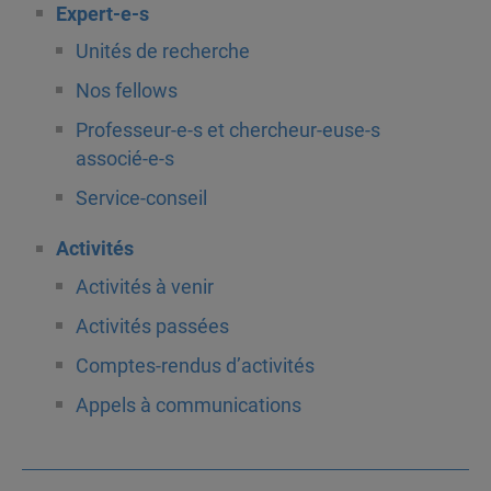
Expert-e-s
Unités de recherche
Nos fellows
Professeur-e-s et chercheur-euse-s
associé-e-s
Service-conseil
Activités
Activités à venir
Activités passées
Comptes-rendus d’activités
Appels à communications