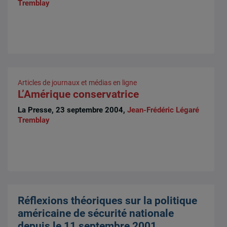
Tremblay
Articles de journaux et médias en ligne
L’Amérique conservatrice
La Presse, 23 septembre 2004,
Jean-Frédéric Légaré
Tremblay
Réflexions théoriques sur la politique
américaine de sécurité nationale
depuis le 11 septembre 2001