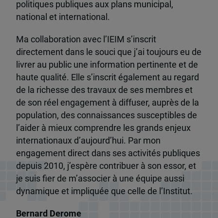
politiques publiques aux plans municipal,
national et international.
Ma collaboration avec l’IEIM s’inscrit
directement dans le souci que j’ai toujours eu de
livrer au public une information pertinente et de
haute qualité. Elle s’inscrit également au regard
de la richesse des travaux de ses membres et
de son réel engagement à diffuser, auprès de la
population, des connaissances susceptibles de
l’aider à mieux comprendre les grands enjeux
internationaux d’aujourd’hui. Par mon
engagement direct dans ses activités publiques
depuis 2010, j’espère contribuer à son essor, et
je suis fier de m’associer à une équipe aussi
dynamique et impliquée que celle de l’Institut.
Bernard Derome