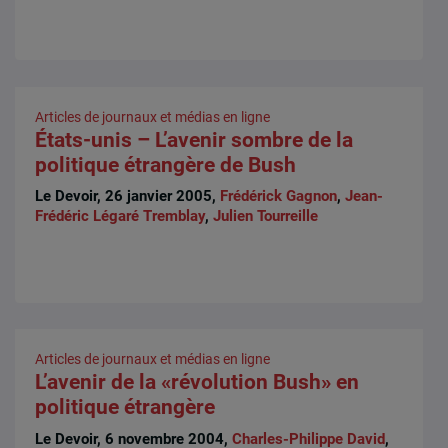
Articles de journaux et médias en ligne
États-unis – L’avenir sombre de la
politique étrangère de Bush
Le Devoir, 26 janvier 2005,
Frédérick Gagnon
,
Jean-
Frédéric Légaré Tremblay
,
Julien Tourreille
Articles de journaux et médias en ligne
L’avenir de la «révolution Bush» en
politique étrangère
Le Devoir, 6 novembre 2004,
Charles-Philippe David
,