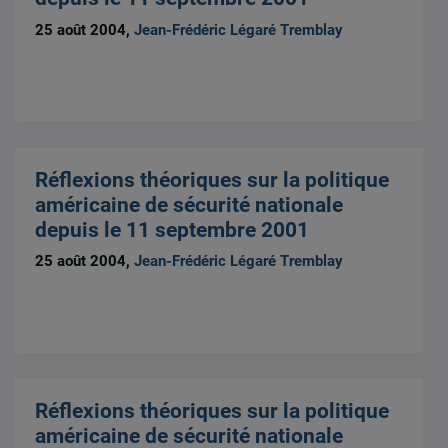
25 août 2004,
Jean-Frédéric Légaré Tremblay
Réflexions théoriques sur la politique
américaine de sécurité nationale
depuis le 11 septembre 2001
25 août 2004,
Jean-Frédéric Légaré Tremblay
Réflexions théoriques sur la politique
américaine de sécurité nationale