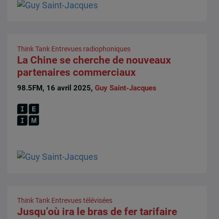
Think Tank
Entrevues radiophoniques
La Chine se cherche de nouveaux
partenaires commerciaux
98.5FM, 16 avril 2025,
Guy Saint-Jacques
Think Tank
Entrevues télévisées
Jusqu’où ira le bras de fer tarifaire