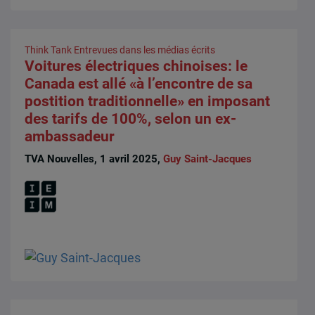
Think Tank
Entrevues dans les médias écrits
Voitures électriques chinoises: le
Canada est allé «à l’encontre de sa
postition traditionnelle» en imposant
des tarifs de 100%, selon un ex-
ambassadeur
TVA Nouvelles, 1 avril 2025,
Guy Saint-Jacques