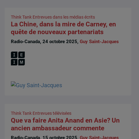
Think Tank
Entrevues dans les médias écrits
La Chine, dans la mire de Carney, en
quête de nouveaux partenariats
Radio-Canada, 24 octobre 2025,
Guy Saint-Jacques
Think Tank
Entrevues télévisées
Que va faire Anita Anand en Asie? Un
ancien ambassadeur commente
Radio-Canada, 15 octobre 2025,
Guy Saint-Jacques