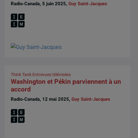
Radio-Canada, 5 juin 2025,
Guy Saint-Jacques
Think Tank
Entrevues télévisées
Washington et Pékin parviennent à un
accord
Radio-Canada, 12 mai 2025,
Guy Saint-Jacques