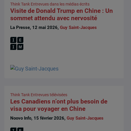
Think Tank
Entrevues dans les médias écrits
Visite de Donald Trump en Chine : Un
sommet attendu avec nervosité
La Presse, 12 mai 2026,
Guy Saint-Jacques
Think Tank
Entrevues télévisées
Les Canadiens n’ont plus besoin de
visa pour voyager en Chine
Noovo Info, 15 février 2026,
Guy Saint-Jacques