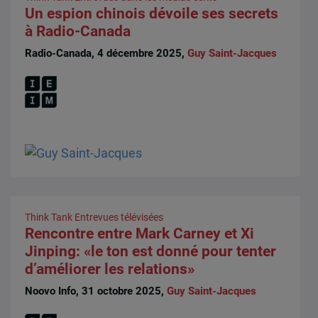
Un espion chinois dévoile ses secrets
à Radio-Canada
Radio-Canada, 4 décembre 2025,
Guy Saint-Jacques
Think Tank
Entrevues télévisées
Rencontre entre Mark Carney et Xi
Jinping: «le ton est donné pour tenter
d’améliorer les relations»
Noovo Info, 31 octobre 2025,
Guy Saint-Jacques