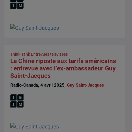
Think Tank
Entrevues télévisées
La Chine riposte aux tarifs américains
: entrevue avec l’ex-ambassadeur Guy
Saint-Jacques
Radio-Canada, 4 avril 2025,
Guy Saint-Jacques