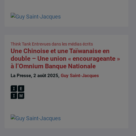
Think Tank
Entrevues dans les médias écrits
Une Chinoise et une Taïwanaise en
double – Une union « encourageante »
à l’Omnium Banque Nationale
La Presse, 2 août 2025,
Guy Saint-Jacques