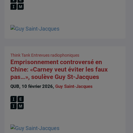
Think Tank
Entrevues radiophoniques
Emprisonnement controversé en
Chine: «Carney veut éviter les faux
pas…», soulève Guy St-Jacques
QUB, 10 février 2026,
Guy Saint-Jacques