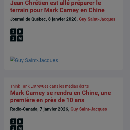
Jean Chrétien est allé préparer le
terrain pour Mark Carney en Chine
Journal de Québec, 8 janvier 2026,
Guy Saint-Jacques
Think Tank
Entrevues dans les médias écrits
Mark Carney se rendra en Chine, une
première en près de 10 ans
Radio-Canada, 7 janvier 2026,
Guy Saint-Jacques