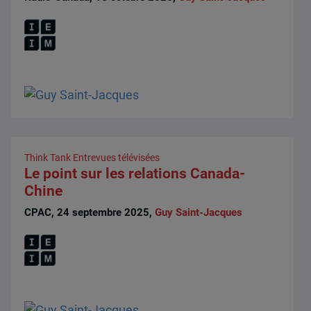
Think Tank
Entrevues télévisées
Le point sur les relations Canada-
Chine
CPAC, 24 septembre 2025,
Guy Saint-Jacques