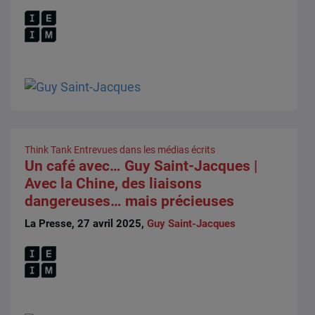
Think Tank
Entrevues dans les médias écrits
Un café avec… Guy Saint-Jacques |
Avec la Chine, des liaisons
dangereuses… mais précieuses
La Presse, 27 avril 2025,
Guy Saint-Jacques