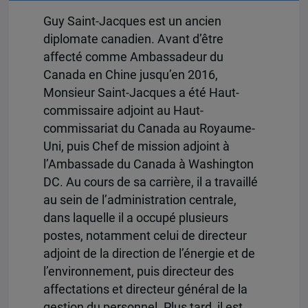
Guy Saint-Jacques est un ancien
diplomate canadien. Avant d’être
affecté comme Ambassadeur du
Canada en Chine jusqu’en 2016,
Monsieur Saint-Jacques a été Haut-
commissaire adjoint au Haut-
commissariat du Canada au Royaume-
Uni, puis Chef de mission adjoint à
l’Ambassade du Canada à Washington
DC. Au cours de sa carrière, il a travaillé
au sein de l’administration centrale,
dans laquelle il a occupé plusieurs
postes, notamment celui de directeur
adjoint de la direction de l’énergie et de
l’environnement, puis directeur des
affectations et directeur général de la
gestion du personnel. Plus tard, il est