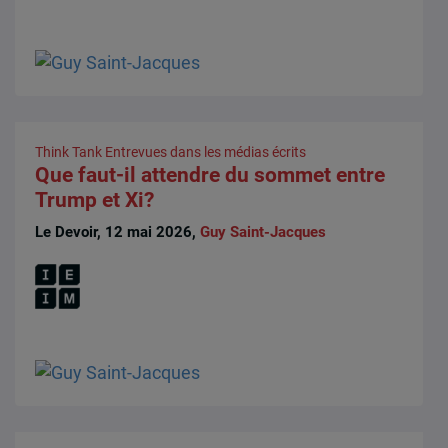
Think Tank
Entrevues dans les médias écrits
Que faut-il attendre du sommet entre
Trump et Xi?
Le Devoir, 12 mai 2026,
Guy Saint-Jacques