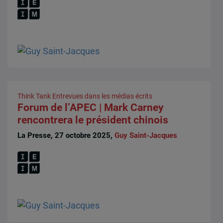
Think Tank
Entrevues dans les médias écrits
Forum de l’APEC | Mark Carney
rencontrera le président chinois
La Presse, 27 octobre 2025,
Guy Saint-Jacques