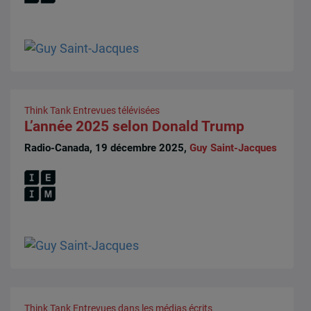
Think Tank
Entrevues télévisées
L’année 2025 selon Donald Trump
Radio-Canada, 19 décembre 2025,
Guy Saint-Jacques
Think Tank
Entrevues dans les médias écrits