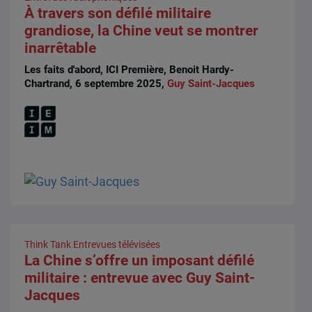
À travers son défilé militaire
grandiose, la Chine veut se montrer
inarrêtable
Les faits d'abord, ICI Première, Benoit Hardy-
Chartrand, 6 septembre 2025,
Guy Saint-Jacques
Think Tank
Entrevues télévisées
La Chine s’offre un imposant défilé
militaire : entrevue avec Guy Saint-
Jacques