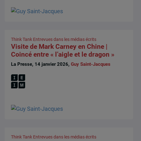
Think Tank
Entrevues dans les médias écrits
Visite de Mark Carney en Chine |
Coincé entre « l’aigle et le dragon »
La Presse, 14 janvier 2026,
Guy Saint-Jacques
Think Tank
Entrevues dans les médias écrits