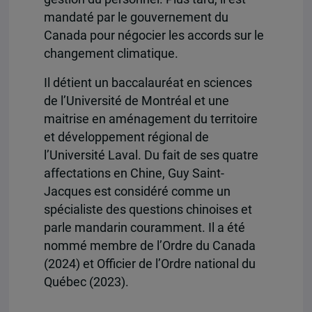
mandaté par le gouvernement du
Canada pour négocier les accords sur le
changement climatique.
Il détient un baccalauréat en sciences
de l’Université de Montréal et une
maitrise en aménagement du territoire
et développement régional de
l’Université Laval. Du fait de ses quatre
affectations en Chine, Guy Saint-
Jacques est considéré comme un
spécialiste des questions chinoises et
parle mandarin couramment. Il a été
nommé membre de l’Ordre du Canada
(2024) et Officier de l’Ordre national du
Québec (2023).