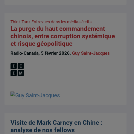
Think Tank
Entrevues dans les médias écrits
La purge du haut commandement
chinois, entre corruption systémique
et risque géopolitique
Radio-Canada, 5 février 2026,
Guy Saint-Jacques
Visite de Mark Carney en Chine :
analyse de nos fellows