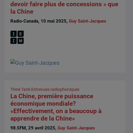
devoir faire plus de concessions » que
la Chine
Radio-Canada, 10 mai 2025,
Guy Saint-Jacques
Think Tank
Entrevues radiophoniques
La Chine, première puissance
économique mondiale?
«Effectivement, on a beaucoup à
apprendre de la Chine»
98.5FM, 29 avril 2025,
Guy Saint-Jacques