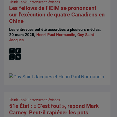
Think Tank
Entrevues télévisées
Les fellows de l’IEIM se prononcent
sur l’exécution de quatre Canadiens en
Chine
Les entrevues ont été accordées à plusieurs médias,
20 mars 2025,
Henri-Paul Normandin
,
Guy Saint-
Jacques
Think Tank
Entrevues télévisées
51e État : « C’est fou! », répond Mark
Carney. Peut-il rapiécer les pots