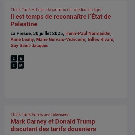
Think Tank
Articles de journaux et médias en ligne
Il est temps de reconnaître l’État de
Palestine
La Presse, 30 juillet 2025,
Henri-Paul Normandin
,
Anne Leahy
,
Marie Gervais-Vidricaire
,
Gilles Rivard
,
Guy Saint-Jacques
Think Tank
Entrevues télévisées
Mark Carney et Donald Trump
discutent des tarifs douaniers