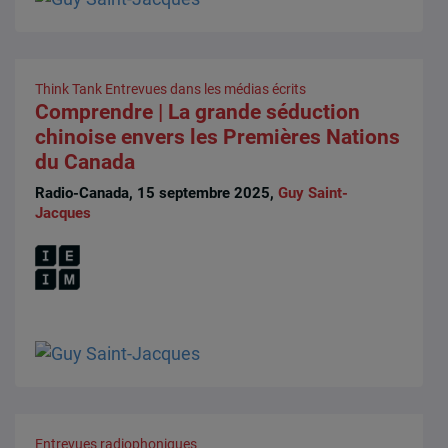
Think Tank
Entrevues dans les médias écrits
Comprendre | La grande séduction
chinoise envers les Premières Nations
du Canada
Radio-Canada, 15 septembre 2025,
Guy Saint-
Jacques
Entrevues radiophoniques