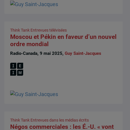
Think Tank
Entrevues télévisées
Moscou et Pékin en faveur d’un nouvel
ordre mondial
Radio-Canada, 9 mai 2025,
Guy Saint-Jacques
Think Tank
Entrevues dans les médias écrits
Négos commerciales : les É.-U. « vont