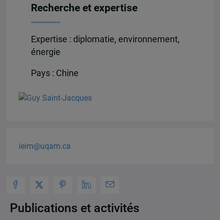
Recherche et expertise
Expertise : diplomatie, environnement,
énergie
Pays : Chine
ieim@uqam.ca
Publications et activités