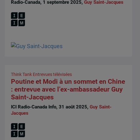
Radio-Canada, 1 septembre 2025,
Guy Saint-Jacques
Think Tank
Entrevues télévisées
Poutine et Modi à un sommet en Chine
: entrevue avec l’ex-ambassadeur Guy
Saint-Jacques
ICI Radio-Canada Info, 31 août 2025,
Guy Saint-
Jacques