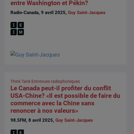
entre Washington et Pékin?
Radio-Canada, 9 avril 2025,
Guy Saint-Jacques
Think Tank
Entrevues radiophoniques
Le Canada peut-il profiter du conflit
USA-Chine? «Il est possible de faire du
commerce avec la Chine sans
renoncer à nos valeurs»
98.5FM, 8 avril 2025,
Guy Saint-Jacques