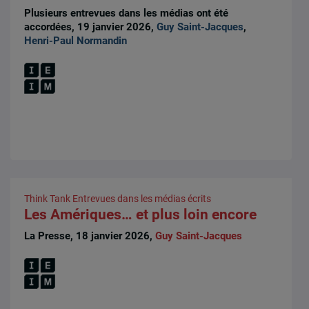
Plusieurs entrevues dans les médias ont été
accordées, 19 janvier 2026,
Guy Saint-Jacques
,
Henri-Paul Normandin
Think Tank
Entrevues dans les médias écrits
Les Amériques… et plus loin encore
La Presse, 18 janvier 2026,
Guy Saint-Jacques