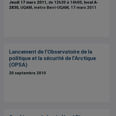
Jeudi 17 mars 2011
, de 12h30 à 14h00,
local A-
2830
, UQAM, métro Berri-UQAM, 17 mars 2011
Lancement de l’Observatoire de la
politique et la sécurité de l’Arctique
(OPSA)
20 septembre 2010