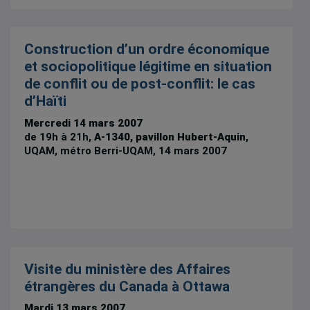
Construction d’un ordre économique
et sociopolitique légitime en situation
de conflit ou de post-conflit: le cas
d’Haïti
Mercredi 14 mars 2007
de 19h à 21h,
A-1340, pavillon Hubert-Aquin
,
UQAM, métro Berri-UQAM, 14 mars 2007
Visite du ministère des Affaires
étrangères du Canada à Ottawa
Mardi 13 mars 2007