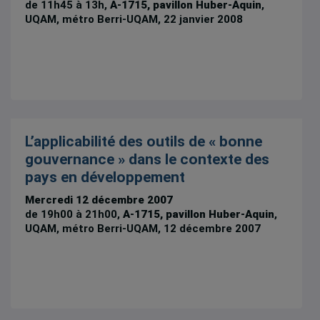
de 11h45 à 13h,
A-1715, pavillon Huber-Aquin
,
UQAM, métro Berri-UQAM, 22 janvier 2008
L’applicabilité des outils de « bonne
gouvernance » dans le contexte des
pays en développement
Mercredi 12 décembre 2007
de 19h00 à 21h00,
A-1715, pavillon Huber-Aquin
,
UQAM, métro Berri-UQAM, 12 décembre 2007