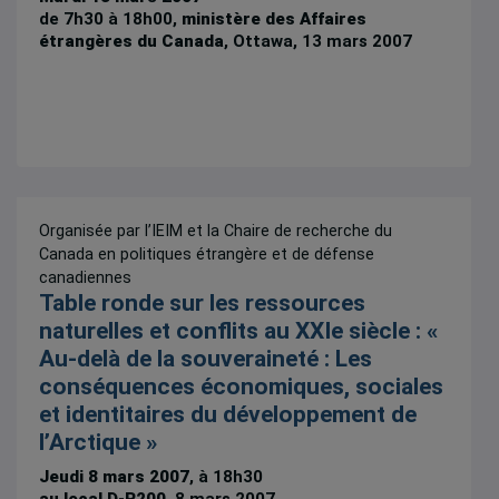
de 7h30 à 18h00,
ministère des Affaires
étrangères du Canada
, Ottawa, 13 mars 2007
Organisée par l’IEIM et la Chaire de recherche du
Canada en politiques étrangère et de défense
canadiennes
Table ronde sur les ressources
naturelles et conflits au XXIe siècle : «
Au-delà de la souveraineté : Les
conséquences économiques, sociales
et identitaires du développement de
l’Arctique »
Jeudi 8 mars 2007
, à 18h30
au local D-R200
, 8 mars 2007