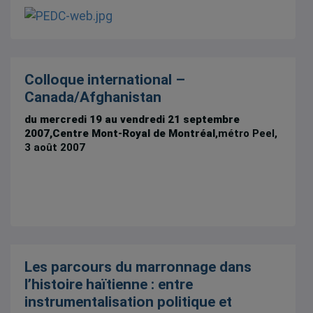
Colloque international –
Canada/Afghanistan
du mercredi 19 au vendredi 21 septembre
2007,
Centre Mont-Royal de Montréal
,métro Peel,
3 août 2007
Les parcours du marronnage dans
l’histoire haïtienne : entre
instrumentalisation politique et