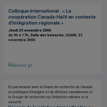
Colloque international : « La
coopération Canada-Haïti en contexte
d’intégration régionale »
Jeudi 23 novembre 2006
de 9h à 17h,
Salle des boiseries
, UQAM, 23
novembre 2006
En partenariat avec la Chaire de recherche du Canada
en politiques étrangère et de défense canadiennes et
le Groupe de recherche sur l'industrie militaire et la
sécurité