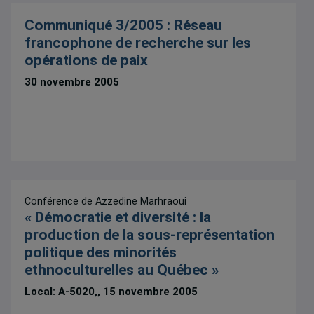
Communiqué 3/2005 : Réseau
francophone de recherche sur les
opérations de paix
30 novembre 2005
Conférence de Azzedine Marhraoui
« Démocratie et diversité : la
production de la sous-représentation
politique des minorités
ethnoculturelles au Québec »
Local: A-5020,, 15 novembre 2005