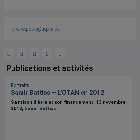
chaire.pedc@uqam.ca
Publications et activités
Portraits
Samir Battiss – L’OTAN en 2012
Sa raison d'être et son financement, 13 novembre
2012,
Samir Battiss