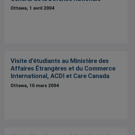
Ottawa, 1 avril 2004
Visite d’étudiants au Ministère des
Affaires Étrangères et du Commerce
International, ACDI et Care Canada
Ottawa, 10 mars 2004