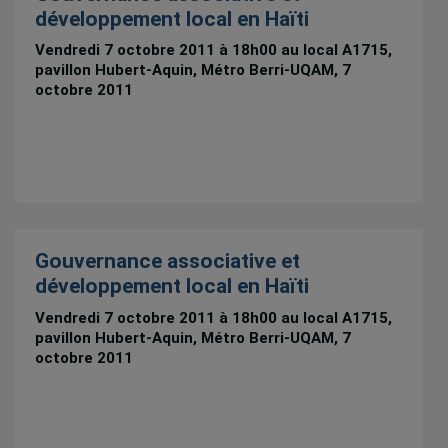
développement local en Haïti
Vendredi 7 octobre 2011 à 18h00 au local A1715,
pavillon Hubert-Aquin, Métro Berri-UQAM, 7
octobre 2011
Gouvernance associative et
développement local en Haïti
Vendredi 7 octobre 2011 à 18h00 au local A1715,
pavillon Hubert-Aquin, Métro Berri-UQAM, 7
octobre 2011