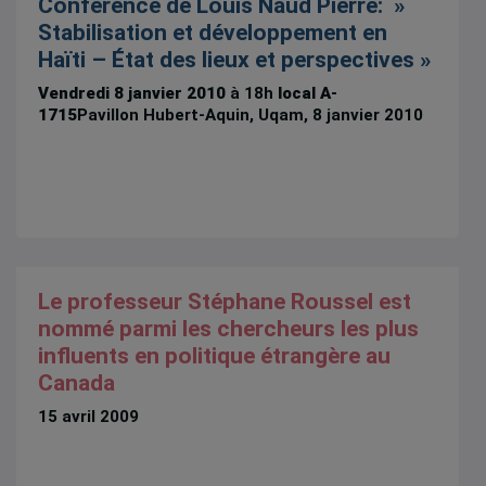
Conférence de Louis Naud Pierre: »
Stabilisation et développement en
Haïti – État des lieux et perspectives »
Vendredi 8 janvier 2010
à 18h
local A-
1715
Pavillon Hubert-Aquin, Uqam, 8 janvier 2010
Le professeur Stéphane Roussel est
nommé parmi les chercheurs les plus
influents en politique étrangère au
Canada
15 avril 2009