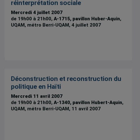
réinterprétation sociale
Mercredi 4 juillet 2007
de 19h00 à 21h00,
A-1715, pavillon Huber-Aquin
,
UQAM, métro Berri-UQAM, 4 juillet 2007
Déconstruction et reconstruction du
politique en Haïti
Mercredi 11 avril 2007
de 19h00 à 21h00,
A-1340, pavillon Hubert-Aquin
,
UQAM, métro Berri-UQAM, 11 avril 2007