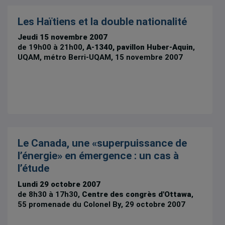
Les Haïtiens et la double nationalité
Jeudi 15 novembre 2007
de 19h00 à 21h00,
A-1340, pavillon Huber-Aquin
,
UQAM, métro Berri-UQAM, 15 novembre 2007
Le Canada, une «superpuissance de
l’énergie» en émergence : un cas à
l’étude
Lundi 29 octobre 2007
de 8h30 à 17h30,
Centre des congrès d'Ottawa
,
55 promenade du Colonel By, 29 octobre 2007