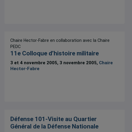
Chaire Hector-Fabre en collaboration avec la Chaire
PEDC
11e Colloque d’histoire militaire
3 et 4 novembre 2005, 3 novembre 2005,
Chaire
Hector-Fabre
Défense 101-Visite au Quartier
Général de la Défense Nationale