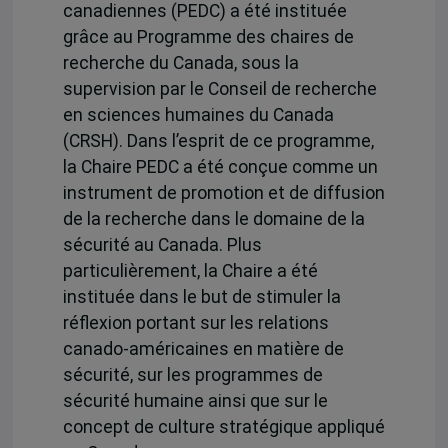
canadiennes (PEDC) a été instituée
grâce au Programme des chaires de
recherche du Canada, sous la
supervision par le Conseil de recherche
en sciences humaines du Canada
(CRSH). Dans l’esprit de ce programme,
la Chaire PEDC a été conçue comme un
instrument de promotion et de diffusion
de la recherche dans le domaine de la
sécurité au Canada. Plus
particulièrement, la Chaire a été
instituée dans le but de stimuler la
réflexion portant sur les relations
canado-américaines en matière de
sécurité, sur les programmes de
sécurité humaine ainsi que sur le
concept de culture stratégique appliqué