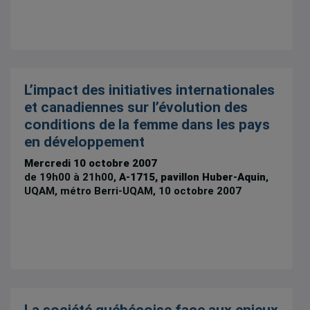
L’impact des initiatives internationales
et canadiennes sur l’évolution des
conditions de la femme dans les pays
en développement
Mercredi 10 octobre 2007
de 19h00 à 21h00,
A-1715, pavillon Huber-Aquin
,
UQAM, métro Berri-UQAM, 10 octobre 2007
La société québécoise face aux enjeux