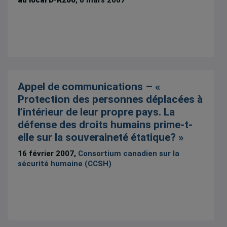
Appel de communications – «
Protection des personnes déplacées à
l’intérieur de leur propre pays. La
défense des droits humains prime-t-
elle sur la souveraineté étatique? »
16 février 2007,
Consortium canadien sur la
sécurité humaine (CCSH)