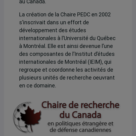
au Canada.
La création de la Chaire PEDC en 2002
s’inscrivait dans un effort de
développement des études
internationales à l’Université du Québec
à Montréal. Elle est ainsi devenue l’une
des composantes de l’Institut d’études
internationales de Montréal (IEIM), qui
regroupe et coordonne les activités de
plusieurs unités de recherche oeuvrant
en ce domaine.