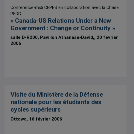
Conférence-midi CEPES en collaboration avec la Chaire
PEDC :
« Canada-US Relations Under a New
Government : Change or Continuity »
salle D-R200, Pavillon Athanase-David,, 20 février
2006
Visite du Ministère de la Défense
nationale pour les étudiants des
cycles supérieurs
Ottawa, 16 février 2006