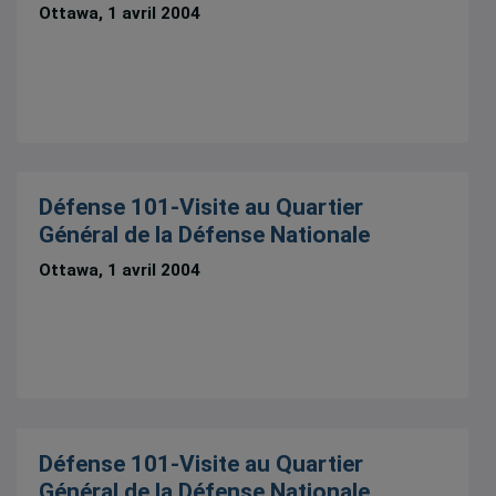
Ottawa, 1 avril 2004
Défense 101-Visite au Quartier
Général de la Défense Nationale
Ottawa, 1 avril 2004
Défense 101-Visite au Quartier
Général de la Défense Nationale