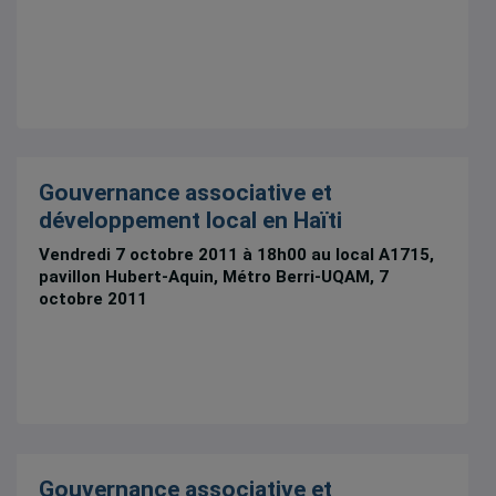
Gouvernance associative et
développement local en Haïti
Vendredi 7 octobre 2011 à 18h00 au local A1715,
pavillon Hubert-Aquin, Métro Berri-UQAM, 7
octobre 2011
Gouvernance associative et