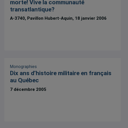
morte! Vive la communauté
transatlantique?
A-3740, Pavillon Hubert-Aquin, 18 janvier 2006
Monographies
Dix ans d’histoire militaire en français
au Québec
7 décembre 2005