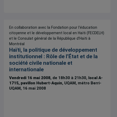
En collaboration avec la Fondation pour l’éducation
citoyenne et le développement local en Haïti (FECDELH)
et le Consulat général de la République d’Haïti à
Montréal
Haïti, la politique de développement
institutionnel : Rôle de l’État et de la
société civile nationale et
internationale
Vendredi 16 mai 2008
, de 18h30 à 21h30,
local A-
1715, pavillon Hubert-Aquin
, UQAM, métro Berri-
UQAM, 16 mai 2008