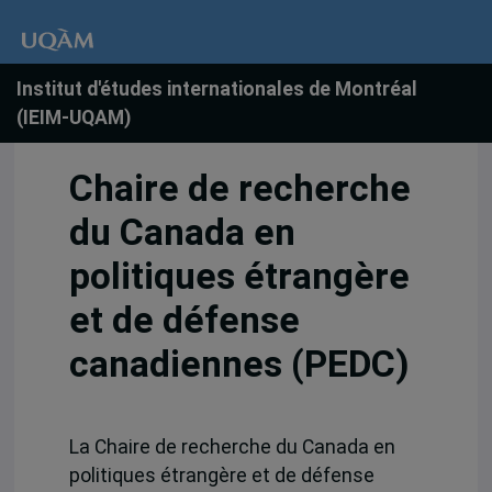
Institut d'études internationales de Montréal
(IEIM-UQAM)
Chaire de recherche
du Canada en
politiques étrangère
et de défense
canadiennes (PEDC)
La Chaire de recherche du Canada en
politiques étrangère et de défense