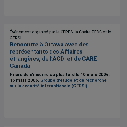
Événement organisé par le CEPES, la Chaire PEDC et le
GERSI :
Rencontre à Ottawa avec des
représentants des Affaires
étrangères, de l’ACDI et de CARE
Canada
Prière de s'inscrire au plus tard le 10 mars 2006,
15 mars 2006,
Groupe d'étude et de recherche
sur la sécurité internationale (GERSI)