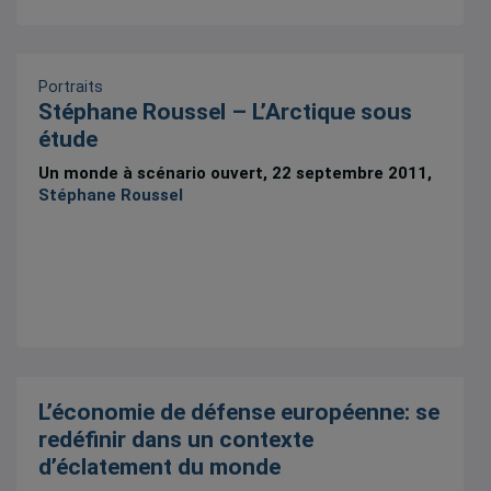
Portraits
Stéphane Roussel – L’Arctique sous
étude
Un monde à scénario ouvert, 22 septembre 2011,
Stéphane Roussel
L’économie de défense européenne: se
redéfinir dans un contexte
d’éclatement du monde