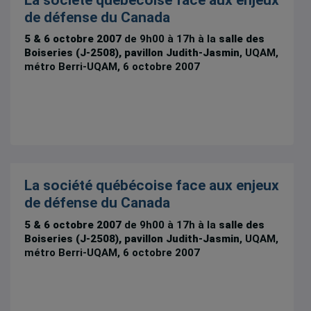
de défense du Canada
5 & 6 octobre 2007
de 9h00 à 17h à la
salle des
Boiseries (J-2508), pavillon Judith-Jasmin
, UQAM,
métro Berri-UQAM, 6 octobre 2007
La société québécoise face aux enjeux
de défense du Canada
5 & 6 octobre 2007
de 9h00 à 17h à la
salle des
Boiseries (J-2508), pavillon Judith-Jasmin
, UQAM,
métro Berri-UQAM, 6 octobre 2007