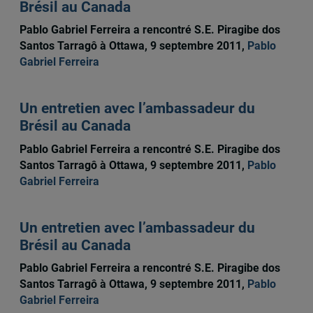
Brésil au Canada
Pablo Gabriel Ferreira a rencontré S.E. Piragibe dos
Santos Tarragô à Ottawa, 9 septembre 2011,
Pablo
Gabriel Ferreira
Un entretien avec l’ambassadeur du
Brésil au Canada
Pablo Gabriel Ferreira a rencontré S.E. Piragibe dos
Santos Tarragô à Ottawa, 9 septembre 2011,
Pablo
Gabriel Ferreira
Un entretien avec l’ambassadeur du
Brésil au Canada
Pablo Gabriel Ferreira a rencontré S.E. Piragibe dos
Santos Tarragô à Ottawa, 9 septembre 2011,
Pablo
Gabriel Ferreira