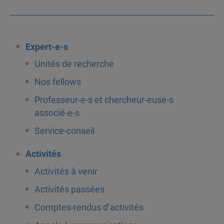
Expert-e-s
Unités de recherche
Nos fellows
Professeur-e-s et chercheur-euse-s
associé-e-s
Service-conseil
Activités
Activités à venir
Activités passées
Comptes-rendus d’activités