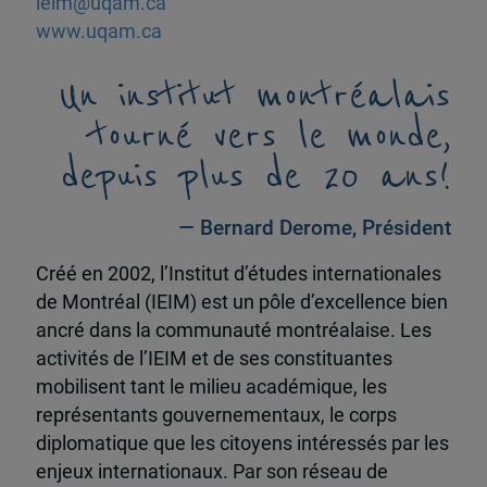
ieim@uqam.ca
www.uqam.ca
Un institut montréalais
tourné vers le monde,
depuis plus de 20 ans!
— Bernard Derome, Président
Créé en 2002, l’Institut d’études internationales
de Montréal (IEIM) est un pôle d’excellence bien
ancré dans la communauté montréalaise. Les
activités de l’IEIM et de ses constituantes
mobilisent tant le milieu académique, les
représentants gouvernementaux, le corps
diplomatique que les citoyens intéressés par les
enjeux internationaux. Par son réseau de