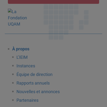
À propos
L’IEIM
Instances
Équipe de direction
Rapports annuels
Nouvelles et annonces
Partenaires