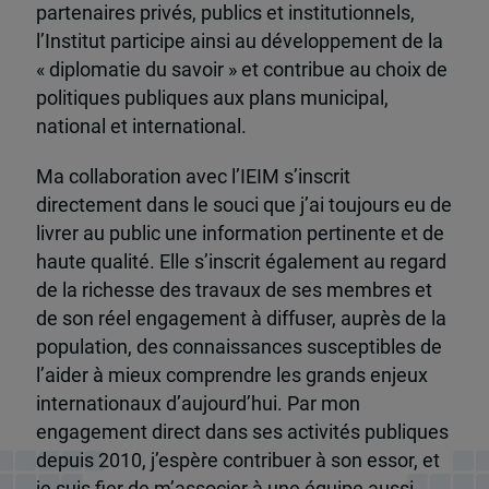
partenaires privés, publics et institutionnels,
l’Institut participe ainsi au développement de la
« diplomatie du savoir » et contribue au choix de
politiques publiques aux plans municipal,
national et international.
Ma collaboration avec l’IEIM s’inscrit
directement dans le souci que j’ai toujours eu de
livrer au public une information pertinente et de
haute qualité. Elle s’inscrit également au regard
de la richesse des travaux de ses membres et
de son réel engagement à diffuser, auprès de la
population, des connaissances susceptibles de
l’aider à mieux comprendre les grands enjeux
internationaux d’aujourd’hui. Par mon
engagement direct dans ses activités publiques
depuis 2010, j’espère contribuer à son essor, et