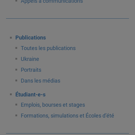
Appels à communications
Publications
Toutes les publications
Ukraine
Portraits
Dans les médias
Étudiant-e-s
Emplois, bourses et stages
Formations, simulations et Écoles d’été