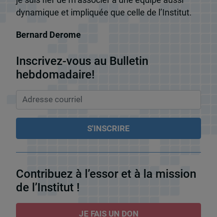
je suis fier de m’associer à une équipe aussi
dynamique et impliquée que celle de l’Institut.
Bernard Derome
Inscrivez-vous au Bulletin
hebdomadaire!
Contribuez à l’essor et à la mission
de l’Institut !
JE FAIS UN DON