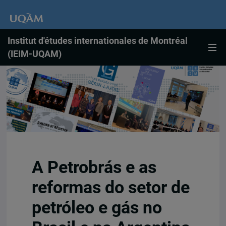
Institut d'études internationales de Montréal
(IEIM-UQAM)
A Petrobrás e as
reformas do setor de
petróleo e gás no