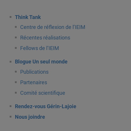
Think Tank
Centre de réflexion de l’IEIM
Récentes réalisations
Fellows de l’IEIM
Blogue Un seul monde
Publications
Partenaires
Comité scientifique
Rendez-vous Gérin-Lajoie
Nous joindre