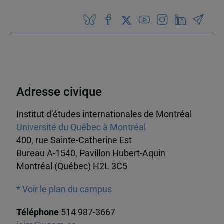
Adresse civique
Institut d’études internationales de Montréal
Université du Québec à Montréal
400, rue Sainte-Catherine Est
Bureau A-1540, Pavillon Hubert-Aquin
Montréal (Québec) H2L 3C5
* Voir le plan du campus
Téléphone
514 987-3667