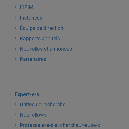
L’IEIM
Instances
Équipe de direction
Rapports annuels
Nouvelles et annonces
Partenaires
Expert-e-s
Unités de recherche
Nos fellows
Professeur-e-s et chercheur-euse-s