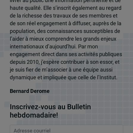
livrer au public une information pertinente et de
haute qualité. Elle s’inscrit également au regard
de la richesse des travaux de ses membres et
de son réel engagement à diffuser, auprès de la
population, des connaissances susceptibles de
l’aider à mieux comprendre les grands enjeux
internationaux d’aujourd’hui. Par mon
engagement direct dans ses activités publiques
depuis 2010, j’espère contribuer à son essor, et
je suis fier de m’associer à une équipe aussi
dynamique et impliquée que celle de l’Institut.
Bernard Derome
Inscrivez-vous au Bulletin
hebdomadaire!