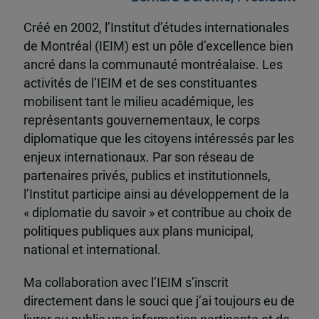
Créé en 2002, l’Institut d’études internationales
de Montréal (IEIM) est un pôle d’excellence bien
ancré dans la communauté montréalaise. Les
activités de l’IEIM et de ses constituantes
mobilisent tant le milieu académique, les
représentants gouvernementaux, le corps
diplomatique que les citoyens intéressés par les
enjeux internationaux. Par son réseau de
partenaires privés, publics et institutionnels,
l’Institut participe ainsi au développement de la
« diplomatie du savoir » et contribue au choix de
politiques publiques aux plans municipal,
national et international.
Ma collaboration avec l’IEIM s’inscrit
directement dans le souci que j’ai toujours eu de