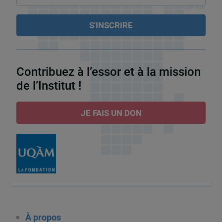
Contribuez à l’essor et à la mission
de l’Institut !
JE FAIS UN DON
À propos