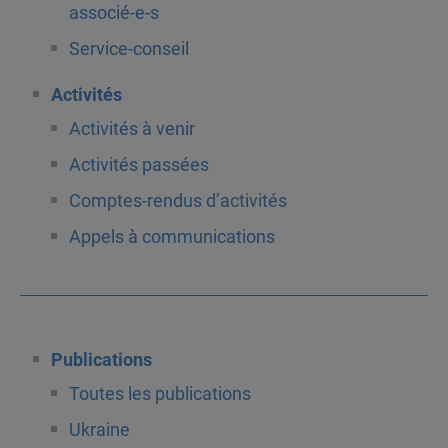
associé-e-s
Service-conseil
Activités
Activités à venir
Activités passées
Comptes-rendus d’activités
Appels à communications
Publications
Toutes les publications
Ukraine