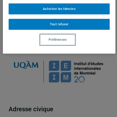
Autoriser les témoins
Tout refuser
Préférences
Adresse civique