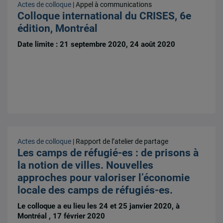
Actes de colloque
| Appel à communications
Colloque international du CRISES, 6e
édition, Montréal
Date limite : 21 septembre 2020, 24 août 2020
Actes de colloque
| Rapport de l’atelier de partage
Les camps de réfugié-es : de prisons à
la notion de villes. Nouvelles
approches pour valoriser l’économie
locale des camps de réfugiés-es.
Le colloque a eu lieu les 24 et 25 janvier 2020, à
Montréal , 17 février 2020