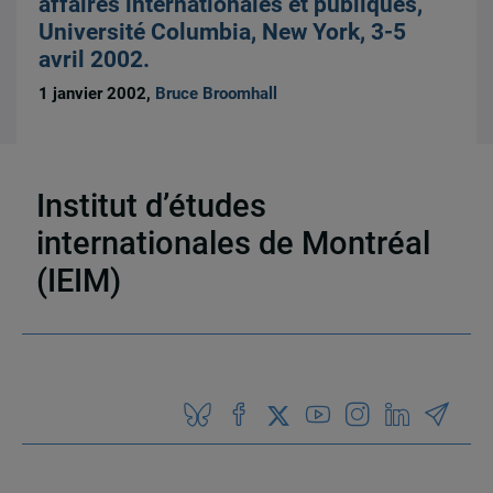
affaires internationales et publiques,
Université Columbia, New York, 3-5
avril 2002.
1 janvier 2002,
Bruce Broomhall
Institut d’études
internationales de Montréal
33 résultats
(IEIM)
Partenaires