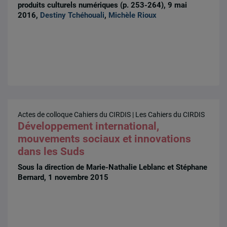
produits culturels numériques (p. 253-264), 9 mai
2016,
Destiny Tchéhouali
,
Michèle Rioux
Actes de colloque
Cahiers du CIRDIS
| Les Cahiers du CIRDIS
Développement international,
mouvements sociaux et innovations
dans les Suds
Sous la direction de Marie-Nathalie Leblanc et Stéphane
Bernard, 1 novembre 2015