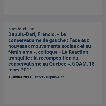
Actes de colloque
Dupuis-Deri, Francis. « Le
conservatisme de gauche : Face aux
nouveaux mouvements sociaux et au
féminisme », colloque « La Réaction
tranquille : la recomposition du
conservatisme au Québec », UQAM, 18
mars 2011.
1 janvier 2011,
Francis Dupuis-Deri