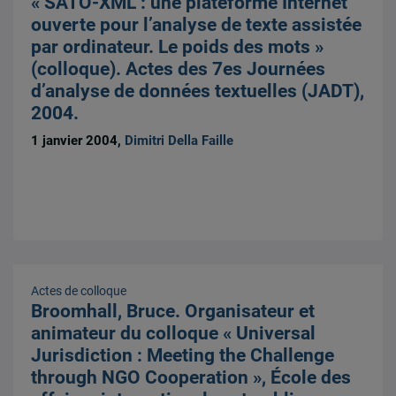
« SATO-XML : une plateforme Internet
ouverte pour l’analyse de texte assistée
par ordinateur. Le poids des mots »
(colloque). Actes des 7es Journées
d’analyse de données textuelles (JADT),
2004.
1 janvier 2004,
Dimitri Della Faille
Actes de colloque
Broomhall, Bruce. Organisateur et
animateur du colloque « Universal
Jurisdiction : Meeting the Challenge
through NGO Cooperation », École des