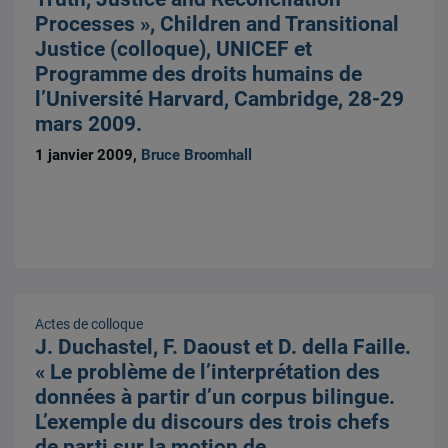
Processes », Children and Transitional
Justice (colloque), UNICEF et
Programme des droits humains de
l’Université Harvard, Cambridge, 28-29
mars 2009.
1 janvier 2009,
Bruce Broomhall
Actes de colloque
J. Duchastel, F. Daoust et D. della Faille.
« Le problème de l’interprétation des
données à partir d’un corpus bilingue.
L’exemple du discours des trois chefs
de parti sur la motion de