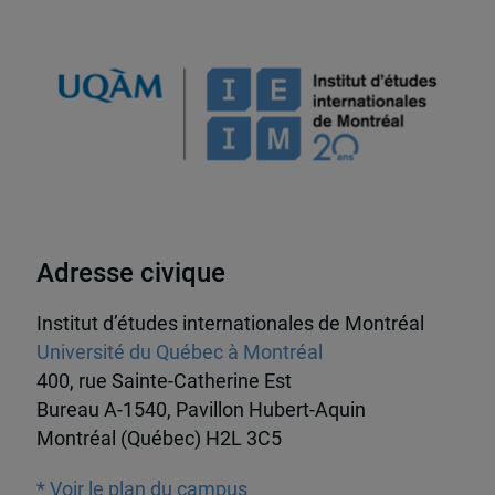
Adresse civique
Institut d’études internationales de Montréal
Université du Québec à Montréal
400, rue Sainte-Catherine Est
Bureau A-1540, Pavillon Hubert-Aquin
Montréal (Québec) H2L 3C5
* Voir le plan du campus