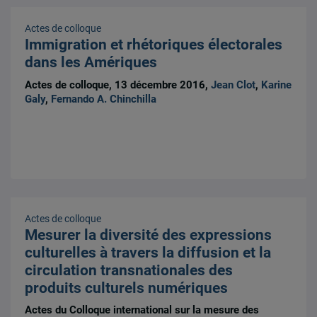
Actes de colloque
Immigration et rhétoriques électorales
dans les Amériques
Actes de colloque, 13 décembre 2016,
Jean Clot
,
Karine
Galy
,
Fernando A. Chinchilla
Actes de colloque
Mesurer la diversité des expressions
culturelles à travers la diffusion et la
circulation transnationales des
produits culturels numériques
Actes du Colloque international sur la mesure des