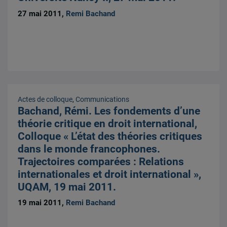
27 mai 2011,
Remi Bachand
Actes de colloque
,
Communications
Bachand, Rémi. Les fondements d’une
théorie critique en droit international,
Colloque « L’état des théories critiques
dans le monde francophones.
Trajectoires comparées : Relations
internationales et droit international »,
UQAM, 19 mai 2011.
19 mai 2011,
Remi Bachand