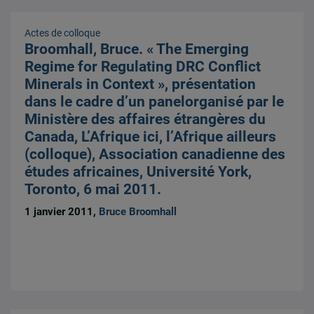
Actes de colloque
Broomhall, Bruce. « The Emerging
Regime for Regulating DRC Conflict
Minerals in Context », présentation
dans le cadre d’un panelorganisé par le
Ministère des affaires étrangères du
Canada, L’Afrique ici, l’Afrique ailleurs
(colloque), Association canadienne des
études africaines, Université York,
Toronto, 6 mai 2011.
1 janvier 2011,
Bruce Broomhall