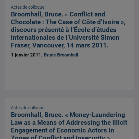
Actes de colloque
Broomhall, Bruce. « Conflict and
Chocolate : The Case of Côte d’Ivoire »,
discours présenté à l’École d’études
internationales de l’Université Simon
Fraser, Vancouver, 14 mars 2011.
1 janvier 2011,
Bruce Broomhall
Actes de colloque
Broomhall, Bruce. « Money-Laundering
Law as a Means of Addressing the Illicit
Engagement of Economic Actors in
Zones of Conflict and Insecurity »,