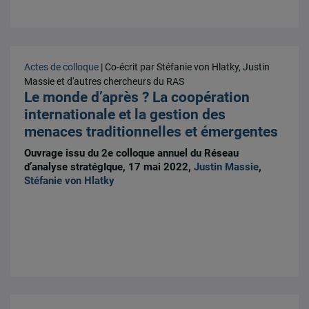
Actes de colloque
| Co-écrit par Stéfanie von Hlatky, Justin
Massie et d'autres chercheurs du RAS
Le monde d’après ? La coopération
internationale et la gestion des
menaces traditionnelles et émergentes
Ouvrage issu du 2e colloque annuel du Réseau
d’analyse stratégIque, 17 mai 2022,
Justin Massie
,
Stéfanie von Hlatky