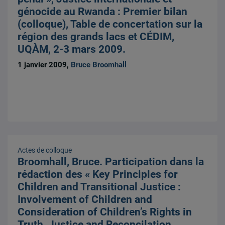
génocide au Rwanda : Premier bilan
(colloque), Table de concertation sur la
région des grands lacs et CÉDIM,
UQÀM, 2-3 mars 2009.
1 janvier 2009,
Bruce Broomhall
Actes de colloque
Broomhall, Bruce. Participation dans la
rédaction des « Key Principles for
Children and Transitional Justice :
Involvement of Children and
Consideration of Children’s Rights in
Truth, Justice and Reconcilation