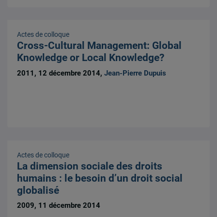
Actes de colloque
Cross-Cultural Management: Global
Knowledge or Local Knowledge?
2011, 12 décembre 2014,
Jean-Pierre Dupuis
Actes de colloque
La dimension sociale des droits
humains : le besoin d’un droit social
globalisé
2009, 11 décembre 2014