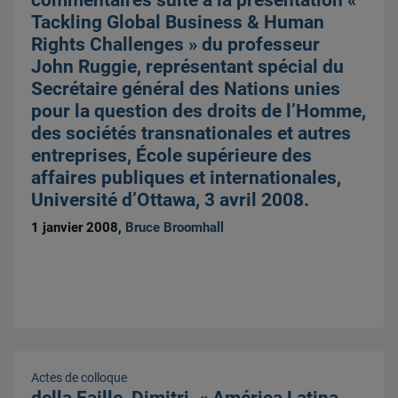
Tackling Global Business & Human
Rights Challenges » du professeur
John Ruggie, représentant spécial du
Secrétaire général des Nations unies
pour la question des droits de l’Homme,
des sociétés transnationales et autres
entreprises, École supérieure des
affaires publiques et internationales,
Université d’Ottawa, 3 avril 2008.
1 janvier 2008,
Bruce Broomhall
Actes de colloque