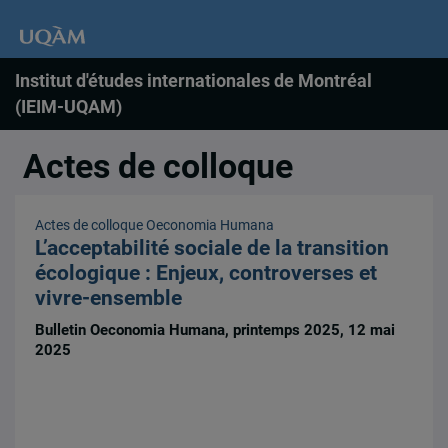
Institut d'études internationales de Montréal
(IEIM-UQAM)
Actes de colloque
Actes de colloque
Oeconomia Humana
L’acceptabilité sociale de la transition
écologique : Enjeux, controverses et
vivre-ensemble
Bulletin Oeconomia Humana, printemps 2025, 12 mai
2025