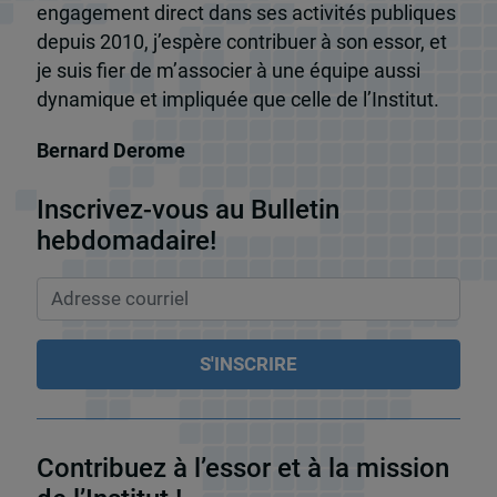
engagement direct dans ses activités publiques
depuis 2010, j’espère contribuer à son essor, et
je suis fier de m’associer à une équipe aussi
dynamique et impliquée que celle de l’Institut.
Bernard Derome
Inscrivez-vous au Bulletin
hebdomadaire!
Contribuez à l’essor et à la mission