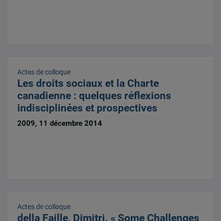
Actes de colloque
Les droits sociaux et la Charte
canadienne : quelques réflexions
indisciplinées et prospectives
2009, 11 décembre 2014
Actes de colloque
della Faille, Dimitri. « Some Challenges