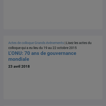
Actes de colloque
Grands événements
| Lisez les actes du
colloque qui a eu lieu du 19 au 22 octobre 2015
L’ONU: 70 ans de gouvernance
mondiale
23 avril 2018