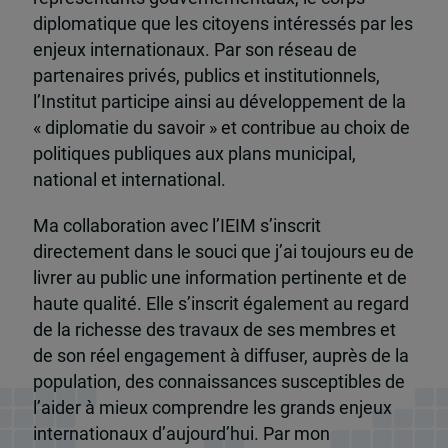
diplomatique que les citoyens intéressés par les
enjeux internationaux. Par son réseau de
partenaires privés, publics et institutionnels,
l’Institut participe ainsi au développement de la
« diplomatie du savoir » et contribue au choix de
politiques publiques aux plans municipal,
national et international.
Ma collaboration avec l’IEIM s’inscrit
directement dans le souci que j’ai toujours eu de
livrer au public une information pertinente et de
haute qualité. Elle s’inscrit également au regard
de la richesse des travaux de ses membres et
de son réel engagement à diffuser, auprès de la
population, des connaissances susceptibles de
l’aider à mieux comprendre les grands enjeux
internationaux d’aujourd’hui. Par mon