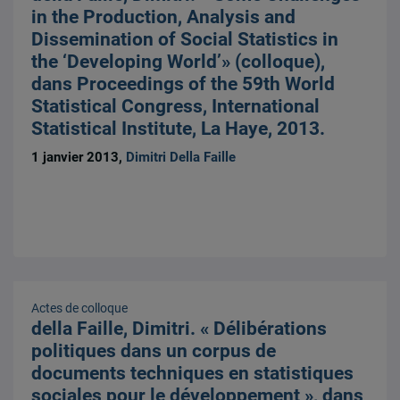
in the Production, Analysis and
Dissemination of Social Statistics in
the ‘Developing World’» (colloque),
dans Proceedings of the 59th World
Statistical Congress, International
Statistical Institute, La Haye, 2013.
1 janvier 2013,
Dimitri Della Faille
Actes de colloque
della Faille, Dimitri. « Délibérations
politiques dans un corpus de
documents techniques en statistiques
sociales pour le développement », dans