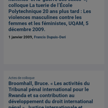
colloque La tuerie de l’École
Polytechnique 20 ans plus tard : Les
violences masculines contre les
femmes et les féministes, UQAM, 5
décembre 2009.
1 janvier 2009,
Francis Dupuis-Deri
Actes de colloque
Broomhall, Bruce. « Les activités du
Tribunal pénal international pour le
Rwanda et sa contribution au
développement du droit international
pénal », Justice internationale et