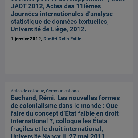
JADT 2012, Actes des 11ièmes
Journées internationales d’analyse
statistique de données textuelles,
Université de Liège, 2012.
1 janvier 2012,
Dimitri Della Faille
Actes de colloque
,
Communications
Bachand, Rémi. Les nouvelles formes
de colonialisme dans le monde : Que
faire du concept d’État faible en droit
international ?, colloque les États
fragiles et le droit international,
Université Nancy II, 27 mai 2011.