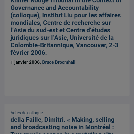
Khmer Rouge Tribunal in the Context of
Governance and Accountability
(colloque), Institut Liu pour les affaires
mondiales, Centre de recherche sur
l’Asie du sud-est et Centre d’études
juridiques sur l’Asie, Université de la
Colombie-Britannique, Vancouver, 2-3
février 2006.
1 janvier 2006,
Bruce Broomhall
Actes de colloque
della Faille, Dimitri. « Making, selling
and broadcasting noise in Montréal :