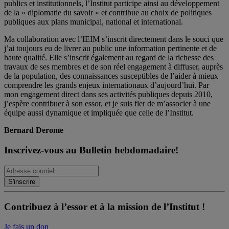
publics et institutionnels, l’Institut participe ainsi au développement
de la « diplomatie du savoir » et contribue au choix de politiques
publiques aux plans municipal, national et international.
Ma collaboration avec l’IEIM s’inscrit directement dans le souci que
j’ai toujours eu de livrer au public une information pertinente et de
haute qualité. Elle s’inscrit également au regard de la richesse des
travaux de ses membres et de son réel engagement à diffuser, auprès
de la population, des connaissances susceptibles de l’aider à mieux
comprendre les grands enjeux internationaux d’aujourd’hui. Par
mon engagement direct dans ses activités publiques depuis 2010,
j’espère contribuer à son essor, et je suis fier de m’associer à une
équipe aussi dynamique et impliquée que celle de l’Institut.
Bernard Derome
Inscrivez-vous au Bulletin hebdomadaire!
Contribuez à l’essor et à la mission de l’Institut !
Je fais un don