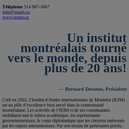
Téléphone
514 987-3667
ieim@uqam.ca
www.uqam.ca
Un institut
montréalais tourné
vers le monde, depuis
plus de 20 ans!
— Bernard Derome, Président
Créé en 2002, l’Institut d’études internationales de Montréal (IEIM)
est un pôle d’excellence bien ancré dans la communauté
montréalaise. Les activités de l’IEIM et de ses constituantes
mobilisent tant le milieu académique, les représentants
gouvernementaux, le corps diplomatique que les citoyens intéressés
par les enjeux internationaux. Par son réseau de partenaires privés,