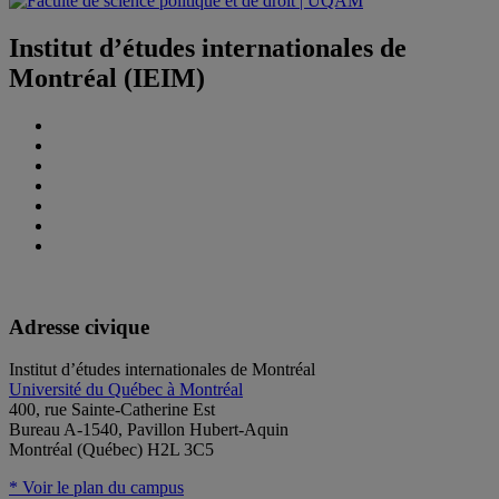
Institut d’études internationales de
Montréal (IEIM)
Adresse civique
Institut d’études internationales de Montréal
Université du Québec à Montréal
400, rue Sainte-Catherine Est
Bureau A-1540, Pavillon Hubert-Aquin
Montréal (Québec) H2L 3C5
* Voir le plan du campus