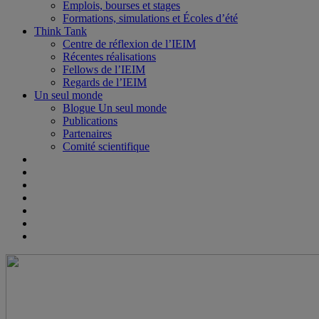
Emplois, bourses et stages
Formations, simulations et Écoles d’été
Think Tank
Centre de réflexion de l’IEIM
Récentes réalisations
Fellows de l’IEIM
Regards de l’IEIM
Un seul monde
Blogue Un seul monde
Publications
Partenaires
Comité scientifique