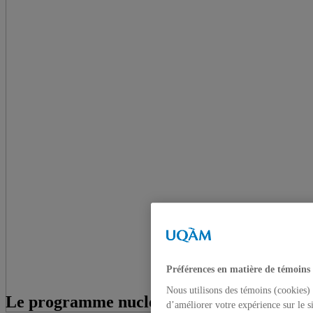
Préférences en matière de témoins
Nous utilisons des témoins (cookies) 
Le programme nucléaire iranien ou la
d’améliorer votre expérience sur le s