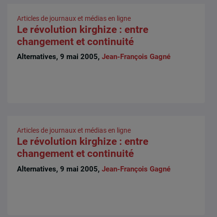
Articles de journaux et médias en ligne
Le révolution kirghize : entre
changement et continuité
Alternatives, 9 mai 2005,
Jean-François Gagné
Articles de journaux et médias en ligne
Le révolution kirghize : entre
changement et continuité
Alternatives, 9 mai 2005,
Jean-François Gagné