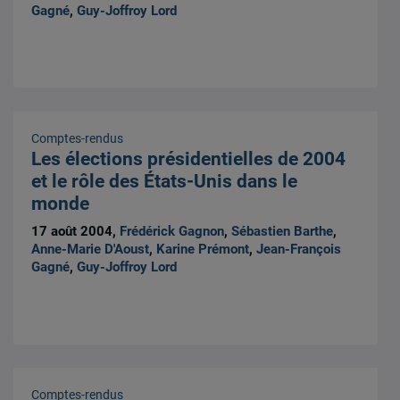
Gagné
,
Guy-Joffroy Lord
Comptes-rendus
Les élections présidentielles de 2004
et le rôle des États-Unis dans le
monde
17 août 2004,
Frédérick Gagnon
,
Sébastien Barthe
,
Anne-Marie D'Aoust
,
Karine Prémont
,
Jean-François
Gagné
,
Guy-Joffroy Lord
Comptes-rendus