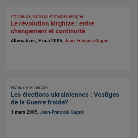
Articles de journaux et médias en ligne
Le révolution kirghize : entre
changement et continuité
Alternatives, 9 mai 2005,
Jean-François Gagné
Notes de recherche
Les élections ukrainiennes : Vestiges
de la Guerre froide?
1 mars 2005,
Jean-François Gagné