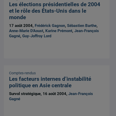
Les élections présidentielles de 2004
et le rôle des États-Unis dans le
monde
17 août 2004,
Frédérick Gagnon
,
Sébastien Barthe
,
Anne-Marie D'Aoust
,
Karine Prémont
,
Jean-François
Gagné
,
Guy-Joffroy Lord
Comptes-rendus
Les facteurs internes d’instabilité
politique en Asie centrale
Survol stratégique, 16 août 2004,
Jean-François
Gagné