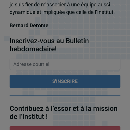
je suis fier de m’associer à une équipe aussi
dynamique et impliquée que celle de l’Institut.
Bernard Derome
Inscrivez-vous au Bulletin
hebdomadaire!
Contribuez à l’essor et à la mission
de l’Institut !