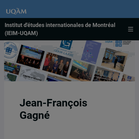
Institut d'études internationales de Montréal
(IEIM-UQAM)
Jean-François
Gagné