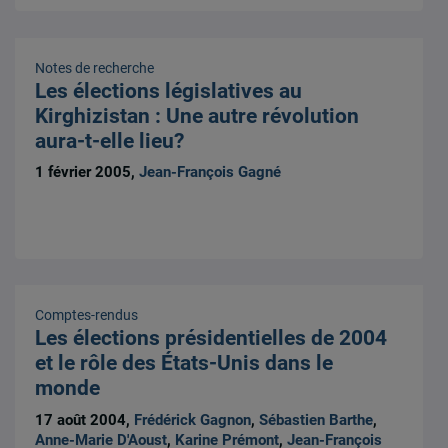
Notes de recherche
Les élections législatives au
Kirghizistan : Une autre révolution
aura-t-elle lieu?
1 février 2005,
Jean-François Gagné
Comptes-rendus
Les élections présidentielles de 2004
et le rôle des États-Unis dans le
monde
17 août 2004,
Frédérick Gagnon
,
Sébastien Barthe
,
Anne-Marie D'Aoust
,
Karine Prémont
,
Jean-François