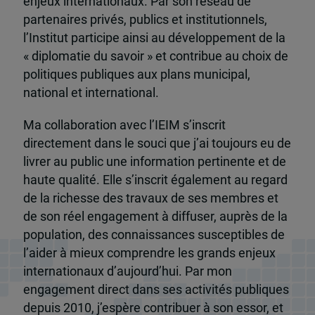
enjeux internationaux. Par son réseau de
partenaires privés, publics et institutionnels,
l’Institut participe ainsi au développement de la
« diplomatie du savoir » et contribue au choix de
politiques publiques aux plans municipal,
national et international.
Ma collaboration avec l’IEIM s’inscrit
directement dans le souci que j’ai toujours eu de
livrer au public une information pertinente et de
haute qualité. Elle s’inscrit également au regard
de la richesse des travaux de ses membres et
de son réel engagement à diffuser, auprès de la
population, des connaissances susceptibles de
l’aider à mieux comprendre les grands enjeux
internationaux d’aujourd’hui. Par mon
engagement direct dans ses activités publiques
depuis 2010, j’espère contribuer à son essor, et