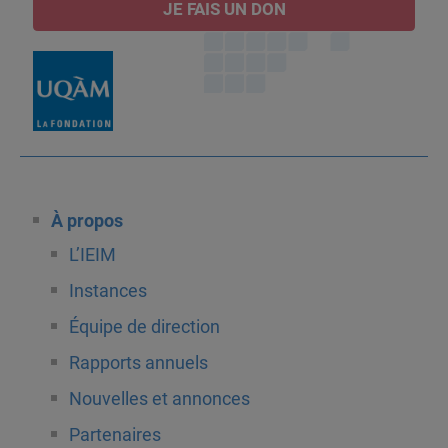
JE FAIS UN DON
À propos
L’IEIM
Instances
Équipe de direction
Rapports annuels
Nouvelles et annonces
Partenaires