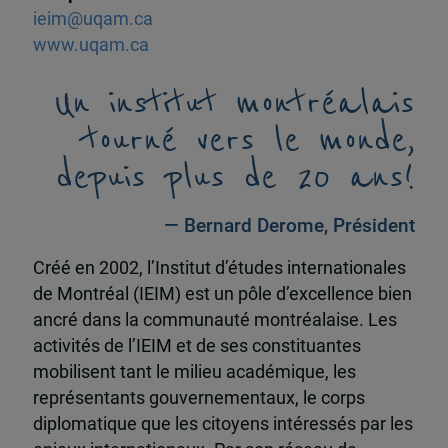
ieim@uqam.ca
www.uqam.ca
Un institut montréalais
tourné vers le monde,
depuis plus de 20 ans!
— Bernard Derome, Président
Créé en 2002, l’Institut d’études internationales
de Montréal (IEIM) est un pôle d’excellence bien
ancré dans la communauté montréalaise. Les
activités de l’IEIM et de ses constituantes
mobilisent tant le milieu académique, les
représentants gouvernementaux, le corps
diplomatique que les citoyens intéressés par les