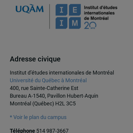
Adresse civique
Institut d’études internationales de Montréal
Université du Québec à Montréal
400, rue Sainte-Catherine Est
Bureau A-1540, Pavillon Hubert-Aquin
Montréal (Québec) H2L 3C5
* Voir le plan du campus
Téléphone
514 987-3667