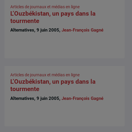
Articles de journaux et médias en ligne
L’Ouzbékistan, un pays dans la
tourmente
Alternatives, 9 juin 2005,
Jean-François Gagné
Articles de journaux et médias en ligne
L’Ouzbékistan, un pays dans la
tourmente
Alternatives, 9 juin 2005,
Jean-François Gagné