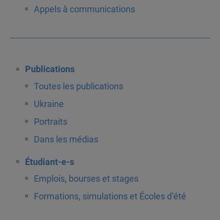
Appels à communications
Publications
Toutes les publications
Ukraine
Portraits
Dans les médias
Étudiant-e-s
Emplois, bourses et stages
Formations, simulations et Écoles d’été