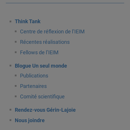
Think Tank
Centre de réflexion de l’IEIM
Récentes réalisations
Fellows de l’IEIM
Blogue Un seul monde
Publications
Partenaires
Comité scientifique
Rendez-vous Gérin-Lajoie
Nous joindre