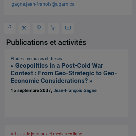
gagne.jean-franois@uqam.ca
Publications et activités
Études, mémoires et thèses
« Geopolitics in a Post-Cold War
Context : From Geo-Strategic to Geo-
Economic Considerations? »
15 septembre 2007,
Jean-François Gagné
Articles de journaux et médias en ligne