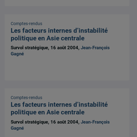
Comptes-rendus
Les facteurs internes d’instabilité
politique en Asie centrale
Survol stratégique, 16 août 2004,
Jean-François
Gagné
Comptes-rendus
Les facteurs internes d’instabilité
politique en Asie centrale
Survol stratégique, 16 août 2004,
Jean-François
Gagné