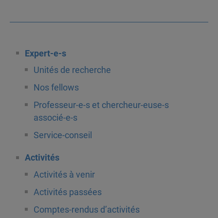
Expert-e-s
Unités de recherche
Nos fellows
Professeur-e-s et chercheur-euse-s
associé-e-s
Service-conseil
Activités
Activités à venir
Activités passées
Comptes-rendus d’activités