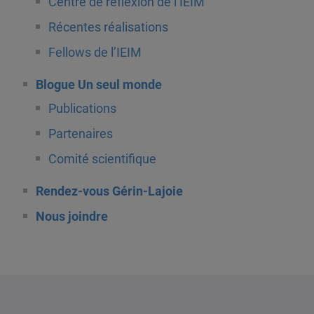
Centre de réflexion de l’IEIM
Récentes réalisations
Fellows de l’IEIM
Blogue Un seul monde
Publications
Partenaires
Comité scientifique
Rendez-vous Gérin-Lajoie
Nous joindre