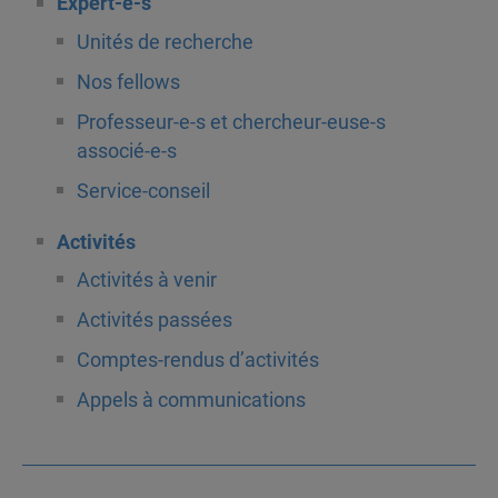
Expert-e-s
Unités de recherche
Nos fellows
Professeur-e-s et chercheur-euse-s
associé-e-s
Service-conseil
Activités
Activités à venir
Activités passées
Comptes-rendus d’activités
Appels à communications