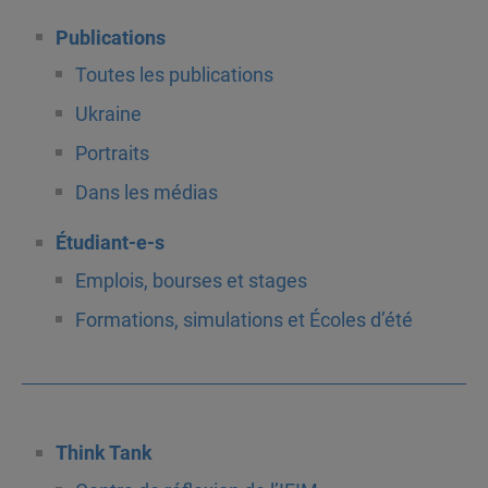
Publications
Toutes les publications
Ukraine
Portraits
Dans les médias
Étudiant-e-s
Emplois, bourses et stages
Formations, simulations et Écoles d’été
Think Tank