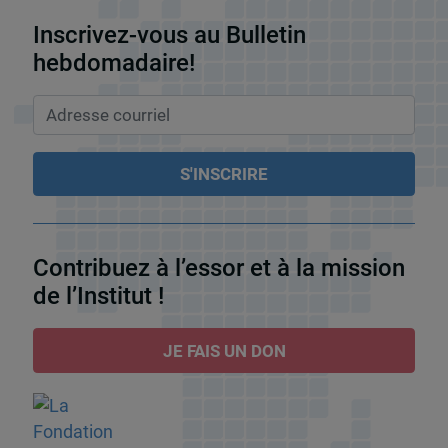
Inscrivez-vous au Bulletin
hebdomadaire!
Contribuez à l’essor et à la mission
de l’Institut !
JE FAIS UN DON