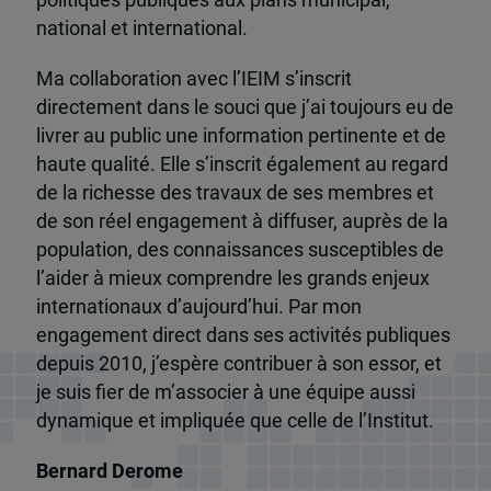
national et international.
Ma collaboration avec l’IEIM s’inscrit
directement dans le souci que j’ai toujours eu de
livrer au public une information pertinente et de
haute qualité. Elle s’inscrit également au regard
de la richesse des travaux de ses membres et
de son réel engagement à diffuser, auprès de la
population, des connaissances susceptibles de
l’aider à mieux comprendre les grands enjeux
internationaux d’aujourd’hui. Par mon
engagement direct dans ses activités publiques
depuis 2010, j’espère contribuer à son essor, et
je suis fier de m’associer à une équipe aussi
dynamique et impliquée que celle de l’Institut.
Bernard Derome