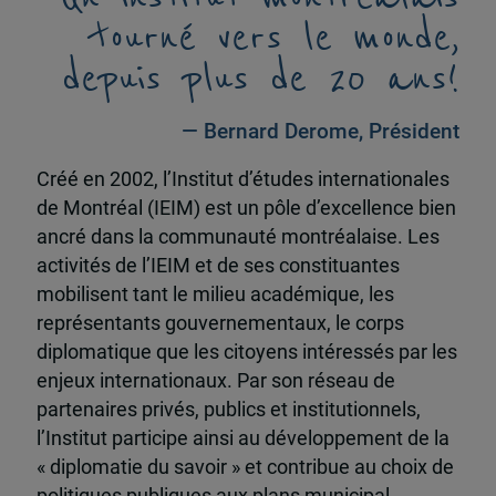
tourné vers le monde,
depuis plus de 20 ans!
— Bernard Derome, Président
Créé en 2002, l’Institut d’études internationales
de Montréal (IEIM) est un pôle d’excellence bien
ancré dans la communauté montréalaise. Les
activités de l’IEIM et de ses constituantes
mobilisent tant le milieu académique, les
représentants gouvernementaux, le corps
diplomatique que les citoyens intéressés par les
enjeux internationaux. Par son réseau de
partenaires privés, publics et institutionnels,
l’Institut participe ainsi au développement de la
« diplomatie du savoir » et contribue au choix de
politiques publiques aux plans municipal,