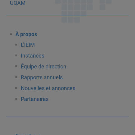
À propos
L’IEIM
Instances
Équipe de direction
Rapports annuels
Nouvelles et annonces
Partenaires