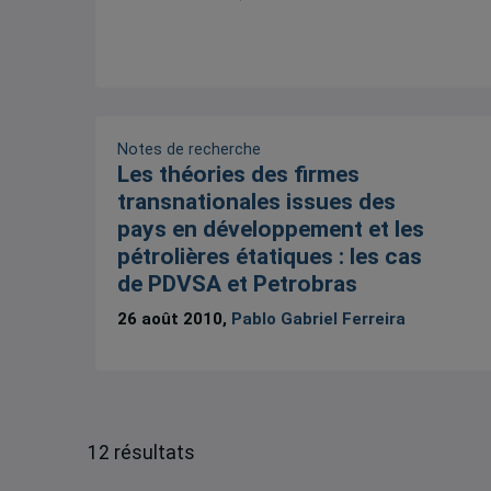
Notes de recherche
Les théories des firmes
transnationales issues des
pays en développement et les
pétrolières étatiques : les cas
de PDVSA et Petrobras
26 août 2010,
Pablo Gabriel Ferreira
12 résultats