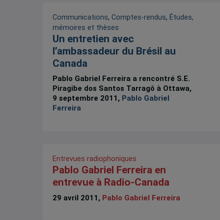
Communications
,
Comptes-rendus
,
Études,
mémoires et thèses
Un entretien avec
l’ambassadeur du Brésil au
Canada
Pablo Gabriel Ferreira a rencontré S.E.
Piragibe dos Santos Tarragô à Ottawa,
9 septembre 2011,
Pablo Gabriel
Ferreira
Entrevues radiophoniques
Pablo Gabriel Ferreira en
entrevue à Radio-Canada
29 avril 2011,
Pablo Gabriel Ferreira