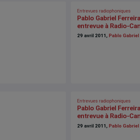
Entrevues radiophoniques
Pablo Gabriel Ferreir
entrevue à Radio-Ca
29 avril 2011,
Pablo Gabriel
Entrevues radiophoniques
Pablo Gabriel Ferreir
entrevue à Radio-Ca
29 avril 2011,
Pablo Gabriel