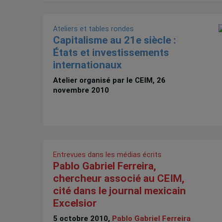
Ateliers et tables rondes
Capitalisme au 21e siècle :
États et investissements
internationaux
Atelier organisé par le CEIM, 26
novembre 2010
Entrevues dans les médias écrits
Pablo Gabriel Ferreira,
chercheur associé au CEIM,
cité dans le journal mexicain
Excelsior
5 octobre 2010,
Pablo Gabriel Ferreira