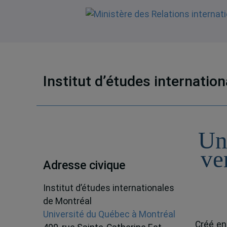
Institut d’études internatio
Un
ve
Adresse civique
Institut d’études internationales
de Montréal
Université du Québec à Montréal
Créé en