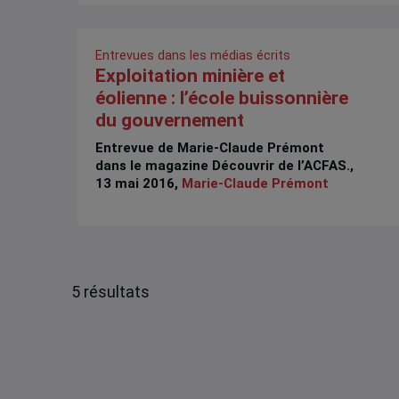
Entrevues dans les médias écrits
Exploitation minière et
éolienne : l’école buissonnière
du gouvernement
Entrevue de Marie-Claude Prémont
dans le magazine Découvrir de l’ACFAS.,
13 mai 2016,
Marie-Claude Prémont
5 résultats