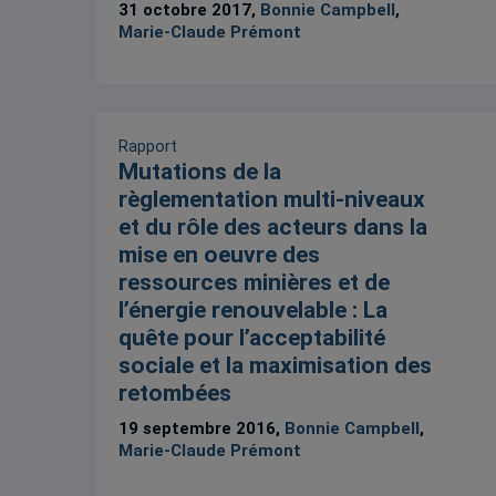
31 octobre 2017,
Bonnie Campbell
,
Marie-Claude Prémont
Rapport
Mutations de la
règlementation multi-niveaux
et du rôle des acteurs dans la
mise en oeuvre des
ressources minières et de
l’énergie renouvelable : La
quête pour l’acceptabilité
sociale et la maximisation des
retombées
19 septembre 2016,
Bonnie Campbell
,
Marie-Claude Prémont