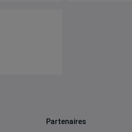
Partenaires