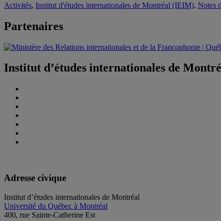
Activités
,
Institut d'études internationales de Montréal (IEIM)
,
Notes 
Partenaires
Institut d’études internationales de Montr
Adresse civique
Institut d’études internationales de Montréal
Université du Québec à Montréal
400, rue Sainte-Catherine Est