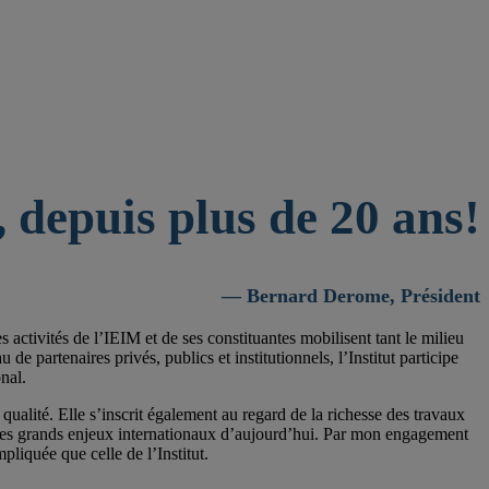
 depuis plus de 20 ans!
— Bernard Derome, Président
activités de l’IEIM et de ses constituantes mobilisent tant le milieu
 partenaires privés, publics et institutionnels, l’Institut participe
nal.
qualité. Elle s’inscrit également au regard de la richesse des travaux
 les grands enjeux internationaux d’aujourd’hui. Par mon engagement
pliquée que celle de l’Institut.