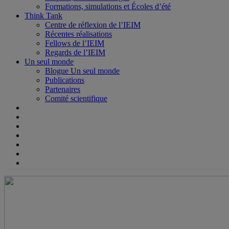
Formations, simulations et Écoles d’été
Think Tank
Centre de réflexion de l’IEIM
Récentes réalisations
Fellows de l’IEIM
Regards de l’IEIM
Un seul monde
Blogue Un seul monde
Publications
Partenaires
Comité scientifique