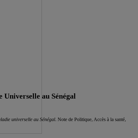
 Universelle au Sénégal
ladie universelle au Sénégal
. Note de Politique, Accès à la santé,