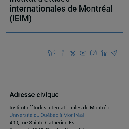
internationales de Montréal
(IEIM)
Partenaires
Adresse civique
Institut d’études internationales de Montréal
Université du Québec à Montréal
400, rue Sainte-Catherine Est