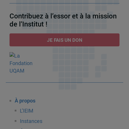
Contribuez à l’essor et à la mission
de l’Institut !
JE FAIS UN DON
À propos
L’IEIM
Instances