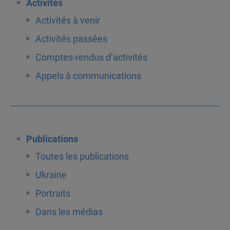
Activités
Activités à venir
Activités passées
Comptes-rendus d’activités
Appels à communications
Publications
Toutes les publications
Ukraine
Portraits
Dans les médias