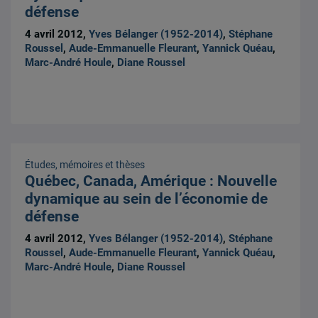
défense
4 avril 2012,
Yves Bélanger (1952-2014)
,
Stéphane
Roussel
,
Aude-Emmanuelle Fleurant
,
Yannick Quéau
,
Marc-André Houle
,
Diane Roussel
Études, mémoires et thèses
Québec, Canada, Amérique : Nouvelle
dynamique au sein de l’économie de
défense
4 avril 2012,
Yves Bélanger (1952-2014)
,
Stéphane
Roussel
,
Aude-Emmanuelle Fleurant
,
Yannick Quéau
,
Marc-André Houle
,
Diane Roussel