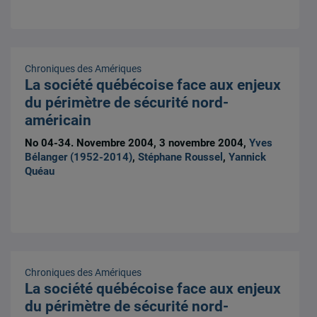
Chroniques des Amériques
La société québécoise face aux enjeux
du périmètre de sécurité nord-
américain
No 04-34. Novembre 2004, 3 novembre 2004,
Yves
Bélanger (1952-2014)
,
Stéphane Roussel
,
Yannick
Quéau
Chroniques des Amériques
La société québécoise face aux enjeux
du périmètre de sécurité nord-