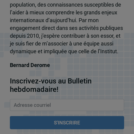
population, des connaissances susceptibles de
l’aider à mieux comprendre les grands enjeux
internationaux d’aujourd’hui. Par mon
engagement direct dans ses activités publiques
depuis 2010, j’espère contribuer à son essor, et
je suis fier de m’associer à une équipe aussi
dynamique et impliquée que celle de l’Institut.
Bernard Derome
Inscrivez-vous au Bulletin
hebdomadaire!