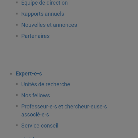
Équipe de direction
Rapports annuels
Nouvelles et annonces
Partenaires
Expert-e-s
Unités de recherche
Nos fellows
Professeur-e-s et chercheur-euse-s
associé-e-s
Service-conseil