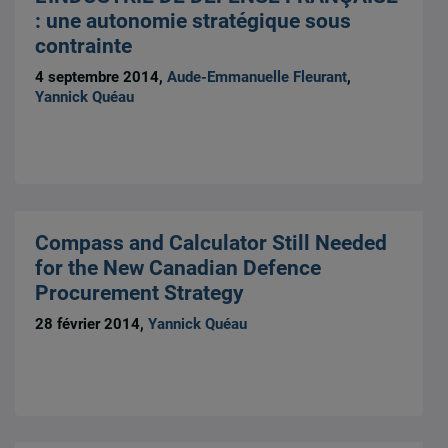
: une autonomie stratégique sous
contrainte
4 septembre 2014,
Aude-Emmanuelle Fleurant
,
Yannick Quéau
Compass and Calculator Still Needed
for the New Canadian Defence
Procurement Strategy
28 février 2014,
Yannick Quéau