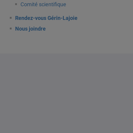
Comité scientifique
Rendez-vous Gérin-Lajoie
Nous joindre