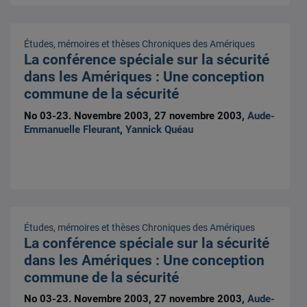
Études, mémoires et thèses
Chroniques des Amériques
La conférence spéciale sur la sécurité
dans les Amériques : Une conception
commune de la sécurité
No 03-23. Novembre 2003, 27 novembre 2003,
Aude-
Emmanuelle Fleurant
,
Yannick Quéau
Études, mémoires et thèses
Chroniques des Amériques
La conférence spéciale sur la sécurité
dans les Amériques : Une conception
commune de la sécurité
No 03-23. Novembre 2003, 27 novembre 2003,
Aude-