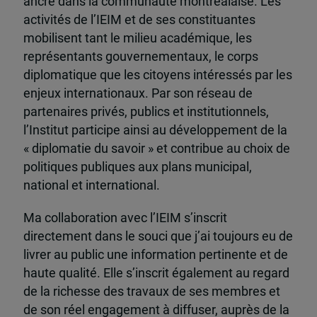
ancré dans la communauté montréalaise. Les
activités de l’IEIM et de ses constituantes
mobilisent tant le milieu académique, les
représentants gouvernementaux, le corps
diplomatique que les citoyens intéressés par les
enjeux internationaux. Par son réseau de
partenaires privés, publics et institutionnels,
l’Institut participe ainsi au développement de la
« diplomatie du savoir » et contribue au choix de
politiques publiques aux plans municipal,
national et international.
Ma collaboration avec l’IEIM s’inscrit
directement dans le souci que j’ai toujours eu de
livrer au public une information pertinente et de
haute qualité. Elle s’inscrit également au regard
de la richesse des travaux de ses membres et
de son réel engagement à diffuser, auprès de la