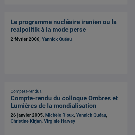
Le programme nucléaire iranien ou la
realpolitik à la mode perse
2 février 2006,
Yannick Quéau
Comptes-rendus
Compte-rendu du colloque Ombres et
Lumières de la mondialisation
26 janvier 2005,
Michèle Rioux
,
Yannick Quéau
,
Christine Kirjan
,
Virginie Harvey