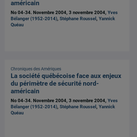
américain
No 04-34. Novembre 2004, 3 novembre 2004,
Yves
Bélanger (1952-2014)
,
Stéphane Roussel
,
Yannick
Quéau
Chroniques des Amériques
La société québécoise face aux enjeux
du périmètre de sécurité nord-
américain
No 04-34. Novembre 2004, 3 novembre 2004,
Yves
Bélanger (1952-2014)
,
Stéphane Roussel
,
Yannick
Quéau