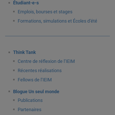
Étudiant-e-s
Emplois, bourses et stages
Formations, simulations et Écoles d’été
Think Tank
Centre de réflexion de l’IEIM
Récentes réalisations
Fellows de l’IEIM
Blogue Un seul monde
Publications
Partenaires