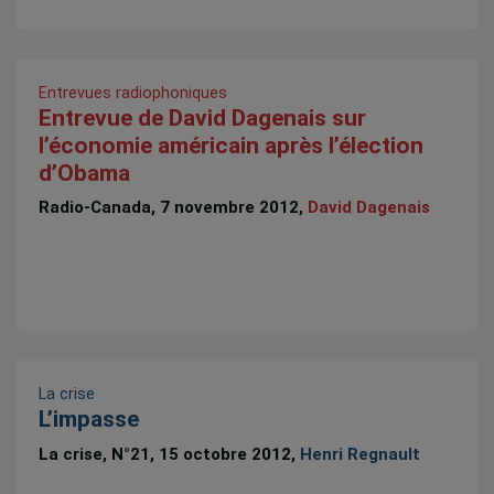
Entrevues radiophoniques
Entrevue de David Dagenais sur
l’économie américain après l’élection
d’Obama
Radio-Canada, 7 novembre 2012,
David Dagenais
La crise
L’impasse
La crise, N°21, 15 octobre 2012,
Henri Regnault