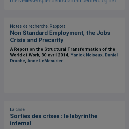
Notes de recherche
,
Rapport
Non Standard Employment, the Jobs
Crisis and Precarity
A Report on the Structural Transformation of the
World of Work, 30 avril 2014,
Yanick Noiseux
,
Daniel
Drache
,
Anne LeMesurier
La crise
Sorties des crises : le labyrinthe
infernal