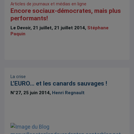
Articles de journaux et médias en ligne
Encore sociaux-démocrates, mais plus
performants!
Le Devoir, 21 juillet, 21 juillet 2014,
Stéphane
Paquin
La crise
L’EURO… et les canards sauvages !
N°27, 25 juin 2014,
Henri Regnault