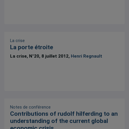
La crise
La porte étroite
La crise, N°20, 8 juillet 2012,
Henri Regnault
Notes de conférence
Contributions of rudolf hilferding to an
understanding of the current global
economic crisis