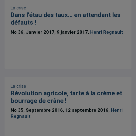
La crise
Dans l’étau des taux… en attendant les
défauts !
No 36, Janvier 2017, 9 janvier 2017,
Henri Regnault
La crise
Révolution agricole, tarte à la crème et
bourrage de crâne !
No 35, Septembre 2016, 12 septembre 2016,
Henri
Regnault