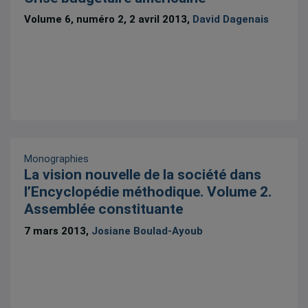
Volume 6, numéro 2, 2 avril 2013,
David Dagenais
Monographies
La vision nouvelle de la société dans
l’Encyclopédie méthodique. Volume 2.
Assemblée constituante
7 mars 2013,
Josiane Boulad-Ayoub