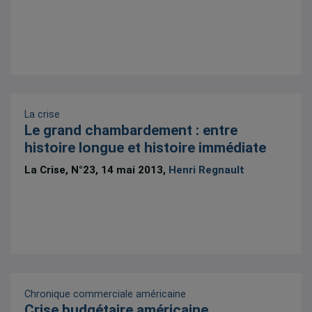
La crise
Le grand chambardement : entre
histoire longue et histoire immédiate
La Crise, N°23, 14 mai 2013,
Henri Regnault
Chronique commerciale américaine
Crise budgétaire américaine