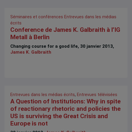
Séminaires et conférences
Entrevues dans les médias
écrits
Conference de James K. Galbraith à l’IG
Metall à Berlin
Changing course for a good life, 30 janvier 2013,
James K. Galbraith
Entrevues dans les médias écrits
,
Entrevues télévisées
A Question of Institutions: Why in spite
of reactionary rhetoric and policies the
US is surviving the Great Crisis and
Europe is not