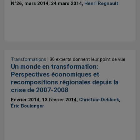
N°26, mars 2014, 24 mars 2014,
Henri Regnault
Transformations
| 30 experts donnent leur point de vue
Un monde en transformation:
Perspectives économiques et
recompositions régionales depuis la
crise de 2007-2008
Février 2014, 13 février 2014,
Christian Deblock
,
Éric Boulanger