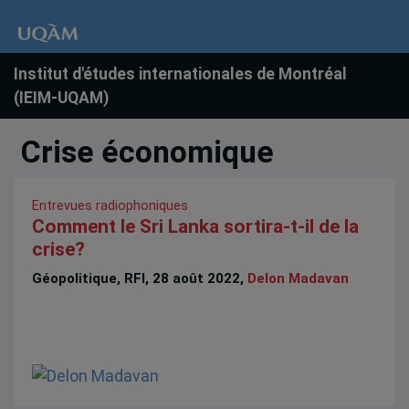
Institut d'études internationales de Montréal
(IEIM-UQAM)
Crise économique
Entrevues radiophoniques
Comment le Sri Lanka sortira-t-il de la
crise?
Géopolitique, RFI, 28 août 2022,
Delon Madavan