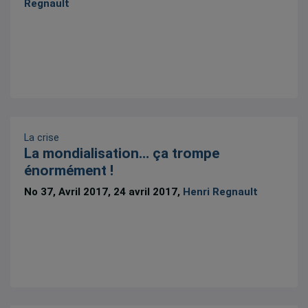
Regnault
La crise
La mondialisation… ça trompe
énormément !
No 37, Avril 2017, 24 avril 2017,
Henri Regnault