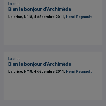
La crise
Bien le bonjour d’Archimède
La crise, N°18, 4 décembre 2011,
Henri Regnault
La crise
Bien le bonjour d’Archimède
La crise, N°18, 4 décembre 2011,
Henri Regnault