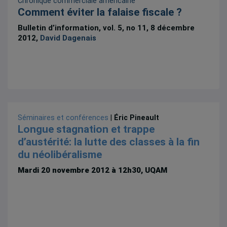
Chronique commerciale américaine
Comment éviter la falaise fiscale ?
Bulletin d’information, vol. 5, no 11, 8 décembre
2012,
David Dagenais
Séminaires et conférences
|
Éric Pineault
Longue stagnation et trappe
d’austérité: la lutte des classes à la fin
du néolibéralisme
Mardi 20 novembre 2012 à 12h30, UQAM