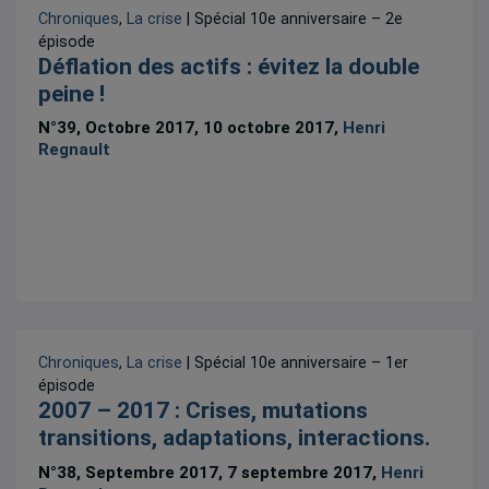
Chroniques
,
La crise
| Spécial 10e anniversaire – 2e
épisode
Déflation des actifs : évitez la double
peine !
N°39, Octobre 2017, 10 octobre 2017,
Henri
Regnault
Chroniques
,
La crise
| Spécial 10e anniversaire – 1er
épisode
2007 – 2017 : Crises, mutations
transitions, adaptations, interactions.
N°38, Septembre 2017, 7 septembre 2017,
Henri