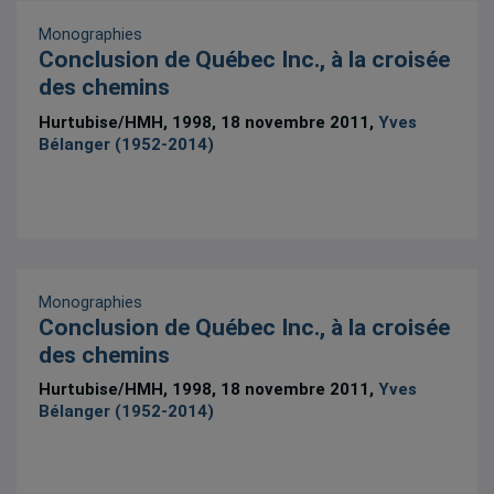
Monographies
Conclusion de Québec Inc., à la croisée
des chemins
Hurtubise/HMH, 1998, 18 novembre 2011,
Yves
Bélanger (1952-2014)
Monographies
Conclusion de Québec Inc., à la croisée
des chemins
Hurtubise/HMH, 1998, 18 novembre 2011,
Yves
Bélanger (1952-2014)