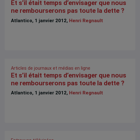
Et s’il était temps d’envisager que nous
ne rembourserons pas toute la dette ?
Atlantico, 1 janvier 2012,
Henri Regnault
Articles de journaux et médias en ligne
Et s’il était temps d’envisager que nous
ne rembourserons pas toute la dette ?
Atlantico, 1 janvier 2012,
Henri Regnault