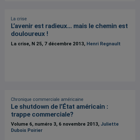
La crise
L’avenir est radieux… mais le chemin est
douloureux !
La crise, N 25, 7 décembre 2013,
Henri Regnault
Chronique commerciale américaine
Le shutdown de l’État américain :
trappe commerciale?
Volume 6, numéro 3, 6 novembre 2013,
Juliette
Dubois Poirier