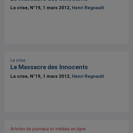
La crise, N°19, 1 mars 2012,
Henri Regnault
La crise
Le Massacre des Innocents
La crise, N°19, 1 mars 2012,
Henri Regnault
Articles de journaux et médias en ligne