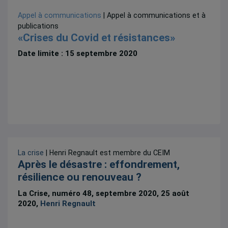
Appel à communications
| Appel à communications et à
publications
«Crises du Covid et résistances»
Date limite : 15 septembre 2020
La crise
| Henri Regnault est membre du CEIM
Après le désastre : effondrement,
résilience ou renouveau ?
La Crise, numéro 48, septembre 2020, 25 août
2020,
Henri Regnault