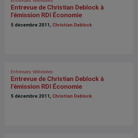
Entrevues télévisées
Entrevue de Christian Deblock à
l’émission RDI Économie
5 décembre 2011,
Christian Deblock
Entrevues télévisées
Entrevue de Christian Deblock à
l’émission RDI Économie
5 décembre 2011,
Christian Deblock