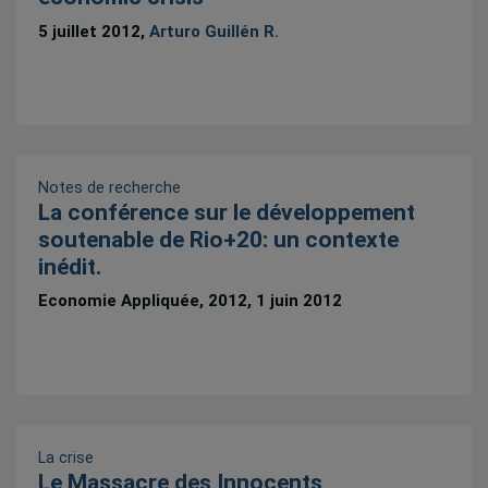
5 juillet 2012,
Arturo Guillén R.
Notes de recherche
La conférence sur le développement
soutenable de Rio+20: un contexte
inédit.
Economie Appliquée, 2012, 1 juin 2012
La crise
Le Massacre des Innocents