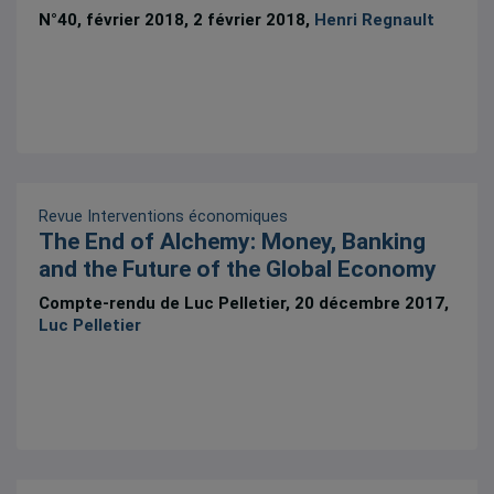
N°40, février 2018, 2 février 2018,
Henri Regnault
Revue Interventions économiques
The End of Alchemy: Money, Banking
and the Future of the Global Economy
Compte-rendu de Luc Pelletier, 20 décembre 2017,
Luc Pelletier