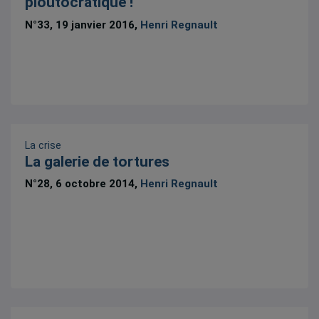
ploutocratique !
N°33, 19 janvier 2016,
Henri Regnault
La crise
La galerie de tortures
N°28, 6 octobre 2014,
Henri Regnault