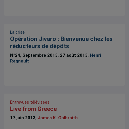
La crise
Opération Jivaro : Bienvenue chez les
réducteurs de dépôts
N°24, Septembre 2013, 27 août 2013,
Henri
Regnault
Entrevues télévisées
Live from Greece
17 juin 2013,
James K. Galbraith