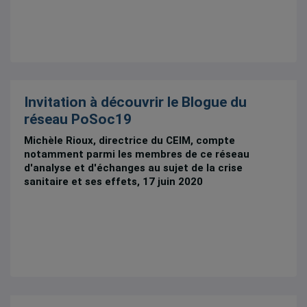
Invitation à découvrir le Blogue du
réseau PoSoc19
Michèle Rioux, directrice du CEIM, compte
notamment parmi les membres de ce réseau
d'analyse et d'échanges au sujet de la crise
sanitaire et ses effets, 17 juin 2020