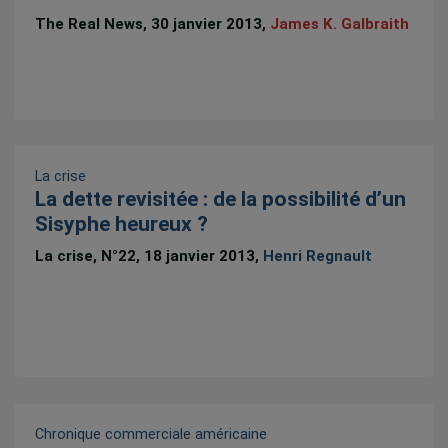
The Real News, 30 janvier 2013,
James K. Galbraith
La crise
La dette revisitée : de la possibilité d’un
Sisyphe heureux ?
La crise, N°22, 18 janvier 2013,
Henri Regnault
Chronique commerciale américaine