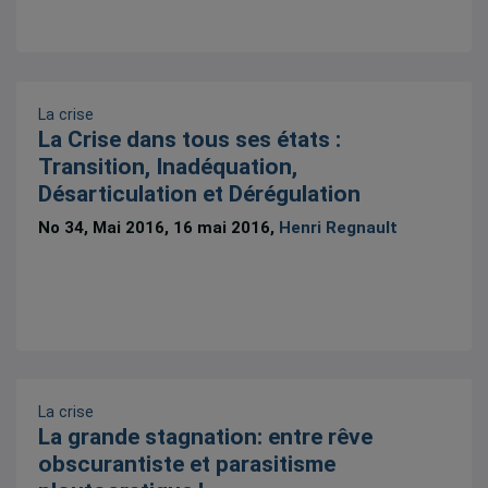
La crise
La Crise dans tous ses états :
Transition, Inadéquation,
Désarticulation et Dérégulation
No 34, Mai 2016, 16 mai 2016,
Henri Regnault
La crise
La grande stagnation: entre rêve
obscurantiste et parasitisme