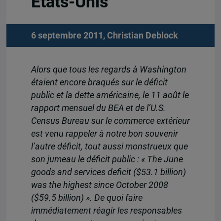
États-Unis
6 septembre 2011,
Christian Deblock
Alors que tous les regards à Washington
étaient encore braqués sur le déficit
public et la dette américaine, le 11 août le
rapport mensuel du BEA et de l’U.S.
Census Bureau sur le commerce extérieur
est venu rappeler à notre bon souvenir
l’autre déficit, tout aussi monstrueux que
son jumeau le déficit public : « The June
goods and services deficit ($53.1 billion)
was the highest since October 2008
($59.5 billion) ». De quoi faire
immédiatement réagir les responsables