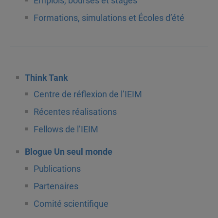
Emplois, bourses et stages
Formations, simulations et Écoles d’été
Think Tank
Centre de réflexion de l’IEIM
Récentes réalisations
Fellows de l’IEIM
Blogue Un seul monde
Publications
Partenaires
Comité scientifique