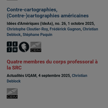
Contre-cartographies,
(Contre-)cartographies américaines
Idées d'Amériques (IdeAs), no. 26, 1 octobre 2025,
Christophe Cloutier-Roy
,
Frédérick Gagnon
,
Christian
Deblock
,
Stéphane Paquin
Quatre membres du corps professoral à
la SRC
Actualités UQAM, 4 septembre 2025,
Christian
Deblock