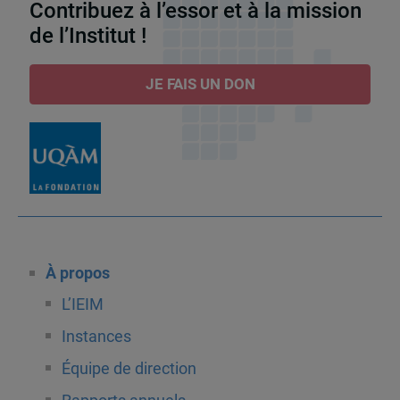
Contribuez à l’essor et à la mission
de l’Institut !
JE FAIS UN DON
À propos
L’IEIM
Instances
Équipe de direction