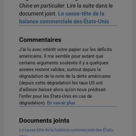
Chine en particulier.
Lire la suite dans le
document joint.
Le casse-tête de la
balance commerciale des États-Unis
Commentaires
J’ai lu avec intérêt votre papier sur les déficits
américains. Il me semble pour autant que
certains arguments soulevés il y a quelques
années restent valides, surtout depuis la
dégradation de la note de la dette américaine
(depuis cette dégradation les taux US ont
d’ailleurs baissé alors qu’on nous prédisait
l’enfer pour les États-Unis en cas de
dégradation).
En savoir plus
Documents joints
Le casse-tête de la balance commerciale des États-