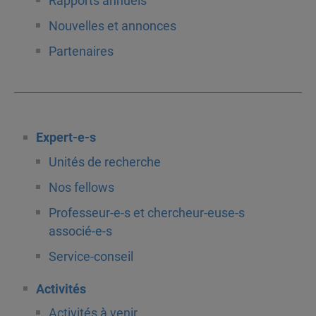
Rapports annuels
Nouvelles et annonces
Partenaires
Expert-e-s
Unités de recherche
Nos fellows
Professeur-e-s et chercheur-euse-s
associé-e-s
Service-conseil
Activités
Activités à venir