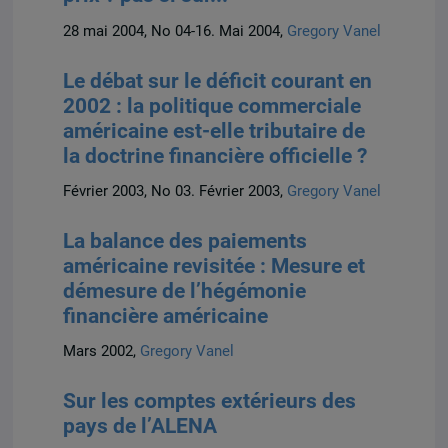
28 mai 2004, No 04-16. Mai 2004,
Gregory Vanel
Le débat sur le déficit courant en
2002 : la politique commerciale
américaine est-elle tributaire de
la doctrine financière officielle ?
Février 2003, No 03. Février 2003,
Gregory Vanel
La balance des paiements
américaine revisitée : Mesure et
démesure de l’hégémonie
financière américaine
Mars 2002,
Gregory Vanel
Sur les comptes extérieurs des
pays de l’ALENA