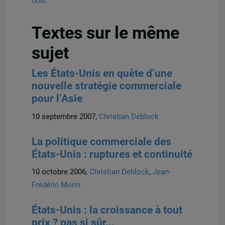
Unis
Textes sur le même
sujet
Les États-Unis en quête d’une
nouvelle stratégie commerciale
pour l’Asie
10 septembre 2007,
Christian Deblock
La politique commerciale des
États-Unis : ruptures et continuité
10 octobre 2006,
Christian Deblock
,
Jean-
Frédéric Morin
États-Unis : la croissance à tout
prix ? pas si sûr...