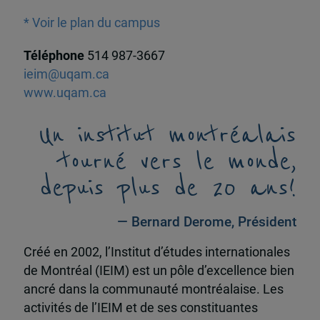
* Voir le plan du campus
Téléphone
514 987-3667
ieim@uqam.ca
www.uqam.ca
Un institut montréalais
tourné vers le monde,
depuis plus de 20 ans!
— Bernard Derome, Président
Créé en 2002, l’Institut d’études internationales
de Montréal (IEIM) est un pôle d’excellence bien
ancré dans la communauté montréalaise. Les
activités de l’IEIM et de ses constituantes