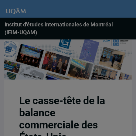
Institut d'études internationales de Montréal
(IEIM-UQAM)
Le casse-tête de la
balance
commerciale des