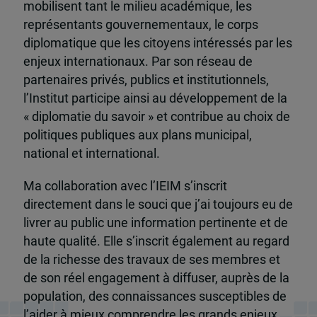
mobilisent tant le milieu académique, les
représentants gouvernementaux, le corps
diplomatique que les citoyens intéressés par les
enjeux internationaux. Par son réseau de
partenaires privés, publics et institutionnels,
l’Institut participe ainsi au développement de la
« diplomatie du savoir » et contribue au choix de
politiques publiques aux plans municipal,
national et international.
Ma collaboration avec l’IEIM s’inscrit
directement dans le souci que j’ai toujours eu de
livrer au public une information pertinente et de
haute qualité. Elle s’inscrit également au regard
de la richesse des travaux de ses membres et
de son réel engagement à diffuser, auprès de la
population, des connaissances susceptibles de
l’aider à mieux comprendre les grands enjeux