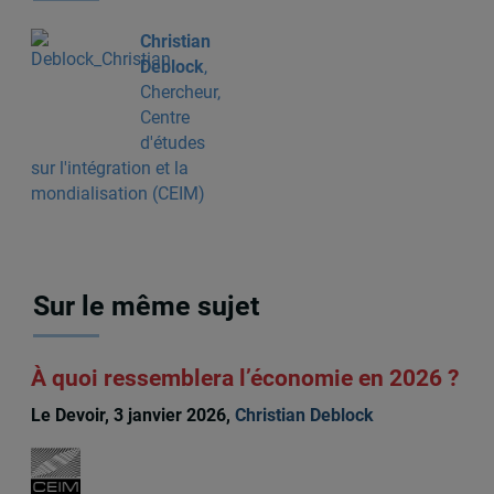
Christian
Deblock
,
Chercheur,
Centre
d'études
sur l'intégration et la
mondialisation (CEIM)
Sur le même sujet
À quoi ressemblera l’économie en 2026 ?
Le Devoir, 3 janvier 2026,
Christian Deblock