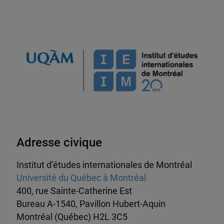
Adresse civique
Institut d’études internationales de Montréal
Université du Québec à Montréal
400, rue Sainte-Catherine Est
Bureau A-1540, Pavillon Hubert-Aquin
Montréal (Québec) H2L 3C5