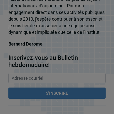
internationaux d’aujourd’hui. Par mon
engagement direct dans ses activités publiques
depuis 2010, j’espère contribuer à son essor, et
je suis fier de m’associer à une équipe aussi
dynamique et impliquée que celle de l’Institut.
Bernard Derome
Inscrivez-vous au Bulletin
hebdomadaire!