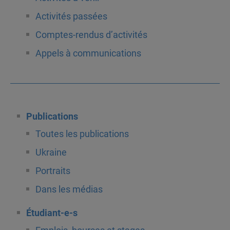
Activités passées
Comptes-rendus d’activités
Appels à communications
Publications
Toutes les publications
Ukraine
Portraits
Dans les médias
Étudiant-e-s