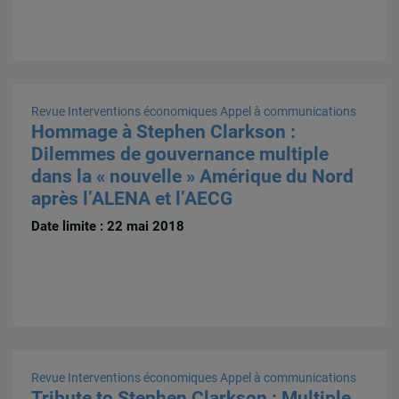
Revue Interventions économiques
Appel à communications
Hommage à Stephen Clarkson :
Dilemmes de gouvernance multiple
dans la « nouvelle » Amérique du Nord
après l’ALENA et l’AECG
Date limite : 22 mai 2018
Revue Interventions économiques
Appel à communications
Tribute to Stephen Clarkson : Multiple