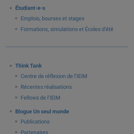
Étudiant-e-s
Emplois, bourses et stages
Formations, simulations et Écoles d’été
Think Tank
Centre de réflexion de l’IEIM
Récentes réalisations
Fellows de l’IEIM
Blogue Un seul monde
Publications
Partenaires