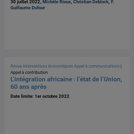
30 juillet 2022,
Michèle Rioux
,
Christian Deblock
,
F.
Guillaume Dufour
Revue Interventions économiques
Appel à communications
|
Appel à contribution
L’intégration africaine : l’état de l’Union,
60 ans après
Date limite: 1er octobre 2022