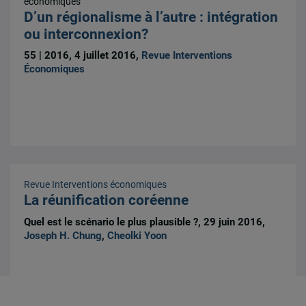
économiques
D’un régionalisme à l’autre : intégration
ou interconnexion?
55 | 2016, 4 juillet 2016,
Revue Interventions
Économiques
Revue Interventions économiques
La réunification coréenne
Quel est le scénario le plus plausible ?, 29 juin 2016,
Joseph H. Chung
,
Cheolki Yoon