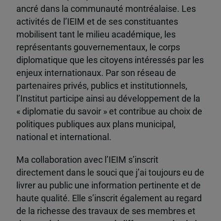
ancré dans la communauté montréalaise. Les
activités de l’IEIM et de ses constituantes
mobilisent tant le milieu académique, les
représentants gouvernementaux, le corps
diplomatique que les citoyens intéressés par les
enjeux internationaux. Par son réseau de
partenaires privés, publics et institutionnels,
l’Institut participe ainsi au développement de la
« diplomatie du savoir » et contribue au choix de
politiques publiques aux plans municipal,
national et international.
Ma collaboration avec l’IEIM s’inscrit
directement dans le souci que j’ai toujours eu de
livrer au public une information pertinente et de
haute qualité. Elle s’inscrit également au regard
de la richesse des travaux de ses membres et