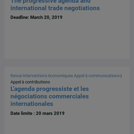
The progressive agenda and
international trade negotiations
Deadline: March 20, 2019
Revue Interventions économiques
Appel à communications
|
Appel à contributions
L’agenda progressiste et les
négociations commerciales
internationales
Date limite : 20 mars 2019