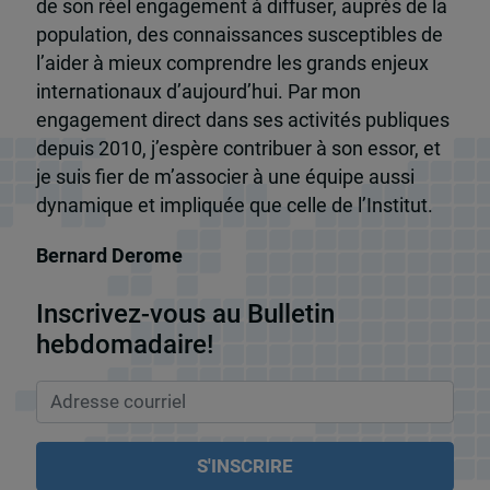
de son réel engagement à diffuser, auprès de la
population, des connaissances susceptibles de
l’aider à mieux comprendre les grands enjeux
internationaux d’aujourd’hui. Par mon
engagement direct dans ses activités publiques
depuis 2010, j’espère contribuer à son essor, et
je suis fier de m’associer à une équipe aussi
dynamique et impliquée que celle de l’Institut.
Bernard Derome
Inscrivez-vous au Bulletin
hebdomadaire!