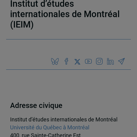
Institut d’études
internationales de Montréal
22 résultats
(IEIM)
Partenaires
Adresse civique
Institut d’études internationales de Montréal
Université du Québec à Montréal
400, rue Sainte-Catherine Est