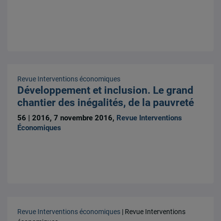
Revue Interventions économiques
Développement et inclusion. Le grand
chantier des inégalités, de la pauvreté
56 | 2016, 7 novembre 2016,
Revue Interventions
Économiques
Revue Interventions économiques
| Revue Interventions