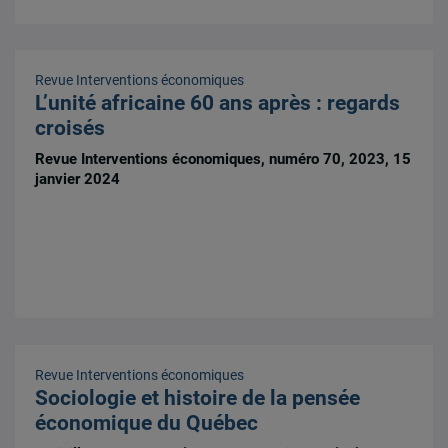
Revue Interventions économiques
L’unité africaine 60 ans après : regards
croisés
Revue Interventions économiques, numéro 70, 2023, 15
janvier 2024
Revue Interventions économiques
Sociologie et histoire de la pensée
économique du Québec