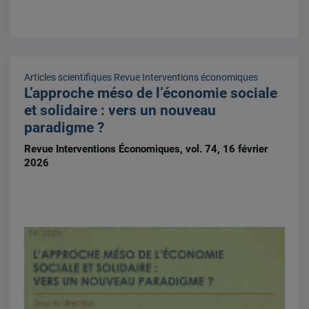
Articles scientifiques
Revue Interventions économiques
L’approche méso de l’économie sociale
et solidaire : vers un nouveau
paradigme ?
Revue Interventions Économiques, vol. 74, 16 février
2026