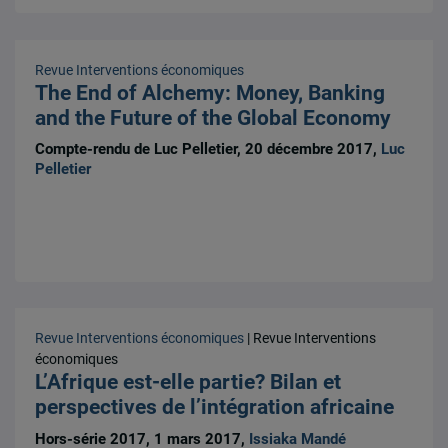
Revue Interventions économiques
The End of Alchemy: Money, Banking
and the Future of the Global Economy
Compte-rendu de Luc Pelletier, 20 décembre 2017,
Luc
Pelletier
Revue Interventions économiques
| Revue Interventions
économiques
L’Afrique est-elle partie? Bilan et
perspectives de l’intégration africaine
Hors-série 2017, 1 mars 2017,
Issiaka Mandé