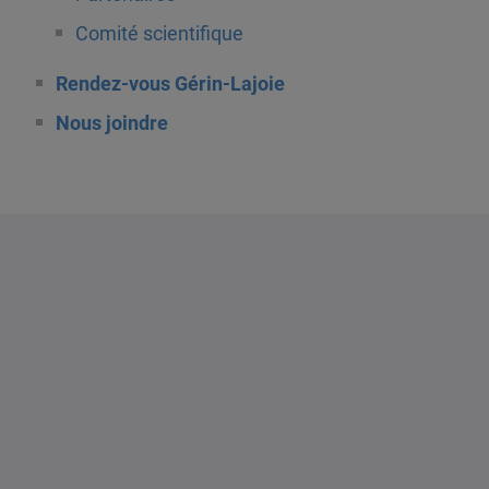
Comité scientifique
Rendez-vous Gérin-Lajoie
Nous joindre