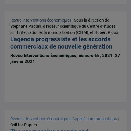
Revue Interventions économiques
| Sous la direction de
Stéphane Paquin, directeur scientifique du Centre d’études
sur l’intégration et la mondialisation (CEIM), et Hubert Rioux
L’agenda progressiste et les accords
commerciaux de nouvelle génération
Revue Interventions Économiques, numéro 65, 2021, 27
janvier 2021
Revue Interventions économiques
Appel à communications
|
Call for Papers