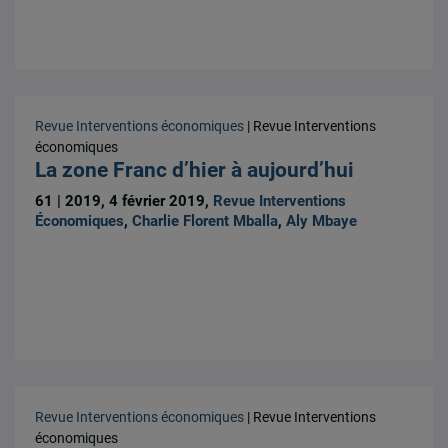
Revue Interventions économiques
| Revue Interventions
économiques
La zone Franc d’hier à aujourd’hui
61 | 2019, 4 février 2019,
Revue Interventions
Économiques
,
Charlie Florent Mballa
,
Aly Mbaye
Revue Interventions économiques
| Revue Interventions
économiques