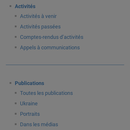
Activités
Activités à venir
Activités passées
Comptes-rendus d’activités
Appels à communications
Publications
Toutes les publications
Ukraine
Portraits
Dans les médias