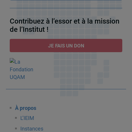
Contribuez à l’essor et à la mission
de l’Institut !
JE FAIS UN DON
À propos
L’IEIM
Instances