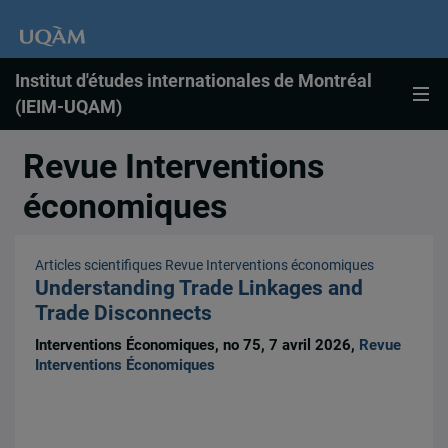
Institut d'études internationales de Montréal
(IEIM-UQAM)
Revue Interventions
économiques
Articles scientifiques
Revue Interventions économiques
Understanding Trade Linkages and
Trade Disconnects
Interventions Économiques, no 75, 7 avril 2026,
Revue
Interventions Économiques