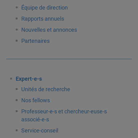
Équipe de direction
Rapports annuels
Nouvelles et annonces
Partenaires
Expert-e-s
Unités de recherche
Nos fellows
Professeur-e-s et chercheur-euse-s
associé-e-s
Service-conseil