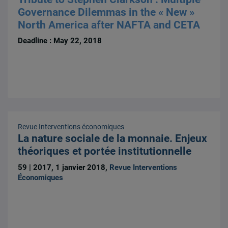
Governance Dilemmas in the « New »
North America after NAFTA and CETA
Deadline : May 22, 2018
Revue Interventions économiques
La nature sociale de la monnaie. Enjeux
théoriques et portée institutionnelle
59 | 2017, 1 janvier 2018,
Revue Interventions
Économiques