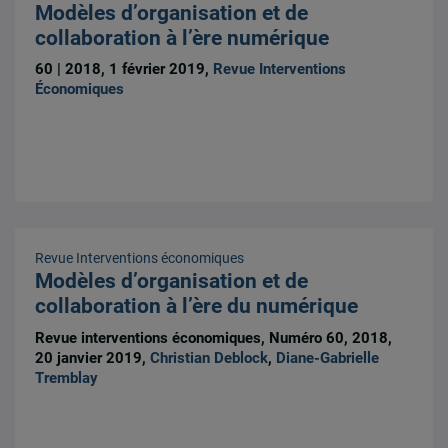
Modèles d’organisation et de
collaboration à l’ère numérique
60 | 2018, 1 février 2019,
Revue Interventions
Économiques
Revue Interventions économiques
Modèles d’organisation et de
collaboration à l’ère du numérique
Revue interventions économiques, Numéro 60, 2018,
20 janvier 2019,
Christian Deblock
,
Diane-Gabrielle
Tremblay