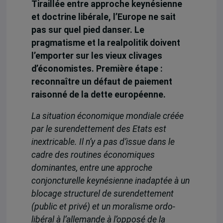
Tiraillée entre approche keynésienne
et doctrine libérale, l’Europe ne sait
pas sur quel pied danser. Le
pragmatisme et la realpolitik doivent
l’emporter sur les vieux clivages
d’économistes. Première étape :
reconnaître un défaut de paiement
raisonné de la dette européenne.
La situation économique mondiale créée
par le surendettement des Etats est
inextricable. Il n’y a pas d’issue dans le
cadre des routines économiques
dominantes, entre une approche
conjoncturelle keynésienne inadaptée à un
blocage structurel de surendettement
(public et privé) et un moralisme ordo-
libéral à l’allemande à l’opposé de la