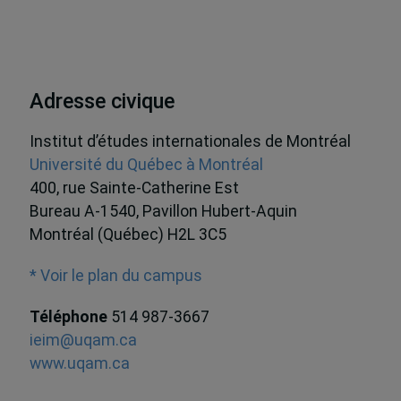
Adresse civique
Institut d’études internationales de Montréal
Université du Québec à Montréal
400, rue Sainte-Catherine Est
Bureau A-1540, Pavillon Hubert-Aquin
Montréal (Québec) H2L 3C5
* Voir le plan du campus
Téléphone
514 987-3667
ieim@uqam.ca
www.uqam.ca