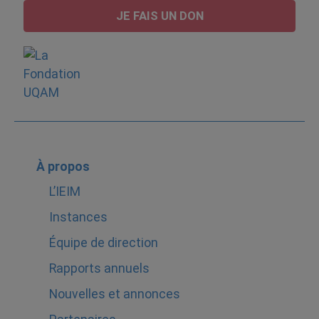
JE FAIS UN DON
À propos
L’IEIM
Instances
Équipe de direction
Rapports annuels
Nouvelles et annonces