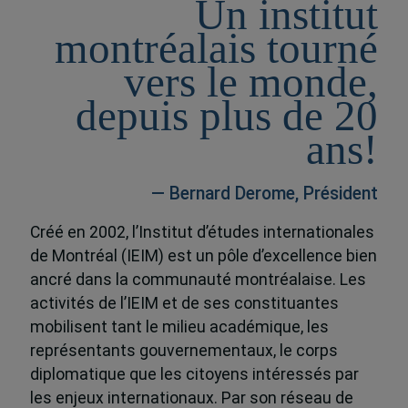
Un institut
montréalais tourné
vers le monde,
depuis plus de 20
ans!
— Bernard Derome, Président
Créé en 2002, l’Institut d’études internationales
de Montréal (IEIM) est un pôle d’excellence bien
ancré dans la communauté montréalaise. Les
activités de l’IEIM et de ses constituantes
mobilisent tant le milieu académique, les
représentants gouvernementaux, le corps
diplomatique que les citoyens intéressés par
les enjeux internationaux. Par son réseau de