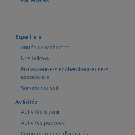
Partenaires
Expert-e-s
Unités de recherche
Nos fellows
Professeur-e-s et chercheur-euse-s
associé-e-s
Service-conseil
Activités
Activités à venir
Activités passées
Comptes-rendus d’activités