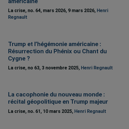
américaine
La crise, no. 64, mars 2026, 9 mars 2026,
Henri
Regnault
Trump et l’hégémonie américaine :
Résurrection du Phénix ou Chant du
Cygne ?
La crise, no 63, 3 novembre 2025,
Henri Regnault
La cacophonie du nouveau monde :
récital géopolitique en Trump majeur
La crise, no. 61, 10 mars 2025,
Henri Regnault