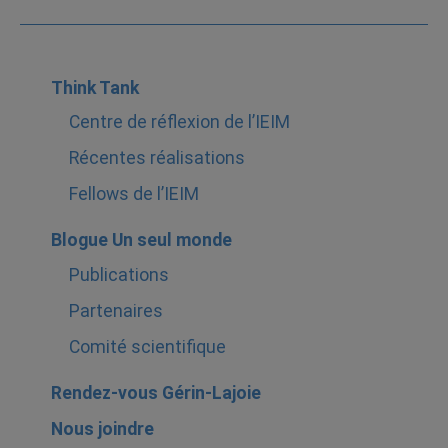
Think Tank
Centre de réflexion de l’IEIM
Récentes réalisations
Fellows de l’IEIM
Blogue Un seul monde
Publications
Partenaires
Comité scientifique
Rendez-vous Gérin-Lajoie
Nous joindre