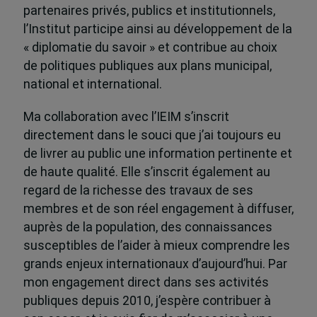
partenaires privés, publics et institutionnels,
l’Institut participe ainsi au développement de la
« diplomatie du savoir » et contribue au choix
de politiques publiques aux plans municipal,
national et international.
Ma collaboration avec l’IEIM s’inscrit
directement dans le souci que j’ai toujours eu
de livrer au public une information pertinente et
de haute qualité. Elle s’inscrit également au
regard de la richesse des travaux de ses
membres et de son réel engagement à diffuser,
auprès de la population, des connaissances
susceptibles de l’aider à mieux comprendre les
grands enjeux internationaux d’aujourd’hui. Par
mon engagement direct dans ses activités
publiques depuis 2010, j’espère contribuer à