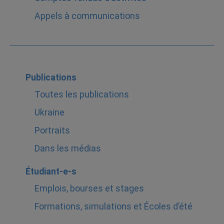
Appels à communications
Publications
Toutes les publications
Ukraine
Portraits
Dans les médias
Étudiant-e-s
Emplois, bourses et stages
Formations, simulations et Écoles d’été