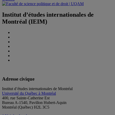
Institut d’études internationales de
Montréal (IEIM)
Adresse civique
Institut d’études internationales de Montréal
Université du Québec à Montréal
400, rue Sainte-Catherine Est
Bureau A-1540, Pavillon Hubert-Aquin
Montréal (Québec) H2L 3C5