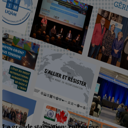
La grande stagnation: entre rêve