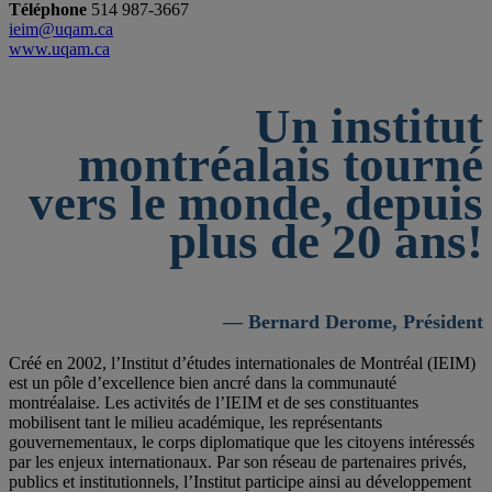
Téléphone
514 987-3667
ieim@uqam.ca
www.uqam.ca
Un institut
montréalais tourné
vers le monde, depuis
plus de 20 ans!
— Bernard Derome, Président
Créé en 2002, l’Institut d’études internationales de Montréal (IEIM)
est un pôle d’excellence bien ancré dans la communauté
montréalaise. Les activités de l’IEIM et de ses constituantes
mobilisent tant le milieu académique, les représentants
gouvernementaux, le corps diplomatique que les citoyens intéressés
par les enjeux internationaux. Par son réseau de partenaires privés,
publics et institutionnels, l’Institut participe ainsi au développement