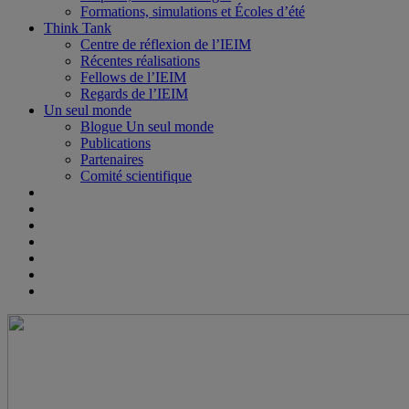
Formations, simulations et Écoles d’été
Think Tank
Centre de réflexion de l’IEIM
Récentes réalisations
Fellows de l’IEIM
Regards de l’IEIM
Un seul monde
Blogue Un seul monde
Publications
Partenaires
Comité scientifique