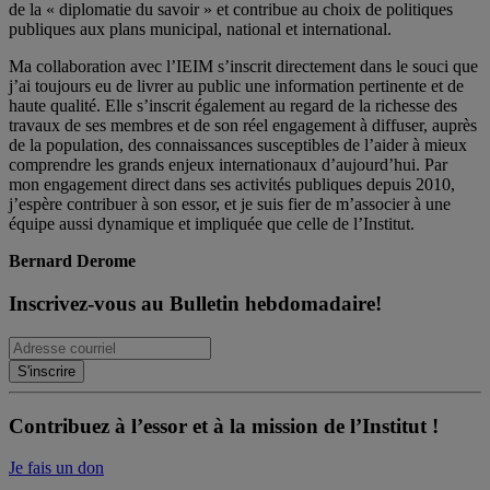
de la « diplomatie du savoir » et contribue au choix de politiques
publiques aux plans municipal, national et international.
Ma collaboration avec l’IEIM s’inscrit directement dans le souci que
j’ai toujours eu de livrer au public une information pertinente et de
haute qualité. Elle s’inscrit également au regard de la richesse des
travaux de ses membres et de son réel engagement à diffuser, auprès
de la population, des connaissances susceptibles de l’aider à mieux
comprendre les grands enjeux internationaux d’aujourd’hui. Par
mon engagement direct dans ses activités publiques depuis 2010,
j’espère contribuer à son essor, et je suis fier de m’associer à une
équipe aussi dynamique et impliquée que celle de l’Institut.
Bernard Derome
Inscrivez-vous au Bulletin hebdomadaire!
Contribuez à l’essor et à la mission de l’Institut !
Je fais un don