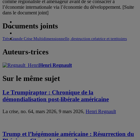
comme régionaliste et aménageur avant de se consacrer à
l’économie internationale via l’économie du développement. [Suite
dans le document joint]
Documents joints
Très Grande Crise Multidimensionnelle, destruction créatrice et territoires
Auteurs-trices
Henri Regnault
Sur le même sujet
Le Trumpiraptor : Chronique de la
démondialisation post-libérale américaine
La crise, no. 64, mars 2026, 9 mars 2026,
Henri Regnault
Trump et l’hégémonie américaine : Résurrection du