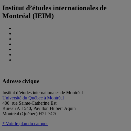
Institut d’études internationales de
Montréal (IEIM)
Adresse civique
Institut d’études internationales de Montréal
Université du Québec à Montréal
400, rue Sainte-Catherine Est
Bureau A-1540, Pavillon Hubert-Aquin
Montréal (Québec) H2L 3C5
* Voir le plan du campus