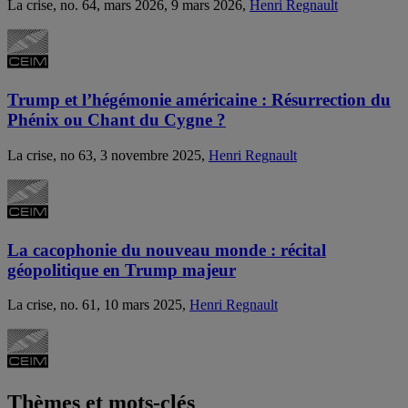
La crise, no. 64, mars 2026, 9 mars 2026,
Henri Regnault
Trump et l’hégémonie américaine : Résurrection du
Phénix ou Chant du Cygne ?
La crise, no 63, 3 novembre 2025,
Henri Regnault
La cacophonie du nouveau monde : récital
géopolitique en Trump majeur
La crise, no. 61, 10 mars 2025,
Henri Regnault
Thèmes et mots-clés