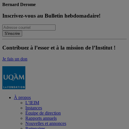
Bernard Derome
Inscrivez-vous au Bulletin hebdomadaire!
Contribuez à l’essor et à la mission de l’Institut !
Je fais un don
À propos
L’IEIM
Instances
Équipe de direction
Rapports annuels
Nouvelles et annonces
Partenaires