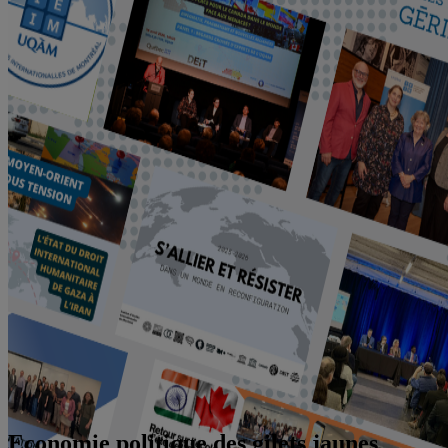
Economie politique des gilets jaunes