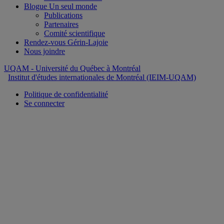
Blogue Un seul monde
Publications
Partenaires
Comité scientifique
Rendez-vous Gérin-Lajoie
Nous joindre
UQAM
- Université du Québec à Montréal
Institut d'études internationales de Montréal (IEIM-UQAM)
Politique de confidentialité
Se connecter