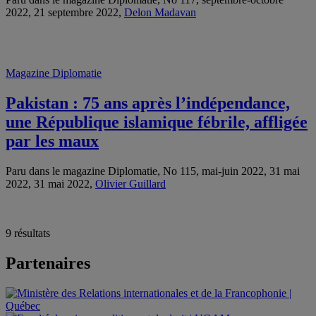
2022, 21 septembre 2022,
Delon Madavan
Magazine Diplomatie
Pakistan : 75 ans après l’indépendance,
une République islamique fébrile, affligée
par les maux
Paru dans le magazine Diplomatie, No 115, mai-juin 2022, 31 mai
2022, 31 mai 2022,
Olivier Guillard
9 résultats
Partenaires