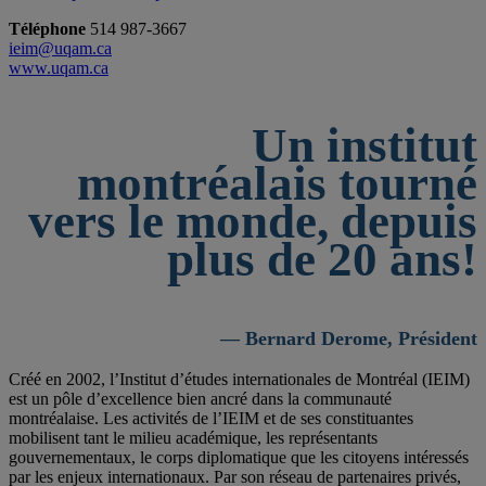
Téléphone
514 987-3667
ieim@uqam.ca
www.uqam.ca
Un institut
montréalais tourné
vers le monde, depuis
plus de 20 ans!
— Bernard Derome, Président
Créé en 2002, l’Institut d’études internationales de Montréal (IEIM)
est un pôle d’excellence bien ancré dans la communauté
montréalaise. Les activités de l’IEIM et de ses constituantes
mobilisent tant le milieu académique, les représentants
gouvernementaux, le corps diplomatique que les citoyens intéressés
par les enjeux internationaux. Par son réseau de partenaires privés,