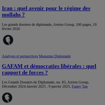
Iran : quel avenir pour le régime des
mollahs ?
Les grands dossiers de diplomatie, Areion Group, 100 pages, 19
février 2026
Analyses et perspectives
Magazine Diplomatie
GAFAM et démocraties libérales : quel
rapport de forces ?
Les Grands Dossiers de Diplomatie, no. 83, Areion Group,
Décembre 2024-Janvier 2025 , 9 janvier 2025,
Fanny Tan