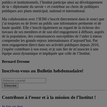
publics et institutionnels, l’Institut participe ainsi au développement
de la « diplomatie du savoir » et contribue au choix de politiques
publiques aux plans municipal, national et international.
Ma collaboration avec l’IEIM s’inscrit directement dans le souci que
j’ai toujours eu de livrer au public une information pertinente et de
haute qualité. Elle s’inscrit également au regard de la richesse des
travaux de ses membres et de son réel engagement à diffuser, auprès
de la population, des connaissances susceptibles de l’aider à mieux
comprendre les grands enjeux internationaux d’aujourd’hui. Par
mon engagement direct dans ses activités publiques depuis 2010,
j’espère contribuer à son essor, et je suis fier de m’associer à une
équipe aussi dynamique et impliquée que celle de l’Institut.
Bernard Derome
Inscrivez-vous au Bulletin hebdomadaire!
Contribuez à l’essor et à la mission de l’Institut !
Je fais un don