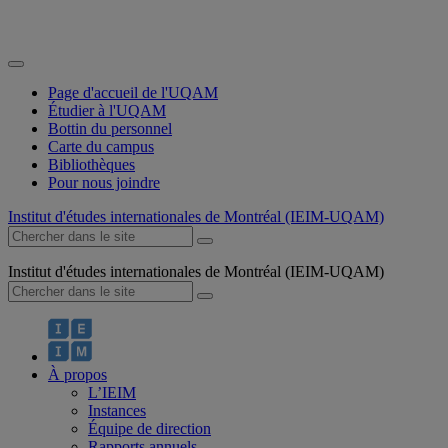
Page d'accueil de l'UQAM
Étudier à l'UQAM
Bottin du personnel
Carte du campus
Bibliothèques
Pour nous joindre
Institut d'études internationales de Montréal (IEIM-UQAM)
Institut d'études internationales de Montréal (IEIM-UQAM)
À propos
L’IEIM
Instances
Équipe de direction
Rapports annuels