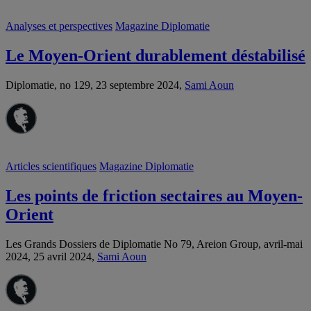
Analyses et perspectives
Magazine Diplomatie
Le Moyen-Orient durablement déstabilisé
Diplomatie, no 129, 23 septembre 2024,
Sami Aoun
Articles scientifiques
Magazine Diplomatie
Les points de friction sectaires au Moyen-
Orient
Les Grands Dossiers de Diplomatie No 79, Areion Group, avril-mai
2024, 25 avril 2024,
Sami Aoun