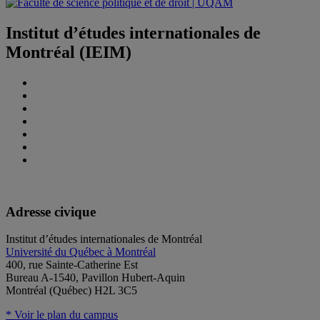
Institut d’études internationales de
Montréal (IEIM)
Adresse civique
Institut d’études internationales de Montréal
Université du Québec à Montréal
400, rue Sainte-Catherine Est
Bureau A-1540, Pavillon Hubert-Aquin
Montréal (Québec) H2L 3C5
* Voir le plan du campus