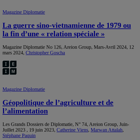
Magazine Diplomatie
La guerre sino-vietnamienne de 1979 ou
la fin d’une « relation spéciale »
Magazine Diplomatie No 126, Areion Group, Mars-Avril 2024, 12
mars 2024,
Christopher Goscha
Magazine Diplomatie
Géopolitique de l’agriculture et de
l’alimentation
Les Grands Dossiers de Diplomatie, N° 74, Areion Group, Juin-
Juillet 2023 , 19 juin 2023,
Catherine Viens
,
Marwan Attalah
,
Stéphane Paquin