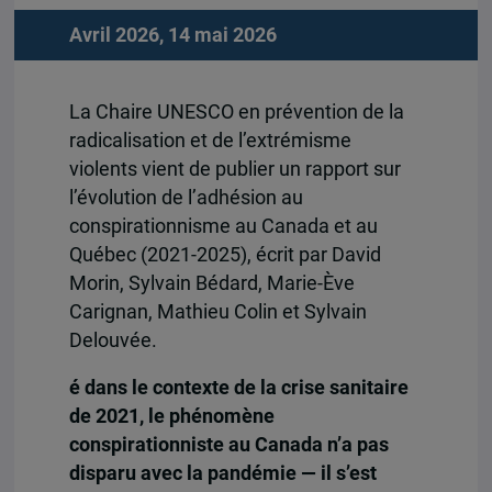
Avril 2026, 14 mai 2026
La Chaire UNESCO en prévention de la
radicalisation et de l’extrémisme
violents vient de publier un rapport sur
l’évolution de l’adhésion au
conspirationnisme au Canada et au
Québec (2021-2025), écrit par David
Morin, Sylvain Bédard, Marie-Ève
Carignan, Mathieu Colin et Sylvain
Delouvée.
é dans le contexte de la crise sanitaire
de 2021, le phénomène
conspirationniste au Canada n’a pas
disparu avec la pandémie — il s’est