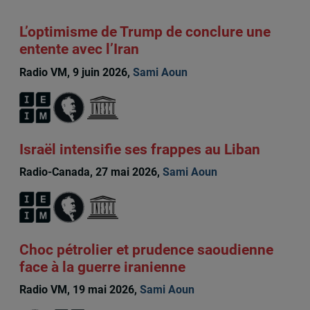
L’optimisme de Trump de conclure une
entente avec l’Iran
Radio VM, 9 juin 2026,
Sami Aoun
Israël intensifie ses frappes au Liban
Radio-Canada, 27 mai 2026,
Sami Aoun
Choc pétrolier et prudence saoudienne
face à la guerre iranienne
Radio VM, 19 mai 2026,
Sami Aoun