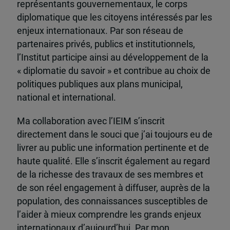
représentants gouvernementaux, le corps
diplomatique que les citoyens intéressés par les
enjeux internationaux. Par son réseau de
partenaires privés, publics et institutionnels,
l’Institut participe ainsi au développement de la
« diplomatie du savoir » et contribue au choix de
politiques publiques aux plans municipal,
national et international.
Ma collaboration avec l’IEIM s’inscrit
directement dans le souci que j’ai toujours eu de
livrer au public une information pertinente et de
haute qualité. Elle s’inscrit également au regard
de la richesse des travaux de ses membres et
de son réel engagement à diffuser, auprès de la
population, des connaissances susceptibles de
l’aider à mieux comprendre les grands enjeux
internationaux d’aujourd’hui. Par mon