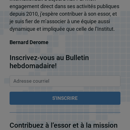
engagement direct dans ses activités publiques
depuis 2010, j’espère contribuer à son essor, et
je suis fier de m’associer à une équipe aussi
dynamique et impliquée que celle de l’Institut.
Bernard Derome
Inscrivez-vous au Bulletin
hebdomadaire!
Contribuez à l’essor et à la mission