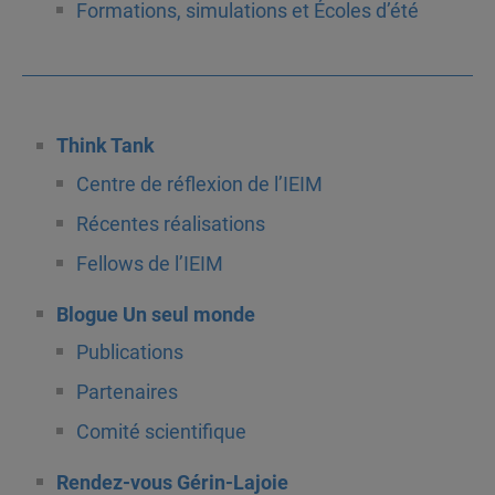
Formations, simulations et Écoles d’été
Think Tank
Centre de réflexion de l’IEIM
Récentes réalisations
Fellows de l’IEIM
Blogue Un seul monde
Publications
Partenaires
Comité scientifique
Rendez-vous Gérin-Lajoie