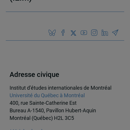
Partenaires
Adresse civique
Institut d’études internationales de Montréal
Université du Québec à Montréal
400, rue Sainte-Catherine Est
Bureau A-1540, Pavillon Hubert-Aquin
Montréal (Québec) H2L 3C5