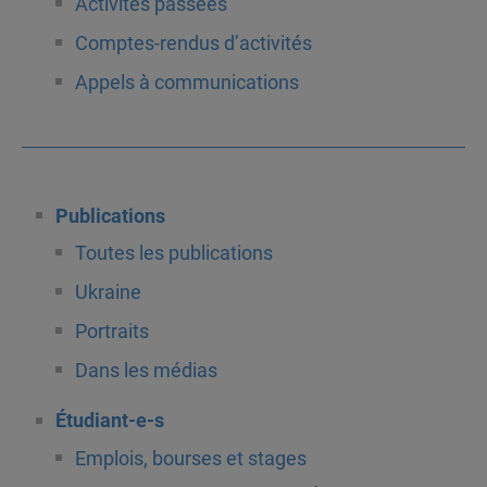
Activités passées
Comptes-rendus d’activités
Appels à communications
Publications
Toutes les publications
Ukraine
Portraits
Dans les médias
Étudiant-e-s
Emplois, bourses et stages