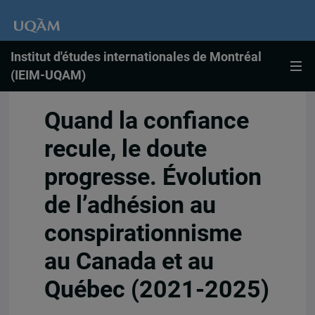
Institut d'études internationales de Montréal
(IEIM-UQAM)
Quand la confiance
recule, le doute
progresse. Évolution
de l’adhésion au
conspirationnisme
au Canada et au
Québec (2021-2025)