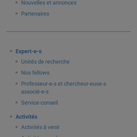
Nouvelles et annonces
Partenaires
Expert-e-s
Unités de recherche
Nos fellows
Professeur-e-s et chercheur-euse-s
associé-e-s
Service-conseil
Activités
Activités à venir