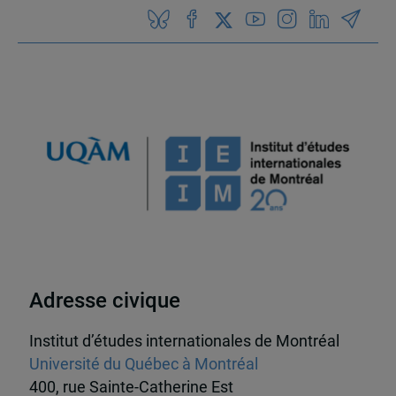
Adresse civique
Institut d’études internationales de Montréal
Université du Québec à Montréal
400, rue Sainte-Catherine Est