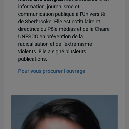
information, journalisme et
communication publique à l’Université
de Sherbrooke. Elle est cotitulaire et
directrice du Pôle médias et de la Chaire
UNESCO en prévention de la
radicalisation et de l’extrémisme
violents. Elle a signé plusieurs
publications.
Pour vous procurer l’ouvrage