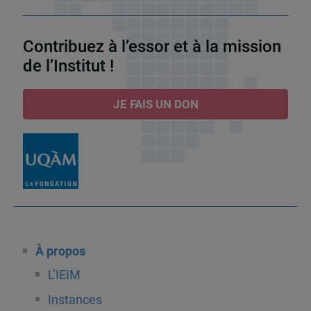
Contribuez à l’essor et à la mission
de l’Institut !
JE FAIS UN DON
À propos
L’IEIM
Instances