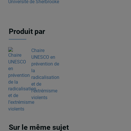
Université de Sherbrooke
Produit par
Chaire
UNESCO en
prévention de
la
radicalisation
et de
l’extrémisme
violents
Sur le même sujet