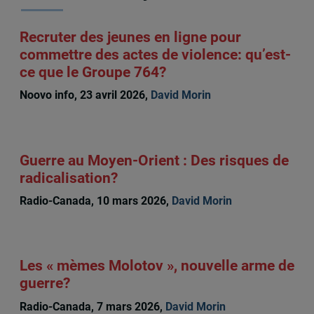
Recruter des jeunes en ligne pour
commettre des actes de violence: qu’est-
ce que le Groupe 764?
Noovo info, 23 avril 2026,
David Morin
Guerre au Moyen-Orient : Des risques de
radicalisation?
Radio-Canada, 10 mars 2026,
David Morin
Les « mèmes Molotov », nouvelle arme de
guerre?
Radio-Canada, 7 mars 2026,
David Morin