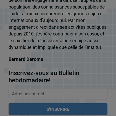
de son réel engagement à diffuser, auprès de la
population, des connaissances susceptibles de
l’aider à mieux comprendre les grands enjeux
internationaux d’aujourd’hui. Par mon
engagement direct dans ses activités publiques
depuis 2010, j’espère contribuer à son essor, et
je suis fier de m’associer à une équipe aussi
dynamique et impliquée que celle de l’Institut.
Bernard Derome
Inscrivez-vous au Bulletin
hebdomadaire!