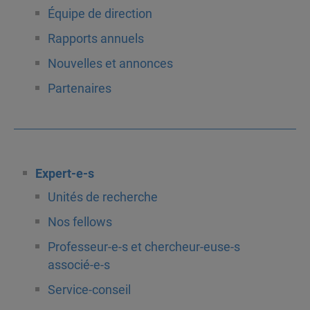
Équipe de direction
Rapports annuels
Nouvelles et annonces
Partenaires
Expert-e-s
Unités de recherche
Nos fellows
Professeur-e-s et chercheur-euse-s
associé-e-s
Service-conseil