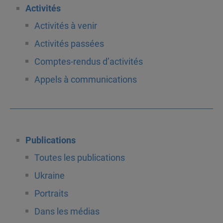
Activités
Activités à venir
Activités passées
Comptes-rendus d’activités
Appels à communications
Publications
Toutes les publications
Ukraine
Portraits
Dans les médias