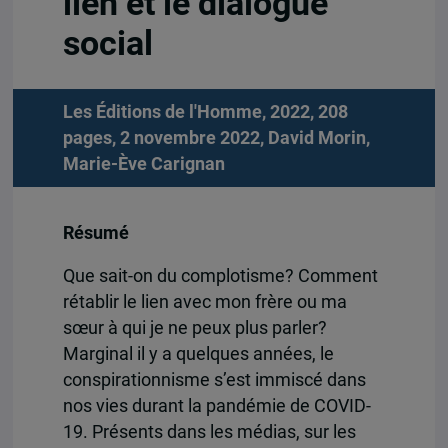
lien et le dialogue
social
Les Éditions de l'Homme, 2022, 208
pages, 2 novembre 2022,
David Morin
,
Marie-Ève Carignan
Résumé
Que sait-on du complotisme? Comment
rétablir le lien avec mon frère ou ma
sœur à qui je ne peux plus parler?
Marginal il y a quelques années, le
conspirationnisme s’est immiscé dans
nos vies durant la pandémie de COVID-
19. Présents dans les médias, sur les