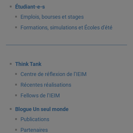
Étudiant-e-s
Emplois, bourses et stages
Formations, simulations et Écoles d’été
Think Tank
Centre de réflexion de l’IEIM
Récentes réalisations
Fellows de l’IEIM
Blogue Un seul monde
Publications
Partenaires