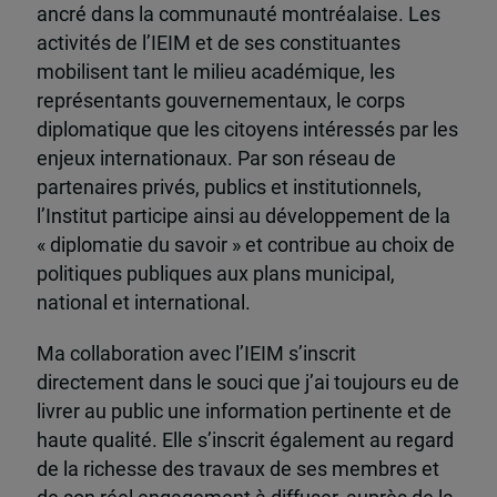
ancré dans la communauté montréalaise. Les
activités de l’IEIM et de ses constituantes
mobilisent tant le milieu académique, les
représentants gouvernementaux, le corps
diplomatique que les citoyens intéressés par les
enjeux internationaux. Par son réseau de
partenaires privés, publics et institutionnels,
l’Institut participe ainsi au développement de la
« diplomatie du savoir » et contribue au choix de
politiques publiques aux plans municipal,
national et international.
Ma collaboration avec l’IEIM s’inscrit
directement dans le souci que j’ai toujours eu de
livrer au public une information pertinente et de
haute qualité. Elle s’inscrit également au regard
de la richesse des travaux de ses membres et