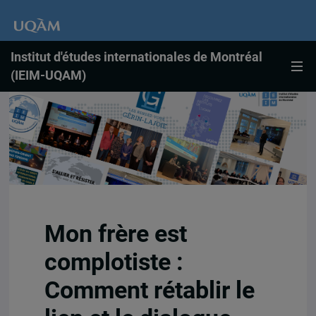
Institut d'études internationales de Montréal
(IEIM-UQAM)
Mon frère est
complotiste :
Comment rétablir le