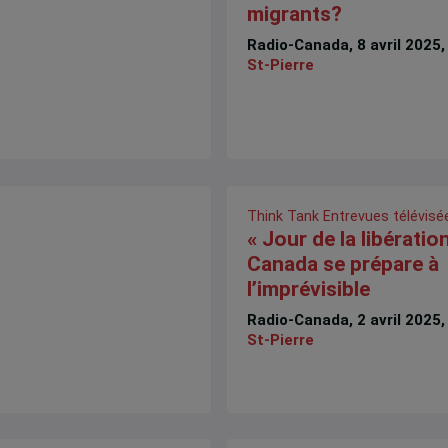
migrants?
Radio-Canada, 8 avril 2025
St-Pierre
Think Tank
Entrevues télévisé
« Jour de la libération 
Canada se prépare à
l’imprévisible
Radio-Canada, 2 avril 2025
St-Pierre