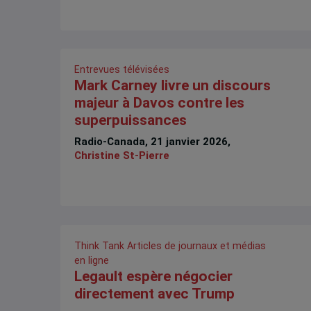
Entrevues télévisées
Mark Carney livre un discours
majeur à Davos contre les
superpuissances
Radio-Canada, 21 janvier 2026,
Christine St-Pierre
Think Tank
Articles de journaux et médias
en ligne
Legault espère négocier
directement avec Trump