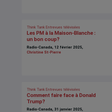
Think Tank
Entrevues télévisées
Les PM à la Maison-Blanche :
un bon coup?
Radio-Canada, 12 février 2025,
Christine St-Pierre
Think Tank
Entrevues télévisées
Comment faire face à Donald
Trump?
Radio-Canada, 31 janvier 2025,