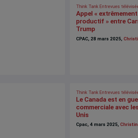
Think Tank
Entrevues télévisé
Appel « extrêmement
productif » entre Car
Trump
CPAC, 28 mars 2025,
Christ
Think Tank
Entrevues télévisé
Le Canada est en gue
commerciale avec les
Unis
Cpac, 4 mars 2025,
Christin