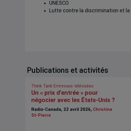
UNESCO
Lutte contre la discrimination et l
Publications et activités
Think Tank
Entrevues télévisées
Un « prix d’entrée » pour
négocier avec les États-Unis ?
Radio-Canada, 22 avril 2026,
Christine
St-Pierre