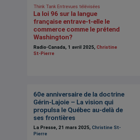
Think Tank
Entrevues télévisées
La loi 96 sur la langue
française entrave-t-elle le
commerce comme le prétend
Washington?
Radio-Canada, 1 avril 2025,
Christine
St-Pierre
60e anniversaire de la doctrine
Gérin-Lajoie – La vision qui
propulsa le Québec au-delà de
ses frontières
La Presse, 21 mars 2025,
Christine St-
Pierre