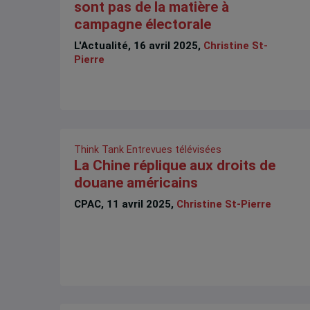
sont pas de la matière à
campagne électorale
L'Actualité, 16 avril 2025,
Christine St-
Pierre
Think Tank
Entrevues télévisées
La Chine réplique aux droits de
douane américains
CPAC, 11 avril 2025,
Christine St-Pierre