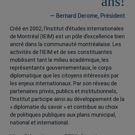
ans!
— Bernard Derome, Président
Créé en 2002, l’Institut d’études internationales
de Montréal (IEIM) est un pôle d’excellence bien
ancré dans la communauté montréalaise. Les
activités de l’IEIM et de ses constituantes
mobilisent tant le milieu académique, les
représentants gouvernementaux, le corps
diplomatique que les citoyens intéressés par
les enjeux internationaux. Par son réseau de
partenaires privés, publics et institutionnels,
l’Institut participe ainsi au développement de la
« diplomatie du savoir » et contribue au choix
de politiques publiques aux plans municipal,
national et international.