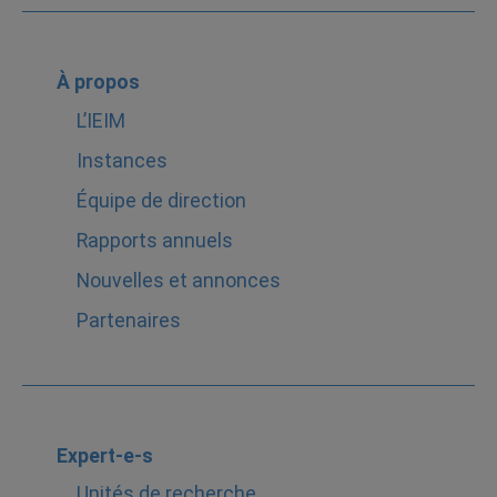
À propos
L’IEIM
Instances
Équipe de direction
Rapports annuels
Nouvelles et annonces
Partenaires
Expert-e-s
Unités de recherche