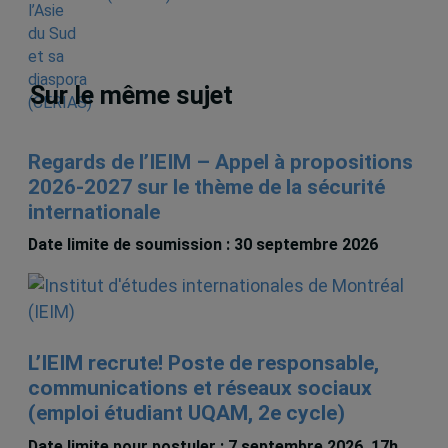
Sur le même sujet
Regards de l’IEIM – Appel à propositions
2026-2027 sur le thème de la sécurité
internationale
Date limite de soumission : 30 septembre 2026
L’IEIM recrute! Poste de responsable,
communications et réseaux sociaux
(emploi étudiant UQAM, 2e cycle)
Date limite pour postuler : 7 septembre 2026, 17h