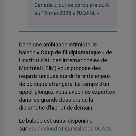
Canada », qui se déroulera du 8
au 15 mai 2026 à l’UQAM. »
Dans une ambiance intimiste, le
balado
« Coup de fil diplomatique »
de
l’Institut d’études internationales de
Montréal (IEIM) vous propose des
regards uniques sur différents enjeux
de politique étrangère. Le temps d’un
appel, plongez-vous avec nos expert.es
dans les grands dossiers de la
diplomatie d’hier et de demain.
Le balado est aussi disponible
sur
Soundcloud
et sur
Balados UQAM
.