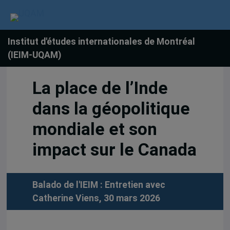
Institut d'études internationales de Montréal
(IEIM-UQAM)
La place de l’Inde
dans la géopolitique
mondiale et son
impact sur le Canada
Balado de l'IEIM : Entretien avec
Catherine Viens, 30 mars 2026