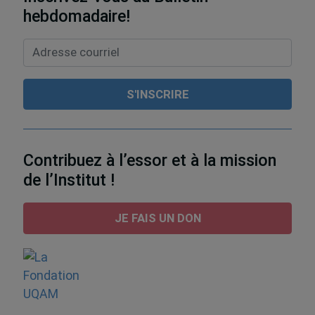
hebdomadaire!
Contribuez à l’essor et à la mission
de l’Institut !
JE FAIS UN DON