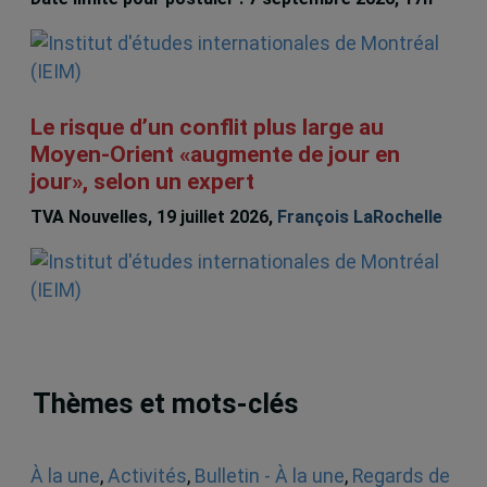
Le risque d’un conflit plus large au
Moyen-Orient «augmente de jour en
jour», selon un expert
TVA Nouvelles, 19 juillet 2026,
François LaRochelle
Thèmes et mots-clés
À la une
,
Activités
,
Bulletin - À la une
,
Regards de