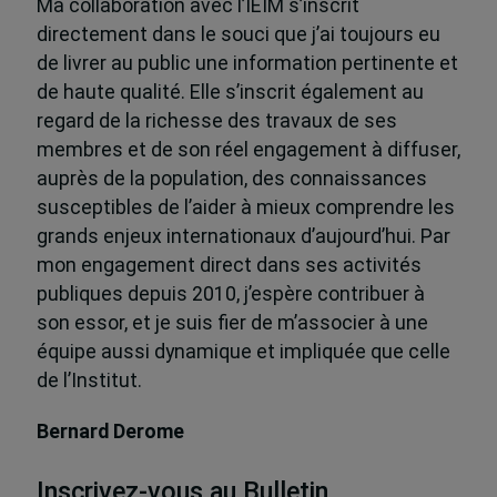
Ma collaboration avec l’IEIM s’inscrit
directement dans le souci que j’ai toujours eu
de livrer au public une information pertinente et
de haute qualité. Elle s’inscrit également au
regard de la richesse des travaux de ses
membres et de son réel engagement à diffuser,
auprès de la population, des connaissances
susceptibles de l’aider à mieux comprendre les
grands enjeux internationaux d’aujourd’hui. Par
mon engagement direct dans ses activités
publiques depuis 2010, j’espère contribuer à
son essor, et je suis fier de m’associer à une
équipe aussi dynamique et impliquée que celle
de l’Institut.
Bernard Derome
Inscrivez-vous au Bulletin