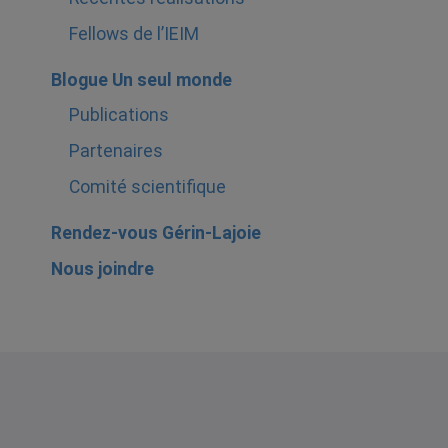
Fellows de l’IEIM
Blogue Un seul monde
Publications
Partenaires
Comité scientifique
Rendez-vous Gérin-Lajoie
Nous joindre