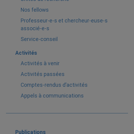
Nos fellows
Professeur-e-s et chercheur-euse-s
associé-e-s
Service-conseil
Activités
Activités à venir
Activités passées
Comptes-rendus d’activités
Appels à communications
Publications