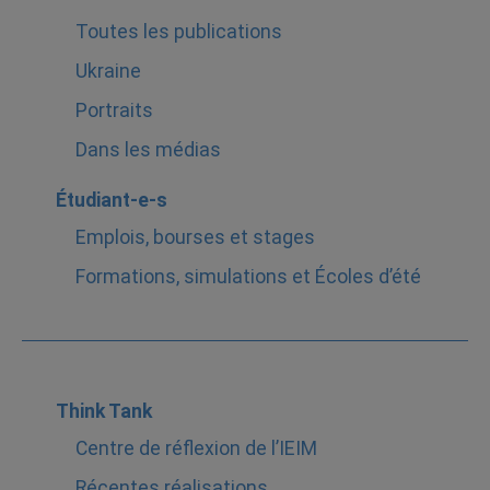
Toutes les publications
Ukraine
Portraits
Dans les médias
Étudiant-e-s
Emplois, bourses et stages
Formations, simulations et Écoles d’été
Think Tank
Centre de réflexion de l’IEIM
Récentes réalisations