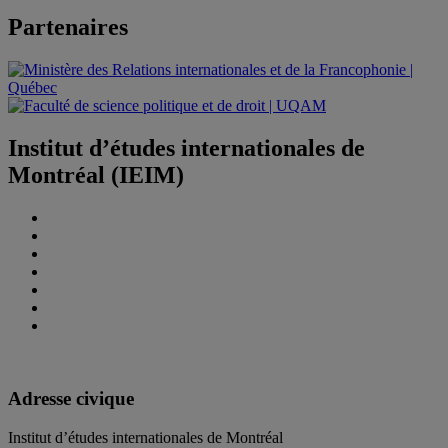
Partenaires
Institut d’études internationales de
Montréal (IEIM)
Adresse civique
Institut d’études internationales de Montréal