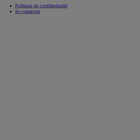
Politique de confidentialité
Se connecter