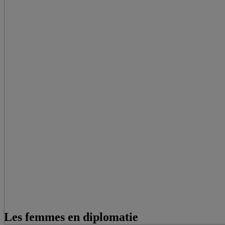
Les femmes en diplomatie