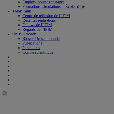
Emplois, bourses et stages
Formations, simulations et Écoles d’été
Think Tank
Centre de réflexion de l’IEIM
Récentes réalisations
Fellows de l’IEIM
Regards de l’IEIM
Un seul monde
Blogue Un seul monde
Publications
Partenaires
Comité scientifique