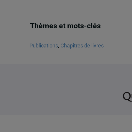
Thèmes et mots-clés
Publications
,
Chapitres de livres