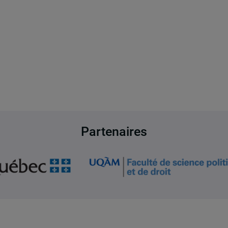
Partenaires