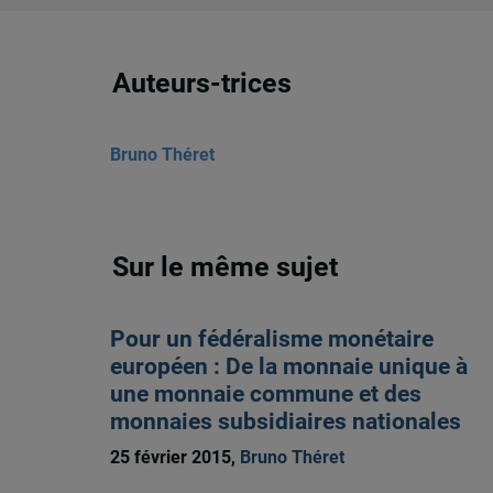
Auteurs-trices
Bruno Théret
Sur le même sujet
Pour un fédéralisme monétaire
européen : De la monnaie unique à
une monnaie commune et des
monnaies subsidiaires nationales
25 février 2015,
Bruno Théret