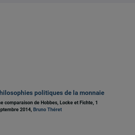
hilosophies politiques de la monnaie
e comparaison de Hobbes, Locke et Fichte, 1
eptembre 2014,
Bruno Théret