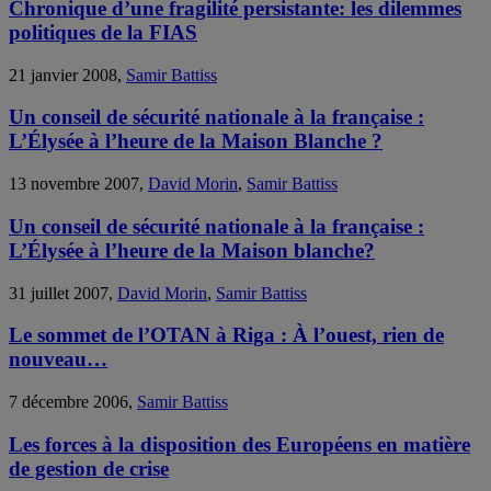
Chronique d’une fragilité persistante: les dilemmes
politiques de la FIAS
21 janvier 2008,
Samir Battiss
Un conseil de sécurité nationale à la française :
L’Élysée à l’heure de la Maison Blanche ?
13 novembre 2007,
David Morin
,
Samir Battiss
Un conseil de sécurité nationale à la française :
L’Élysée à l’heure de la Maison blanche?
31 juillet 2007,
David Morin
,
Samir Battiss
Le sommet de l’OTAN à Riga : À l’ouest, rien de
nouveau…
7 décembre 2006,
Samir Battiss
Les forces à la disposition des Européens en matière
de gestion de crise