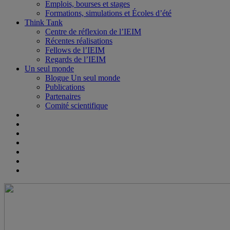
Emplois, bourses et stages
Formations, simulations et Écoles d’été
Think Tank
Centre de réflexion de l’IEIM
Récentes réalisations
Fellows de l’IEIM
Regards de l’IEIM
Un seul monde
Blogue Un seul monde
Publications
Partenaires
Comité scientifique