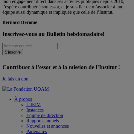
mon engagement direct dans ses activités publiques depuis 2010,
j’espère contribuer à son essor, et je suis fier de m’associer à une
équipe aussi dynamique et impliquée que celle de l’Institut.
Bernard Derome
Inscrivez-vous au Bulletin hebdomadaire!
Contribuez à l’essor et à la mission de l’Institut !
Je fais un don
À propos
L’IEIM
Instances
Équipe de direction
Rapports annuels
Nouvelles et annonces
Partenaires