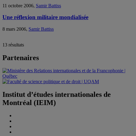
11 octobre 2006,
Samir Battiss
Une réflexion militaire mondialisée
8 mars 2006,
Samir Battiss
13 résultats
Partenaires
Institut d’études internationales de
Montréal (IEIM)