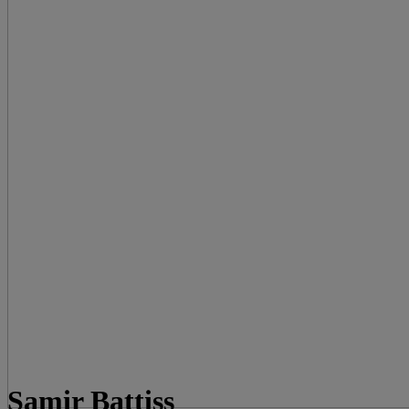
Samir Battiss