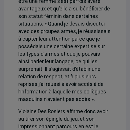
être une femme s’est parfois avéré
avantageux et qu’elle a su bénéficier de
son statut féminin dans certaines
situations. « Quand je devais discuter
avec des groupes armés, je réussissais
à capter leur attention parce que je
possédais une certaine expertise sur
les types d’armes et que je pouvais
ainsi parler leur langage, ce qui les
surprenait. Il s’agissait d’établir une
relation de respect, et à plusieurs
reprises j’ai réussi à avoir accès à de
l’information à laquelle mes collègues
masculins n’avaient pas accès ».
Violaine Des Rosiers affirme donc avoir
su tirer son épingle du jeu, et son
impressionnant parcours en est le