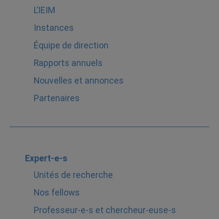
L’IEIM
Instances
Équipe de direction
Rapports annuels
Nouvelles et annonces
Partenaires
Expert-e-s
Unités de recherche
Nos fellows
Professeur-e-s et chercheur-euse-s