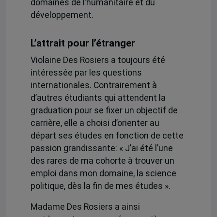
domaines de l’humanitaire et du
développement.
L’attrait pour l’étranger
Violaine Des Rosiers a toujours été
intéressée par les questions
internationales. Contrairement à
d’autres étudiants qui attendent la
graduation pour se fixer un objectif de
carrière, elle a choisi d’orienter au
départ ses études en fonction de cette
passion grandissante: « J’ai été l’une
des rares de ma cohorte à trouver un
emploi dans mon domaine, la science
politique, dès la fin de mes études ».
Madame Des Rosiers a ainsi