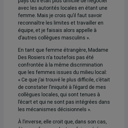
pays où il était plus difficile de négocier
avec les autorités locales en étant une
femme. Mais je crois qu’il faut savoir
reconnaître les limites et travailler en
équipe, et je faisais alors appelle à
d’autres collègues masculins ».
En tant que femme étrangère, Madame
Des Rosiers n’a toutefois pas été
confrontée à la même discrimination
que les femmes issues du milieu local:
« Ce que j’ai trouvé le plus difficile, c’était
de constater l’iniquité à l’égard de mes
collègues locales, qui sont tenues à
l’écart et qui ne sont pas intégrées dans
les mécanismes décisionnels ».
À l’inverse, elle croit que, dans son cas,