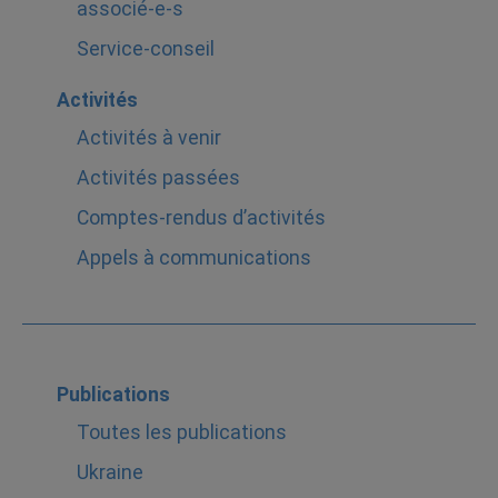
associé-e-s
Service-conseil
Activités
Activités à venir
Activités passées
Comptes-rendus d’activités
Appels à communications
Publications
Toutes les publications
Ukraine