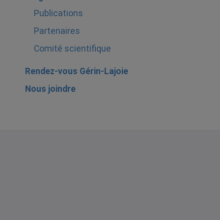
Publications
Partenaires
Comité scientifique
Rendez-vous Gérin-Lajoie
Nous joindre