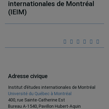
internationales de Montréal
(IEIM)
Partenaires
Adresse civique
Institut d’études internationales de Montréal
Université du Québec à Montréal
400, rue Sainte-Catherine Est
Bureau A-1540, Pavillon Hubert-Aquin