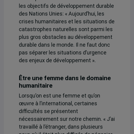
les objectifs de développement durable
des Nations Unies: « Aujourd’hui, les
crises humanitaires et les situations de
catastrophes naturelles sont parmi les
plus gros obstacles au développement
durable dans le monde. Il ne faut donc
pas séparer les situations d’urgence
des enjeux de développement ».
Être une femme dans le domaine
humanitaire
Lorsqu’on est une femme et qu’on
œuvre à l’international, certaines
difficultés se présentent
nécessairement sur notre chemin. « J’ai
travaillé à l’étranger, dans plusieurs