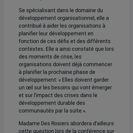
Se spécialisant dans le domaine du
développement organisationnel, elle a
contribué à aider les organisations à
planifier leur développement en
fonction de ces défis et des différents
contextes. Elle a ainsi constaté que lors
des moments de crise, les
organisations doivent déjà commencer
à planifier la prochaine phase de
développement: « Elles doivent garder
un œil sur les besoins qui vont émerger
et sur l’impact des crises dans le
développement durable des
communautés par la suite ».
Madame Des Rosiers abordera d’ailleurs
cette question lors de la conférence sur