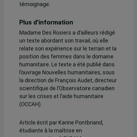
témoignage.
Plus d’information
Madame Des Rosiers a d’ailleurs rédigé
un texte abordant son travail, où elle
relate son expérience sur le terrain et la
position des femmes dans le domaine
humanitaire. Le texte a été publié dans
l’ouvrage Nouvelles humanitaires, sous
la direction de François Audet, directeur
scientifique de l’Observatoire canadien
sur les crises et l’aide humanitaire
(OCCAH).
Article écrit par Karine Pontbriand,
étudiante à la maîtrise en