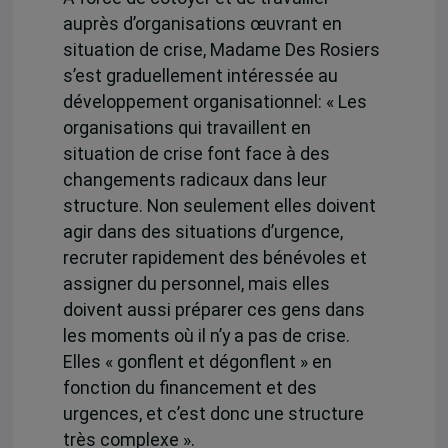
auprès d’organisations œuvrant en
situation de crise, Madame Des Rosiers
s’est graduellement intéressée au
développement organisationnel: « Les
organisations qui travaillent en
situation de crise font face à des
changements radicaux dans leur
structure. Non seulement elles doivent
agir dans des situations d’urgence,
recruter rapidement des bénévoles et
assigner du personnel, mais elles
doivent aussi préparer ces gens dans
les moments où il n’y a pas de crise.
Elles « gonflent et dégonflent » en
fonction du financement et des
urgences, et c’est donc une structure
très complexe ».