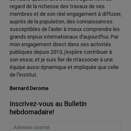
regard de la richesse des travaux de ses
membres et de son réel engagement à diffuser,
auprès de la population, des connaissances
susceptibles de l’aider à mieux comprendre les
grands enjeux internationaux d’aujourd’hui. Par
mon engagement direct dans ses activités
publiques depuis 2010, j’espère contribuer à
son essor, et je suis fier de m’associer à une
équipe aussi dynamique et impliquée que celle
de l’Institut.
Bernard Derome
Inscrivez-vous au Bulletin
hebdomadaire!