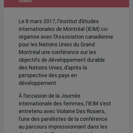
Unies
Le 8 mars 2017, l’Institut d’études
internationales de Montréal (IEIM) co-
organise avec l’Association canadienne
pour les Nations Unies du Grand
Montréal une conférence sur les
objectifs de développement durable
des Nations Unies, d’après la
perspective des pays en
développement.
À l’occasion de la Journée
internationale des femmes, l’IEIM s’est
entretenu avec Violaine Des Rosiers,
l’une des panélistes de la conférence
au parcours impressionnant dans les