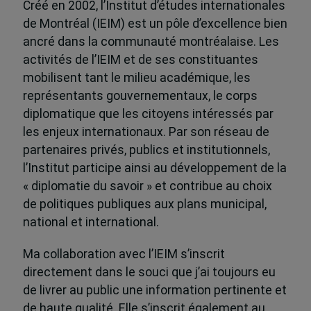
Créé en 2002, l’Institut d’études internationales
de Montréal (IEIM) est un pôle d’excellence bien
ancré dans la communauté montréalaise. Les
activités de l’IEIM et de ses constituantes
mobilisent tant le milieu académique, les
représentants gouvernementaux, le corps
diplomatique que les citoyens intéressés par
les enjeux internationaux. Par son réseau de
partenaires privés, publics et institutionnels,
l’Institut participe ainsi au développement de la
« diplomatie du savoir » et contribue au choix
de politiques publiques aux plans municipal,
national et international.
Ma collaboration avec l’IEIM s’inscrit
directement dans le souci que j’ai toujours eu
de livrer au public une information pertinente et
de haute qualité. Elle s’inscrit également au