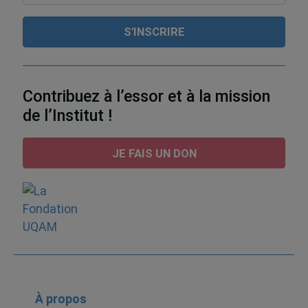
Contribuez à l’essor et à la mission
de l’Institut !
JE FAIS UN DON
À propos