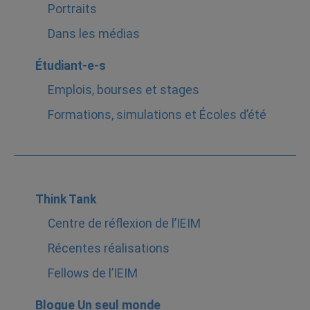
Portraits
Dans les médias
Étudiant-e-s
Emplois, bourses et stages
Formations, simulations et Écoles d’été
Think Tank
Centre de réflexion de l’IEIM
Récentes réalisations
Fellows de l’IEIM
Blogue Un seul monde