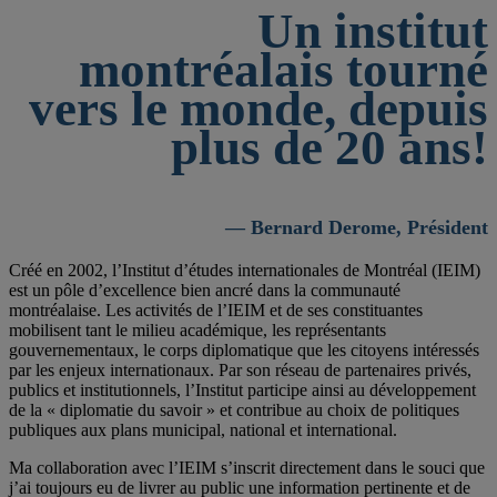
Un institut
montréalais tourné
vers le monde, depuis
plus de 20 ans!
— Bernard Derome, Président
Créé en 2002, l’Institut d’études internationales de Montréal (IEIM)
est un pôle d’excellence bien ancré dans la communauté
montréalaise. Les activités de l’IEIM et de ses constituantes
mobilisent tant le milieu académique, les représentants
gouvernementaux, le corps diplomatique que les citoyens intéressés
par les enjeux internationaux. Par son réseau de partenaires privés,
publics et institutionnels, l’Institut participe ainsi au développement
de la « diplomatie du savoir » et contribue au choix de politiques
publiques aux plans municipal, national et international.
Ma collaboration avec l’IEIM s’inscrit directement dans le souci que
j’ai toujours eu de livrer au public une information pertinente et de