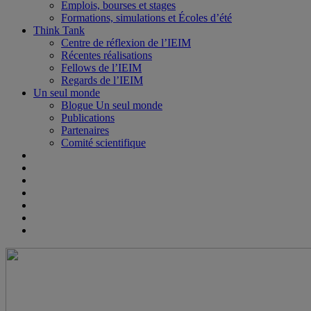
Emplois, bourses et stages
Formations, simulations et Écoles d’été
Think Tank
Centre de réflexion de l’IEIM
Récentes réalisations
Fellows de l’IEIM
Regards de l’IEIM
Un seul monde
Blogue Un seul monde
Publications
Partenaires
Comité scientifique