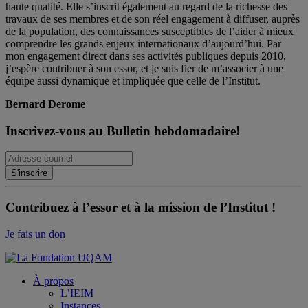
haute qualité. Elle s’inscrit également au regard de la richesse des
travaux de ses membres et de son réel engagement à diffuser, auprès
de la population, des connaissances susceptibles de l’aider à mieux
comprendre les grands enjeux internationaux d’aujourd’hui. Par
mon engagement direct dans ses activités publiques depuis 2010,
j’espère contribuer à son essor, et je suis fier de m’associer à une
équipe aussi dynamique et impliquée que celle de l’Institut.
Bernard Derome
Inscrivez-vous au Bulletin hebdomadaire!
Contribuez à l’essor et à la mission de l’Institut !
Je fais un don
À propos
L’IEIM
Instances