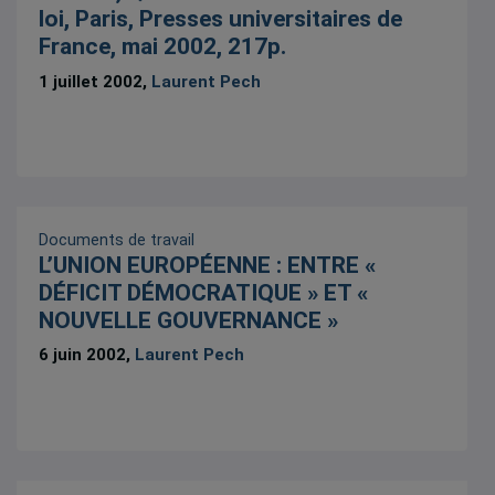
loi, Paris, Presses universitaires de
France, mai 2002, 217p.
1 juillet 2002,
Laurent Pech
Documents de travail
L’UNION EUROPÉENNE : ENTRE «
DÉFICIT DÉMOCRATIQUE » ET «
NOUVELLE GOUVERNANCE »
6 juin 2002,
Laurent Pech