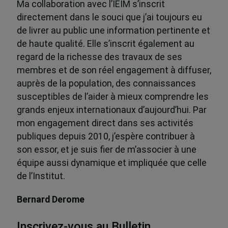
Ma collaboration avec l’IEIM s’inscrit
directement dans le souci que j’ai toujours eu
de livrer au public une information pertinente et
de haute qualité. Elle s’inscrit également au
regard de la richesse des travaux de ses
membres et de son réel engagement à diffuser,
auprès de la population, des connaissances
susceptibles de l’aider à mieux comprendre les
grands enjeux internationaux d’aujourd’hui. Par
mon engagement direct dans ses activités
publiques depuis 2010, j’espère contribuer à
son essor, et je suis fier de m’associer à une
équipe aussi dynamique et impliquée que celle
de l’Institut.
Bernard Derome
Inscrivez-vous au Bulletin