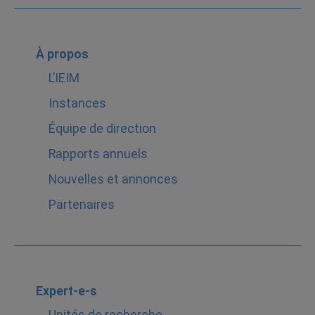
À propos
L’IEIM
Instances
Équipe de direction
Rapports annuels
Nouvelles et annonces
Partenaires
Expert-e-s
Unités de recherche