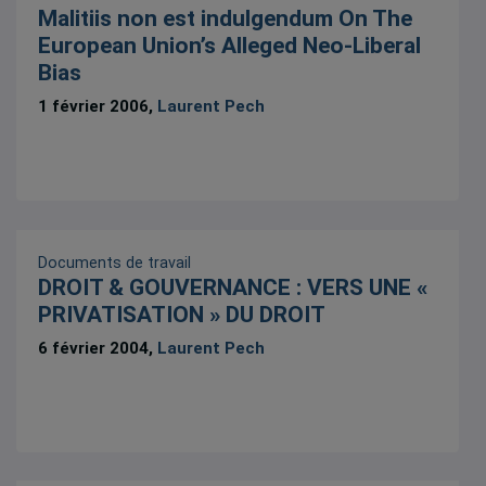
Malitiis non est indulgendum On The
European Union’s Alleged Neo-Liberal
Bias
1 février 2006,
Laurent Pech
Documents de travail
DROIT & GOUVERNANCE : VERS UNE «
PRIVATISATION » DU DROIT
6 février 2004,
Laurent Pech