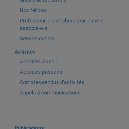
Nos fellows
Professeur-e-s et chercheur-euse-s
associé-e-s
Service-conseil
Activités
Activités à venir
Activités passées
Comptes-rendus d’activités
Appels à communications
Publications