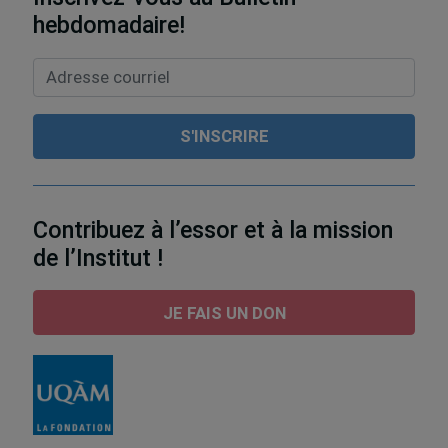
hebdomadaire!
Contribuez à l’essor et à la mission
de l’Institut !
JE FAIS UN DON