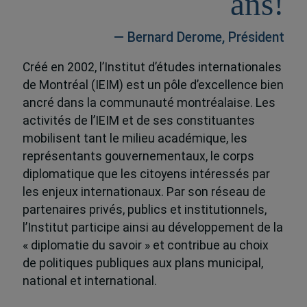
ans!
— Bernard Derome, Président
Créé en 2002, l’Institut d’études internationales
de Montréal (IEIM) est un pôle d’excellence bien
ancré dans la communauté montréalaise. Les
activités de l’IEIM et de ses constituantes
mobilisent tant le milieu académique, les
représentants gouvernementaux, le corps
diplomatique que les citoyens intéressés par
les enjeux internationaux. Par son réseau de
partenaires privés, publics et institutionnels,
l’Institut participe ainsi au développement de la
« diplomatie du savoir » et contribue au choix
de politiques publiques aux plans municipal,
national et international.