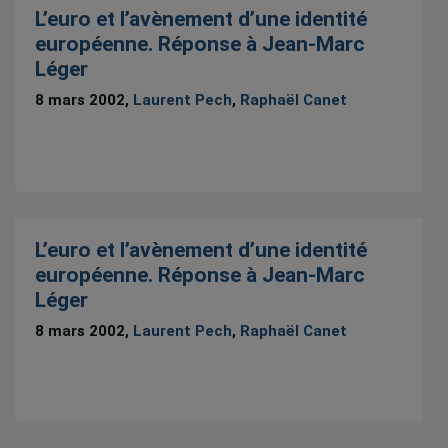
L’euro et l’avènement d’une identité
européenne. Réponse à Jean-Marc
Léger
8 mars 2002,
Laurent Pech
,
Raphaël Canet
L’euro et l’avènement d’une identité
européenne. Réponse à Jean-Marc
Léger
8 mars 2002,
Laurent Pech
,
Raphaël Canet