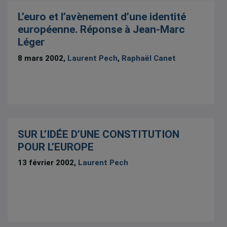
L’euro et l’avènement d’une identité
européenne. Réponse à Jean-Marc
Léger
8 mars 2002,
Laurent Pech
,
Raphaël Canet
SUR L’IDÉE D’UNE CONSTITUTION
POUR L’EUROPE
13 février 2002,
Laurent Pech