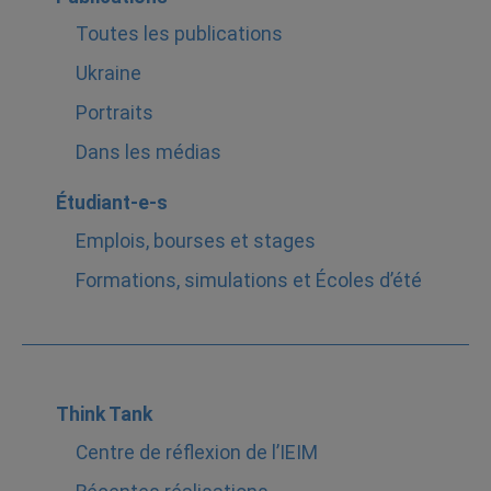
Toutes les publications
Ukraine
Portraits
Dans les médias
Étudiant-e-s
Emplois, bourses et stages
Formations, simulations et Écoles d’été
Think Tank
Centre de réflexion de l’IEIM