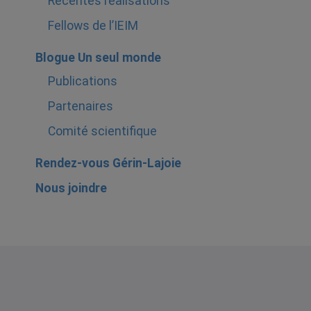
Récentes réalisations
Fellows de l’IEIM
Blogue Un seul monde
Publications
Partenaires
Comité scientifique
Rendez-vous Gérin-Lajoie
Nous joindre