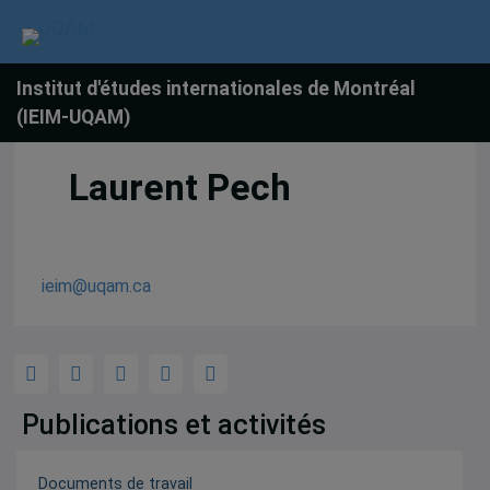
Institut d'études internationales de Montréal
(IEIM-UQAM)
Laurent Pech
ieim@uqam.ca
Publications et activités
Documents de travail