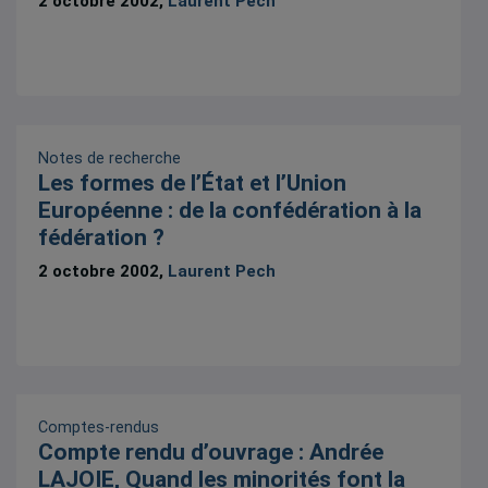
2 octobre 2002,
Laurent Pech
Notes de recherche
Les formes de l’État et l’Union
Européenne : de la confédération à la
fédération ?
2 octobre 2002,
Laurent Pech
Comptes-rendus
Compte rendu d’ouvrage : Andrée
LAJOIE, Quand les minorités font la